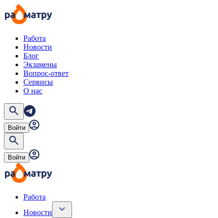
Работа
Новости
Блог
Экзамены
Вопрос-ответ
Сервисы
О нас
Войти
Войти
Работа
Новости