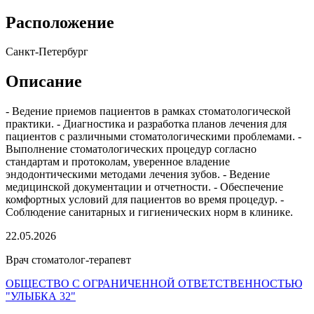
Расположение
Санкт-Петербург
Описание
- Ведение приемов пациентов в рамках стоматологической
практики. - Диагностика и разработка планов лечения для
пациентов с различными стоматологическими проблемами. -
Выполнение стоматологических процедур согласно
стандартам и протоколам, уверенное владение
эндодонтическими методами лечения зубов. - Ведение
медицинской документации и отчетности. - Обеспечение
комфортных условий для пациентов во время процедур. -
Соблюдение санитарных и гигиенических норм в клинике.
22.05.2026
Врач стоматолог-терапевт
ОБЩЕСТВО С ОГРАНИЧЕННОЙ ОТВЕТСТВЕННОСТЬЮ
"УЛЫБКА 32"