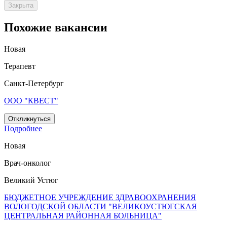
Закрыта
Похожие вакансии
Новая
Терапевт
Санкт-Петербург
ООО "КВЕСТ"
Откликнуться
Подробнее
Новая
Врач-онколог
Великий Устюг
БЮДЖЕТНОЕ УЧРЕЖДЕНИЕ ЗДРАВООХРАНЕНИЯ
ВОЛОГОДСКОЙ ОБЛАСТИ "ВЕЛИКОУСТЮГСКАЯ
ЦЕНТРАЛЬНАЯ РАЙОННАЯ БОЛЬНИЦА"