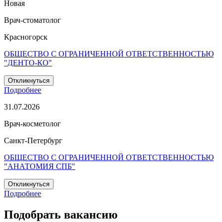
Новая
Врач-стоматолог
Красногорск
ОБЩЕСТВО С ОГРАНИЧЕННОЙ ОТВЕТСТВЕННОСТЬЮ
"ДЕНТО-КО"
Откликнуться
Подробнее
31.07.2026
Врач-косметолог
Санкт-Петербург
ОБЩЕСТВО С ОГРАНИЧЕННОЙ ОТВЕТСТВЕННОСТЬЮ
"АНАТОМИЯ СПБ"
Откликнуться
Подробнее
Подобрать вакансию