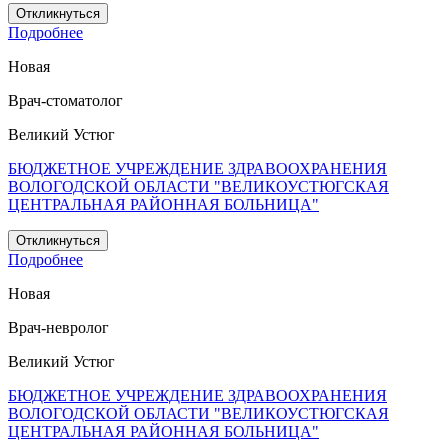
Откликнуться
Подробнее
Новая
Врач-стоматолог
Великий Устюг
БЮДЖЕТНОЕ УЧРЕЖДЕНИЕ ЗДРАВООХРАНЕНИЯ
ВОЛОГОДСКОЙ ОБЛАСТИ "ВЕЛИКОУСТЮГСКАЯ
ЦЕНТРАЛЬНАЯ РАЙОННАЯ БОЛЬНИЦА"
Откликнуться
Подробнее
Новая
Врач-невролог
Великий Устюг
БЮДЖЕТНОЕ УЧРЕЖДЕНИЕ ЗДРАВООХРАНЕНИЯ
ВОЛОГОДСКОЙ ОБЛАСТИ "ВЕЛИКОУСТЮГСКАЯ
ЦЕНТРАЛЬНАЯ РАЙОННАЯ БОЛЬНИЦА"