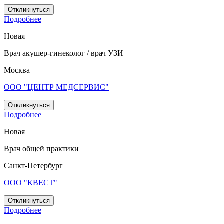
Откликнуться
Подробнее
Новая
Врач акушер-гинеколог / врач УЗИ
Москва
ООО "ЦЕНТР МЕДСЕРВИС"
Откликнуться
Подробнее
Новая
Врач общей практики
Санкт-Петербург
ООО "КВЕСТ"
Откликнуться
Подробнее