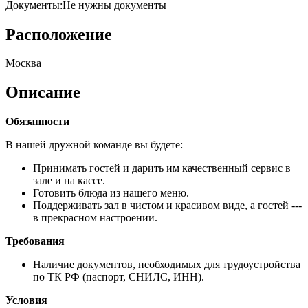
Документы
:
Не нужны документы
Расположение
Москва
Описание
Обязанности
В нашей дружной команде вы будете:
Принимать гостей и дарить им качественный сервис в
зале и на кассе.
Готовить блюда из нашего меню.
Поддерживать зал в чистом и красивом виде, а гостей ---
в прекрасном настроении.
Требования
Наличие документов, необходимых для трудоустройства
по ТК РФ (паспорт, СНИЛС, ИНН).
Условия