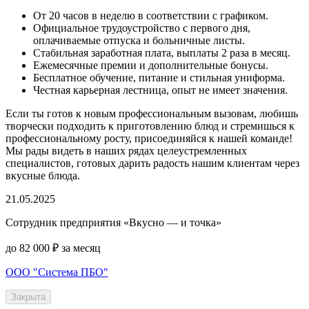
От 20 часов в неделю в соответствии с графиком.
Официальное трудоустройство с первого дня,
оплачиваемые отпуска и больничные листы.
Стабильная заработная плата, выплаты 2 раза в месяц.
Ежемесячные премии и дополнительные бонусы.
Бесплатное обучение, питание и стильная униформа.
Честная карьерная лестница, опыт не имеет значения.
Если ты готов к новым профессиональным вызовам, любишь
творчески подходить к приготовлению блюд и стремишься к
профессиональному росту, присоединяйся к нашей команде!
Мы рады видеть в наших рядах целеустремленных
специалистов, готовых дарить радость нашим клиентам через
вкусные блюда.
21.05.2025
Сотрудник предприятия «Вкусно — и точка»
до 82 000 ₽ за месяц
ООО "Система ПБО"
Закрыта