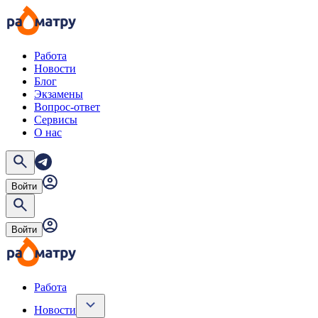
Работа
Новости
Блог
Экзамены
Вопрос-ответ
Сервисы
О нас
Войти
Войти
Работа
Новости