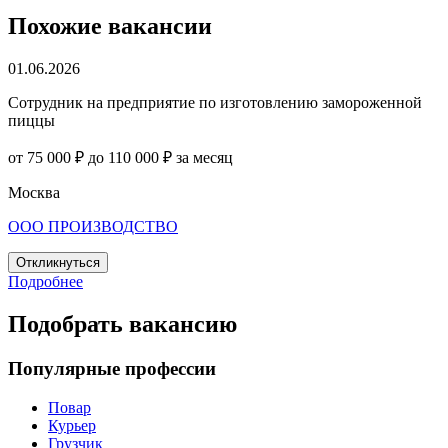
Похожие вакансии
01.06.2026
Сотрудник на предприятие по изготовлению замороженной
пиццы
от 75 000 ₽ до 110 000 ₽ за месяц
Москва
ООО ПРОИЗВОДСТВО
Откликнуться
Подробнее
Подобрать вакансию
Популярные профессии
Повар
Курьер
Грузчик