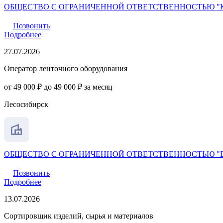
ОБЩЕСТВО С ОГРАНИЧЕННОЙ ОТВЕТСТВЕННОСТЬЮ "
Позвонить
Подробнее
27.07.2026
Оператор ленточного оборудования
от 49 000 ₽ до 49 000 ₽ за месяц
Лесосибирск
ОБЩЕСТВО С ОГРАНИЧЕННОЙ ОТВЕТСТВЕННОСТЬЮ "
Позвонить
Подробнее
13.07.2026
Сортировщик изделий, сырья и материалов