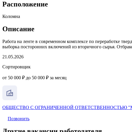
Расположение
Коломна
Описание
Работа на ленте в современном комплексе по переработке тве
выборка посторонних включений из вторичного сырья. Отбрак
21.05.2026
Сортировщик
от 50 000 ₽ до 50 000 ₽ за месяц
ОБЩЕСТВО С ОГРАНИЧЕННОЙ ОТВЕТСТВЕННОСТЬЮ 
Позвонить
Другие вакансии работодателя