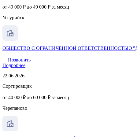
от 49 000 ₽ до 49 000 ₽ за месяц
Уссурийск
ОБЩЕСТВО С ОГРАНИЧЕННОЙ ОТВЕТСТВЕННОСТЬЮ "
Позвонить
Подробнее
22.06.2026
Сортировщик
от 40 000 ₽ до 60 000 ₽ за месяц
Черепаново