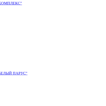
КОМПЛЕКС"
БЕЛЫЙ ПАРУС"