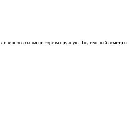
 вторичного сырья по сортам вручную. Тщательный осмотр и