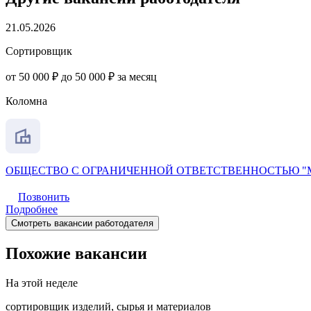
21.05.2026
Сортировщик
от 50 000 ₽ до 50 000 ₽ за месяц
Коломна
ОБЩЕСТВО С ОГРАНИЧЕННОЙ ОТВЕТСТВЕННОСТЬЮ 
Позвонить
Подробнее
Смотреть вакансии работодателя
Похожие вакансии
На этой неделе
сортировщик изделий, сырья и материалов