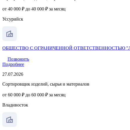
от 40 000 ₽ до 40 000 ₽ за месяц
Уссурийск
ОБЩЕСТВО С ОГРАНИЧЕННОЙ ОТВЕТСТВЕННОСТЬЮ "
Позвонить
Подробнее
27.07.2026
Сортировщик изделий, сырья и материалов
от 60 000 ₽ до 60 000 ₽ за месяц
Владивосток