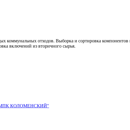
рдых коммунальных отходов. Выборка и сортировка компонентов
овка включений из вторичного сырья.
"МПК КОЛОМЕНСКИЙ"