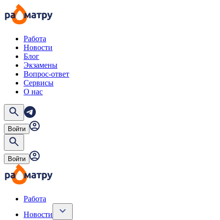
Работа
Новости
Блог
Экзамены
Вопрос-ответ
Сервисы
О нас
Войти
Войти
Работа
Новости