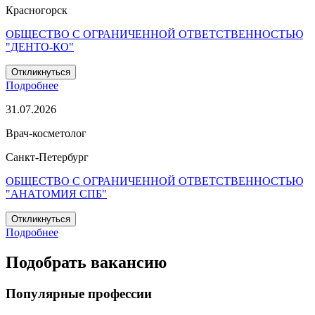
Красногорск
ОБЩЕСТВО С ОГРАНИЧЕННОЙ ОТВЕТСТВЕННОСТЬЮ
"ДЕНТО-КО"
Откликнуться
Подробнее
31.07.2026
Врач-косметолог
Санкт-Петербург
ОБЩЕСТВО С ОГРАНИЧЕННОЙ ОТВЕТСТВЕННОСТЬЮ
"АНАТОМИЯ СПБ"
Откликнуться
Подробнее
Подобрать вакансию
Популярные профессии