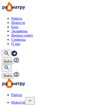
Работа
Новости
Блог
Экзамены
Вопрос-ответ
Сервисы
О нас
Войти
Войти
Работа
Новости