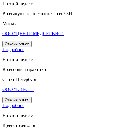
На этой неделе
Врач акушер-гинеколог / врач УЗИ
Москва
ООО "ЦЕНТР МЕДСЕРВИС"
Откликнуться
Подробнее
На этой неделе
Врач общей практики
Санкт-Петербург
ООО "КВЕСТ"
Откликнуться
Подробнее
На этой неделе
Врач-стоматолог