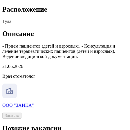
Расположение
Тула
Описание
- Прием пациентов (детей и взрослых). - Консультация и
лечение терапевтических пациентов (детей и взрослых). -
Ведение медицинской документации.
21.05.2026
Врач стоматолог
ООО "ЗАЙКА"
Закрыта
Похожие вакансии