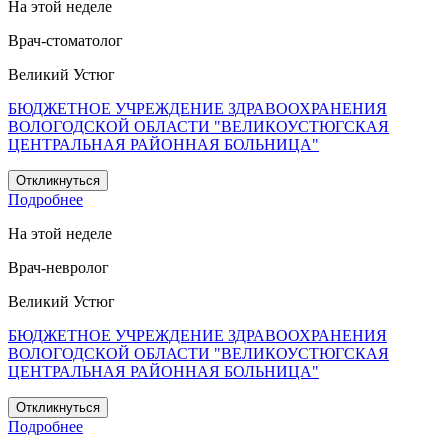
На этой неделе
Врач-стоматолог
Великий Устюг
БЮДЖЕТНОЕ УЧРЕЖДЕНИЕ ЗДРАВООХРАНЕНИЯ
ВОЛОГОДСКОЙ ОБЛАСТИ "ВЕЛИКОУСТЮГСКАЯ
ЦЕНТРАЛЬНАЯ РАЙОННАЯ БОЛЬНИЦА"
Откликнуться
Подробнее
На этой неделе
Врач-невролог
Великий Устюг
БЮДЖЕТНОЕ УЧРЕЖДЕНИЕ ЗДРАВООХРАНЕНИЯ
ВОЛОГОДСКОЙ ОБЛАСТИ "ВЕЛИКОУСТЮГСКАЯ
ЦЕНТРАЛЬНАЯ РАЙОННАЯ БОЛЬНИЦА"
Откликнуться
Подробнее