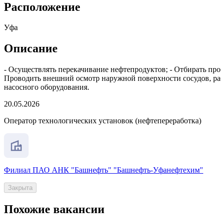
Расположение
Уфа
Описание
- Осуществлять перекачивание нефтепродуктов; - Отбирать про
Проводить внешний осмотр наружной поверхности сосудов, раб
насосного оборудования.
20.05.2026
Оператор технологических установок (нефтепереработка)
Филиал ПАО АНК "Башнефть" "Башнефть-Уфанефтехим"
Закрыта
Похожие вакансии