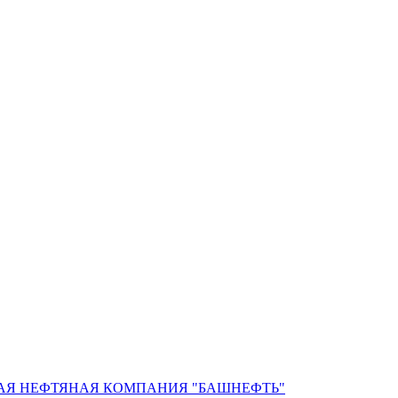
АЯ НЕФТЯНАЯ КОМПАНИЯ "БАШНЕФТЬ"