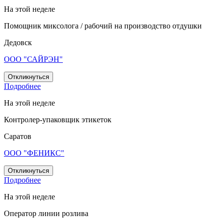
На этой неделе
Помощник миксолога / рабочий на производство отдушки
Дедовск
ООО "САЙРЭН"
Откликнуться
Подробнее
На этой неделе
Контролер-упаковщик этикеток
Саратов
ООО "ФЕНИКС"
Откликнуться
Подробнее
На этой неделе
Оператор линии розлива