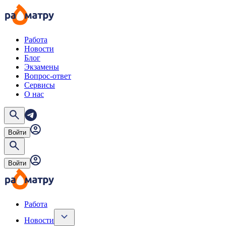
Работа
Новости
Блог
Экзамены
Вопрос-ответ
Сервисы
О нас
Войти
Войти
Работа
Новости