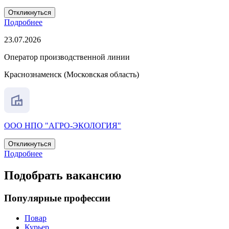
Откликнуться
Подробнее
23.07.2026
Оператор производственной линии
Краснознаменск (Московская область)
ООО НПО "АГРО-ЭКОЛОГИЯ"
Откликнуться
Подробнее
Подобрать вакансию
Популярные профессии
Повар
Курьер