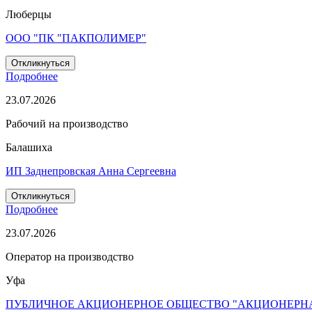
Люберцы
ООО "ПК "ПАКПОЛИМЕР"
Откликнуться
Подробнее
23.07.2026
Рабочий на производство
Балашиха
ИП Заднепровская Анна Сергеевна
Откликнуться
Подробнее
23.07.2026
Оператор на производство
Уфа
ПУБЛИЧНОЕ АКЦИОНЕРНОЕ ОБЩЕСТВО "АКЦИОНЕРН