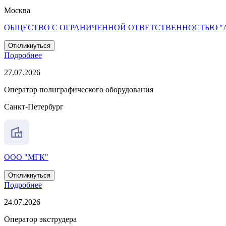
Москва
ОБЩЕСТВО С ОГРАНИЧЕННОЙ ОТВЕТСТВЕННОСТЬЮ "
Откликнуться
Подробнее
27.07.2026
Оператор полиграфического оборудования
Санкт-Петербург
ООО "МГК"
Откликнуться
Подробнее
24.07.2026
Оператор экструдера