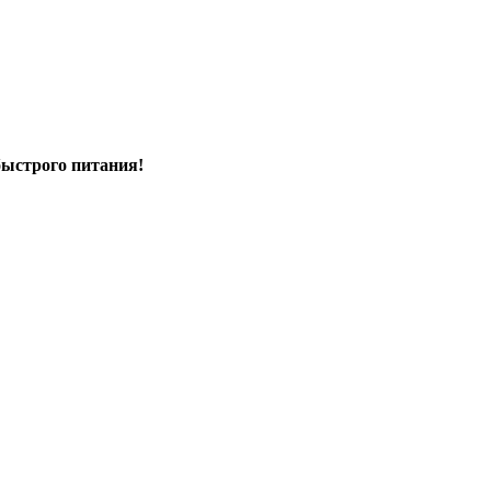
быстрого питания!