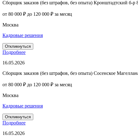
Сборщик заказов (без штрафов, без опыта) Кронштадтский б-р 
от 80 000 ₽ до 120 000 ₽ за месяц
Москва
Кадровые решения
Откликнуться
Подробнее
16.05.2026
Сборщик заказов (без штрафов, без опыта) Сосенское Магеллана
от 80 000 ₽ до 120 000 ₽ за месяц
Москва
Кадровые решения
Откликнуться
Подробнее
16.05.2026