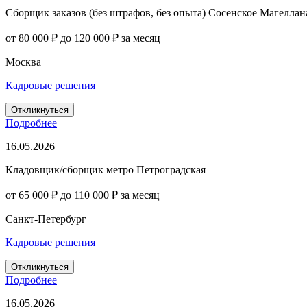
Сборщик заказов (без штрафов, без опыта) Сосенское Магеллана
от 80 000 ₽ до 120 000 ₽ за месяц
Москва
Кадровые решения
Откликнуться
Подробнее
16.05.2026
Кладовщик/сборщик метро Петроградская
от 65 000 ₽ до 110 000 ₽ за месяц
Санкт-Петербург
Кадровые решения
Откликнуться
Подробнее
16.05.2026