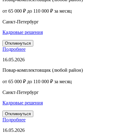
от 65 000 ₽ до 110 000 ₽ за месяц
Санкт-Петербург
Кадровые решения
Откликнуться
Подробнее
16.05.2026
Повар-комплектовщик (любой район)
от 65 000 ₽ до 110 000 ₽ за месяц
Санкт-Петербург
Кадровые решения
Откликнуться
Подробнее
16.05.2026