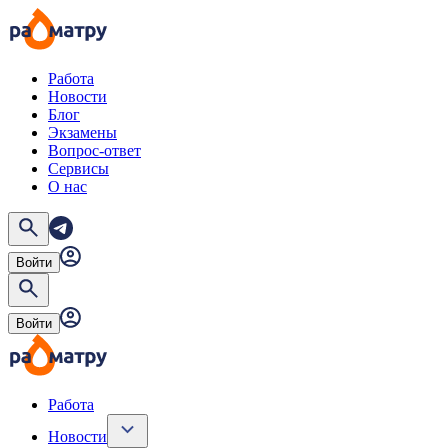
Работа
Новости
Блог
Экзамены
Вопрос-ответ
Сервисы
О нас
Войти
Войти
Работа
Новости