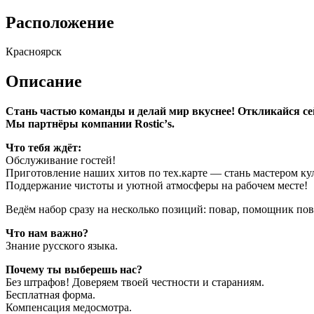
Расположение
Красноярск
Описание
Стань частью команды и делай мир вкуснее! Откликайся се
Мы партнёры компании Rostiс’s.
Что тебя ждёт:
Обслуживание гостей!
Приготовление наших хитов по тех.карте — стань мастером ку
Поддержание чистоты и уютной атмосферы на рабочем месте!
Ведём набор сразу на несколько позиций: повар, помощник пов
Что нам важно?
Знание русского языка.
Почему ты выберешь нас?
Без штрафов! Доверяем твоей честности и стараниям.
Бесплатная форма.
Компенсация медосмотра.