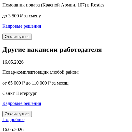
Помощник повара (Красной Армии, 107) в Rostics
до 3 500 ₽ за смену
Кадровые решения
Откликнуться
Другие вакансии работодателя
16.05.2026
Повар-комплектовщик (любой район)
от 65 000 ₽ до 110 000 ₽ за месяц
Санкт-Петербург
Кадровые решения
Откликнуться
Подробнее
16.05.2026