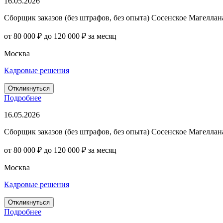
16.05.2026
Сборщик заказов (без штрафов, без опыта) Сосенское Магеллана
от 80 000 ₽ до 120 000 ₽ за месяц
Москва
Кадровые решения
Откликнуться
Подробнее
16.05.2026
Сборщик заказов (без штрафов, без опыта) Сосенское Магеллана
от 80 000 ₽ до 120 000 ₽ за месяц
Москва
Кадровые решения
Откликнуться
Подробнее