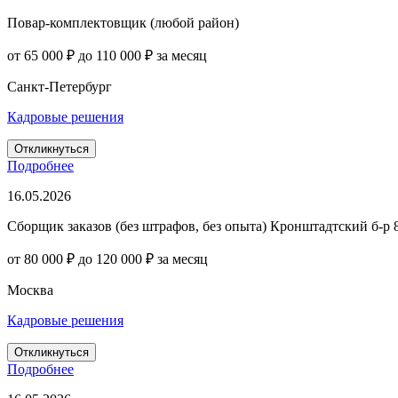
Повар-комплектовщик (любой район)
от 65 000 ₽ до 110 000 ₽ за месяц
Санкт-Петербург
Кадровые решения
Откликнуться
Подробнее
16.05.2026
Сборщик заказов (без штрафов, без опыта) Кронштадтский б-р 
от 80 000 ₽ до 120 000 ₽ за месяц
Москва
Кадровые решения
Откликнуться
Подробнее