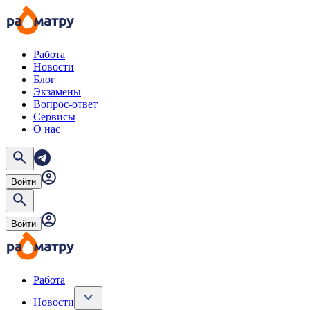
Работа
Новости
Блог
Экзамены
Вопрос-ответ
Сервисы
О нас
Войти
Войти
Работа
Новости