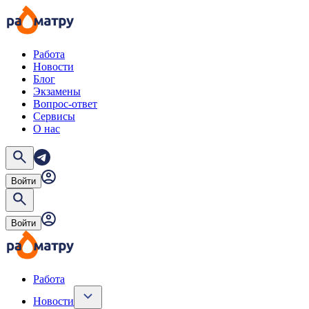
Работа
Новости
Блог
Экзамены
Вопрос-ответ
Сервисы
О нас
Войти
Войти
Работа
Новости