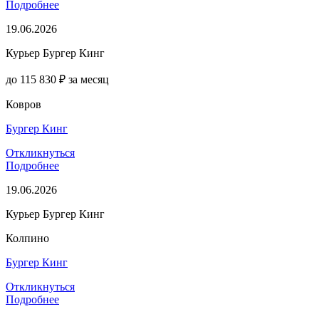
Подробнее
19.06.2026
Курьер Бургер Кинг
до 115 830 ₽ за месяц
Ковров
Бургер Кинг
Откликнуться
Подробнее
19.06.2026
Курьер Бургер Кинг
Колпино
Бургер Кинг
Откликнуться
Подробнее