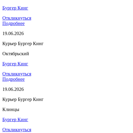
Бургер Кинг
Откликнуться
Подробнее
19.06.2026
Курьер Бургер Кинг
Октябрьский
Бургер Кинг
Откликнуться
Подробнее
19.06.2026
Курьер Бургер Кинг
Клинцы
Бургер Кинг
Откликнуться