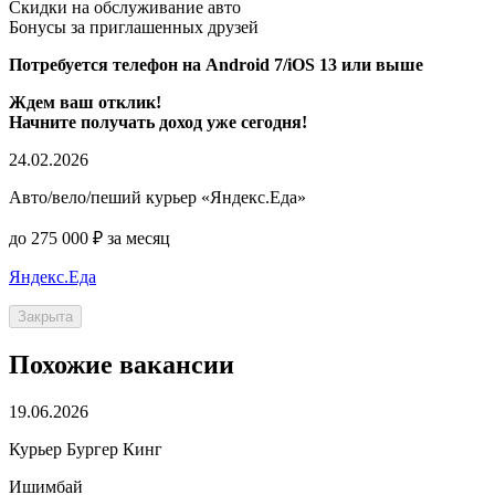
Скидки на обслуживание авто
Бонусы за приглашенных друзей
Потребуется телефон на Android 7/iOS 13 или выше
Ждем ваш отклик!
Начните получать доход уже сегодня!
24.02.2026
Авто/вело/пеший курьер «Яндекс.Еда»
до 275 000 ₽ за месяц
Яндекс.Еда
Закрыта
Похожие вакансии
19.06.2026
Курьер Бургер Кинг
Ишимбай