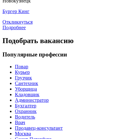
Новокузнецк
Бургер Кинг
Откликнуться
Подробнее
Подобрать вакансию
Популярные профессии
Повар
Курьер
Грузчик
Сантехник
Уборщица
Кладовщик
Администратор
Бухгалтер
Охранник
Водитель
Врач
Продавец-консультант
Москва