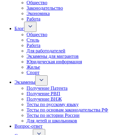
Общество
Законодательство
Экономика
Работа
Блог
Общество
Стиль
Работа
Для работодателей
Экзамены для мигрантов
Юридическая информация
Жилье
Спорт
Экзамены
Получение Патента
Получение РВП
Получение ВНЖ
Тесты по русскому языку
Тесты по основам законодательства РФ
Тесты по истории России
Для детей и школьников
Вопрос-ответ