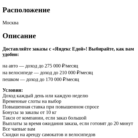
Расположение
Москва
Описание
Доставляйте заказы с «Яндекс Едой»! Выбирайте, как вам
удобно:
на авто — доход до 275 000 ₽/месяц
на велосипеде — доход до 210 000 ₽/месяц
пешком — доход до 170 000 ₽/месяц
Условия:
Доход каждый день или каждую неделю
Временные слоты на выбор
Повышенная ставка при повышенном спросе
Бонусы за заказы от 10 кг
Такси от компании, если заказ большой
Выплаты за время ожидания заказа, если готовят до 20 минут
Все чаевые вам
Скидки на аренду самокатов и велосипедов