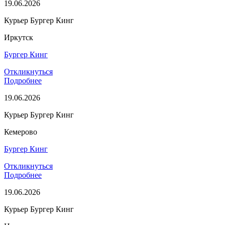
19.06.2026
Курьер Бургер Кинг
Иркутск
Бургер Кинг
Откликнуться
Подробнее
19.06.2026
Курьер Бургер Кинг
Кемерово
Бургер Кинг
Откликнуться
Подробнее
19.06.2026
Курьер Бургер Кинг