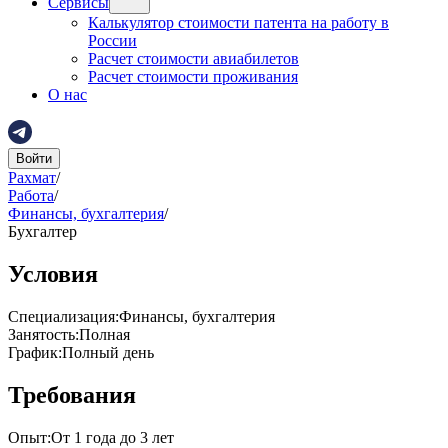
Сервисы
Калькулятор стоимости патента на работу в
России
Расчет стоимости авиабилетов
Расчет стоимости проживания
О нас
Войти
Рахмат
/
Работа
/
Финансы, бухгалтерия
/
Бухгалтер
Условия
Специализация
:
Финансы, бухгалтерия
Занятость
:
Полная
График
:
Полный день
Требования
Опыт
:
От 1 года до 3 лет