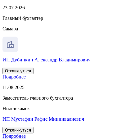
23.07.2026
Главный бухгалтер
Самара
ИП Дубинкин Александр Владимирович
Откликнуться
Подробнее
11.08.2025
Заместитель главного бухгалтера
Нижнекамск
ИП Мустафин Рафис Миннивалиевич
Откликнуться
Подробнее