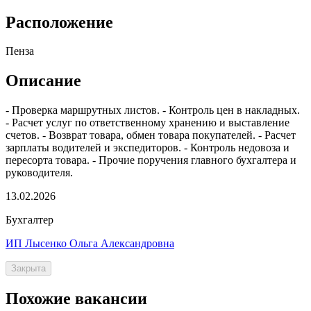
Расположение
Пенза
Описание
- Проверка маршрутных листов. - Контроль цен в накладных.
- Расчет услуг по ответственному хранению и выставление
счетов. - Возврат товара, обмен товара покупателей. - Расчет
зарплаты водителей и экспедиторов. - Контроль недовоза и
пересорта товара. - Прочие поручения главного бухгалтера и
руководителя.
13.02.2026
Бухгалтер
ИП Лысенко Ольга Александровна
Закрыта
Похожие вакансии