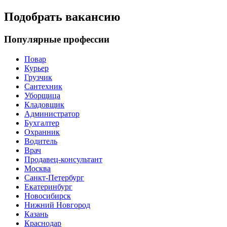
Подобрать вакансию
Популярные профессии
Повар
Курьер
Грузчик
Сантехник
Уборщица
Кладовщик
Администратор
Бухгалтер
Охранник
Водитель
Врач
Продавец-консультант
Москва
Санкт-Петербург
Екатеринбург
Новосибирск
Нижний Новгород
Казань
Краснодар