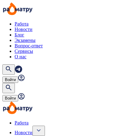
Работа
Новости
Блог
Экзамены
Вопрос-ответ
Сервисы
О нас
Войти
Войти
Работа
Новости