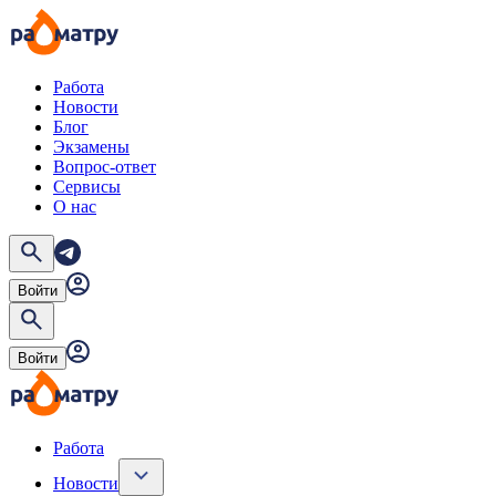
Работа
Новости
Блог
Экзамены
Вопрос-ответ
Сервисы
О нас
Войти
Войти
Работа
Новости