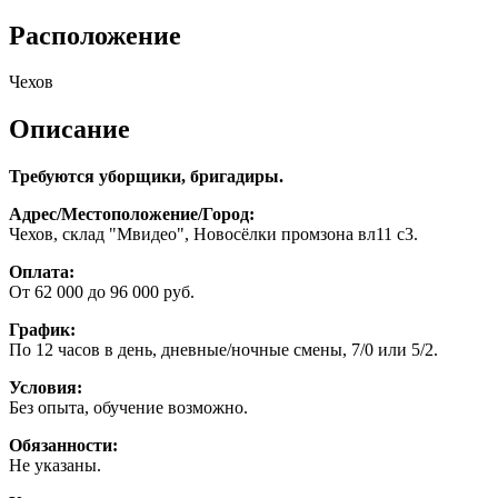
Расположение
Чехов
Описание
Требуются уборщики, бригадиры.
Адрес/Местоположение/Город:
Чехов, склад "Мвидео", Новосёлки промзона вл11 с3.
Оплата:
От 62 000 до 96 000 руб.
График:
По 12 часов в день, дневные/ночные смены, 7/0 или 5/2.
Условия:
Без опыта, обучение возможно.
Обязанности:
Не указаны.