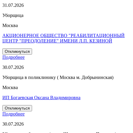
31.07.2026
Уборщица
Москва
АКЦИОНЕРНОЕ ОБЩЕСТВО "РЕАБИЛИТАЦИОННЫЙ
ЦЕНТР "ПРЕОДОЛЕНИЕ" ИМЕНИ Л.П. КЕЗИНОЙ
Откликнуться
Подробнее
30.07.2026
Уборщица в поликлинику ( Москва м. Добрынинская)
Москва
ИП Богаевская Оксана Владимировна
Откликнуться
Подробнее
30.07.2026