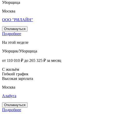
Уборщица
Москва
ООО "РИЛАЙН"
Откликнуться
Подробнее
На этой неделе
Уборщик/Уборщица
от 110 010 ₽ до 265 325 ₽ за месяц
С жильём
Гибкий график
Высокая зарплата
Москва
Алабуга
Откликнуться
Подробнее