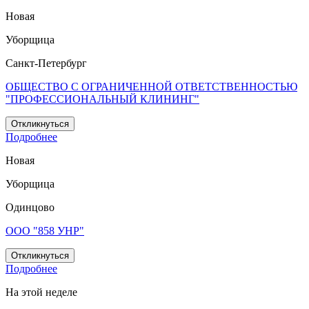
Новая
Уборщица
Санкт-Петербург
ОБЩЕСТВО С ОГРАНИЧЕННОЙ ОТВЕТСТВЕННОСТЬЮ
"ПРОФЕССИОНАЛЬНЫЙ КЛИНИНГ"
Откликнуться
Подробнее
Новая
Уборщица
Одинцово
ООО "858 УНР"
Откликнуться
Подробнее
На этой неделе