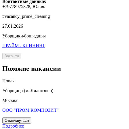
Контактные данные:
+79778975828, Юлия.
#vacancy_prime_cleaning
27.01.2026
Уборщики/бригадиры
ПРАЙМ - КЛИНИНГ
Закрыта
Похожие вакансии
Новая
Уборщица (м. Лианозово)
Москва
ООО "ПРОМ КОМПОЗИТ"
Откликнуться
Подробнее