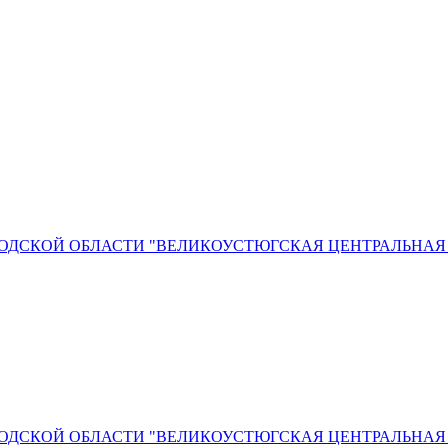
ОДСКОЙ ОБЛАСТИ "ВЕЛИКОУСТЮГСКАЯ ЦЕНТРАЛЬНАЯ
ОДСКОЙ ОБЛАСТИ "ВЕЛИКОУСТЮГСКАЯ ЦЕНТРАЛЬНАЯ