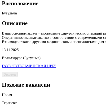
Расположение
Бугульма
Описание
Ваша основная задача – проведение хирургических операций р
Оперативное вмешательство в соответствии с современными ста
Взаимодействие с другими медицинскими специалистами для о
13.11.2025
Врач-хирург (Бугульма)
ГАУЗ "БУГУЛЬМИНСКАЯ ЦРБ"
Закрыта
Похожие вакансии
Новая
Терапевт