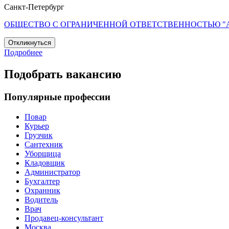
Санкт-Петербург
ОБЩЕСТВО С ОГРАНИЧЕННОЙ ОТВЕТСТВЕННОСТЬЮ "
Откликнуться
Подробнее
Подобрать вакансию
Популярные профессии
Повар
Курьер
Грузчик
Сантехник
Уборщица
Кладовщик
Администратор
Бухгалтер
Охранник
Водитель
Врач
Продавец-консультант
Москва