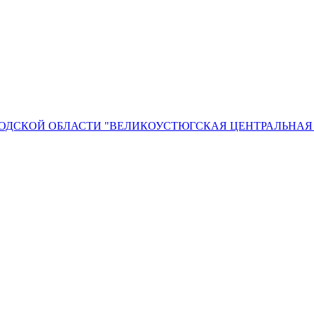
ОДСКОЙ ОБЛАСТИ "ВЕЛИКОУСТЮГСКАЯ ЦЕНТРАЛЬНАЯ