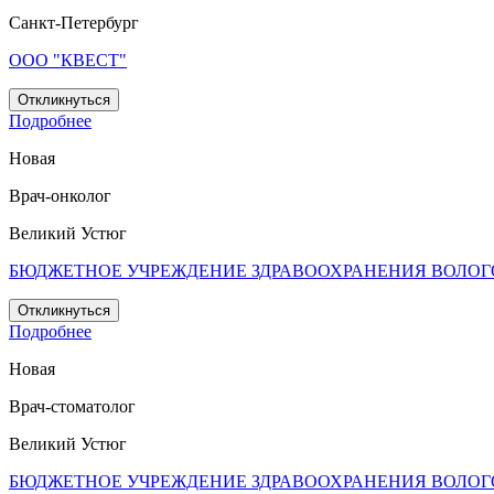
Санкт-Петербург
ООО "КВЕСТ"
Откликнуться
Подробнее
Новая
Врач-онколог
Великий Устюг
БЮДЖЕТНОЕ УЧРЕЖДЕНИЕ ЗДРАВООХРАНЕНИЯ ВОЛОГ
Откликнуться
Подробнее
Новая
Врач-стоматолог
Великий Устюг
БЮДЖЕТНОЕ УЧРЕЖДЕНИЕ ЗДРАВООХРАНЕНИЯ ВОЛОГ