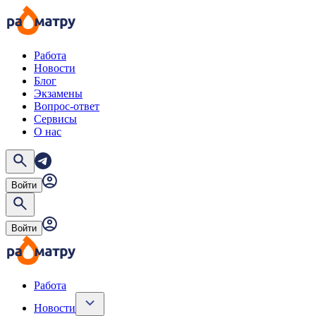
Работа
Новости
Блог
Экзамены
Вопрос-ответ
Сервисы
О нас
Войти
Войти
Работа
Новости