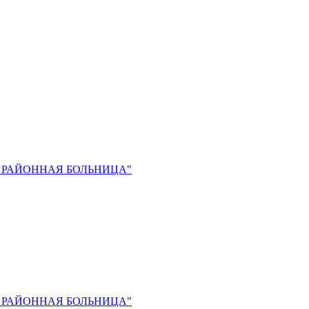
 РАЙОННАЯ БОЛЬНИЦА"
 РАЙОННАЯ БОЛЬНИЦА"