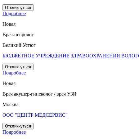
Откликнуться
Подробнее
Новая
Врач-невролог
Великий Устюг
БЮДЖЕТНОЕ УЧРЕЖДЕНИЕ ЗДРАВООХРАНЕНИЯ ВОЛОГ
Откликнуться
Подробнее
Новая
Врач акушер-гинеколог / врач УЗИ
Москва
ООО "ЦЕНТР МЕДСЕРВИС"
Откликнуться
Подробнее