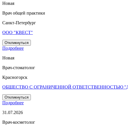
Новая
Врач общей практики
Санкт-Петербург
ООО "КВЕСТ"
Откликнуться
Подробнее
Новая
Врач-стоматолог
Красногорск
ОБЩЕСТВО С ОГРАНИЧЕННОЙ ОТВЕТСТВЕННОСТЬЮ "
Откликнуться
Подробнее
31.07.2026
Врач-косметолог