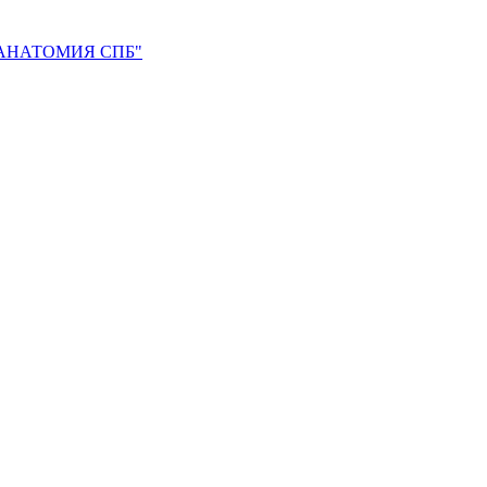
АНАТОМИЯ СПБ"