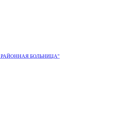
 РАЙОННАЯ БОЛЬНИЦА"