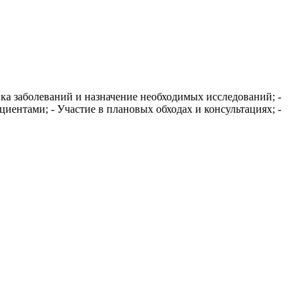
ка заболеваний и назначение необходимых исследований; -
ентами; - Участие в плановых обходах и консультациях; -