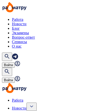
Работа
Новости
Блог
Экзамены
Вопрос-ответ
Сервисы
О нас
Войти
Войти
Работа
Новости