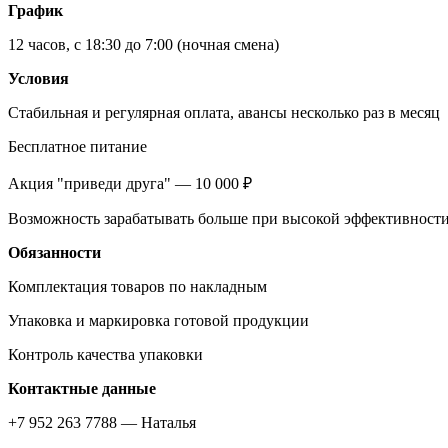
График
12 часов, с 18:30 до 7:00 (ночная смена)
Условия
Стабильная и регулярная оплата, авансы несколько раз в месяц
Бесплатное питание
Акция "приведи друга" — 10 000 ₽
Возможность зарабатывать больше при высокой эффективност
Обязанности
Комплектация товаров по накладным
Упаковка и маркировка готовой продукции
Контроль качества упаковки
Контактные данные
+7 952 263 7788 — Наталья