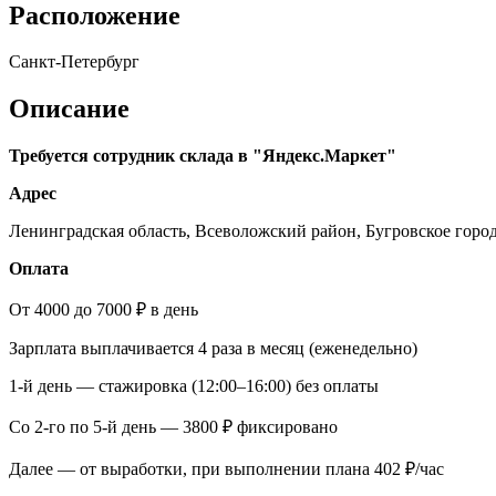
Расположение
Санкт-Петербург
Описание
Требуется сотрудник склада в "Яндекс.Маркет"
Адрес
Ленинградская область, Всеволожский район, Бугровское горо
Оплата
От 4000 до 7000 ₽ в день
Зарплата выплачивается 4 раза в месяц (еженедельно)
1-й день — стажировка (12:00–16:00) без оплаты
Со 2-го по 5-й день — 3800 ₽ фиксировано
Далее — от выработки, при выполнении плана 402 ₽/час