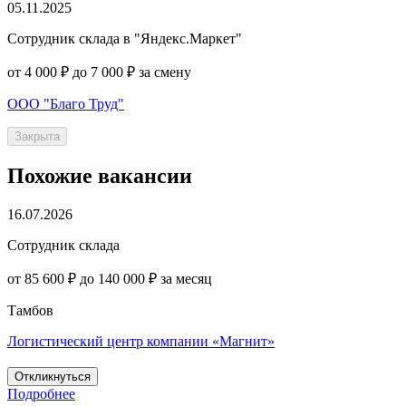
05.11.2025
Сотрудник склада в "Яндекс.Маркет"
от 4 000 ₽ до 7 000 ₽ за смену
ООО "Благо Труд"
Закрыта
Похожие вакансии
16.07.2026
Сотрудник склада
от 85 600 ₽ до 140 000 ₽ за месяц
Тамбов
Логистический центр компании «Магнит»
Откликнуться
Подробнее