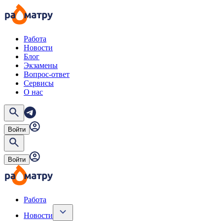
Работа
Новости
Блог
Экзамены
Вопрос-ответ
Сервисы
О нас
Войти
Войти
Работа
Новости