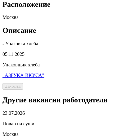
Расположение
Москва
Описание
- Упаковка хлеба.
05.11.2025
Упаковщик хлеба
"АЗБУКА ВКУСА"
Закрыта
Другие вакансии работодателя
23.07.2026
Повар на суши
Москва