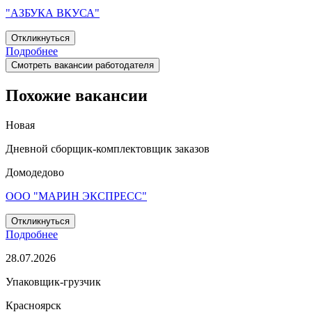
"АЗБУКА ВКУСА"
Откликнуться
Подробнее
Смотреть вакансии работодателя
Похожие вакансии
Новая
Дневной сборщик-комплектовщик заказов
Домодедово
ООО "МАРИН ЭКСПРЕСС"
Откликнуться
Подробнее
28.07.2026
Упаковщик-грузчик
Красноярск