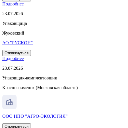
Подробнее
23.07.2026
Упаковщица
Жуковский
АО "РУСКОН"
Откликнуться
Подробнее
23.07.2026
Упаковщик-комплектовщик
Краснознаменск (Московская область)
ООО НПО "АГРО-ЭКОЛОГИЯ"
Откликнуться