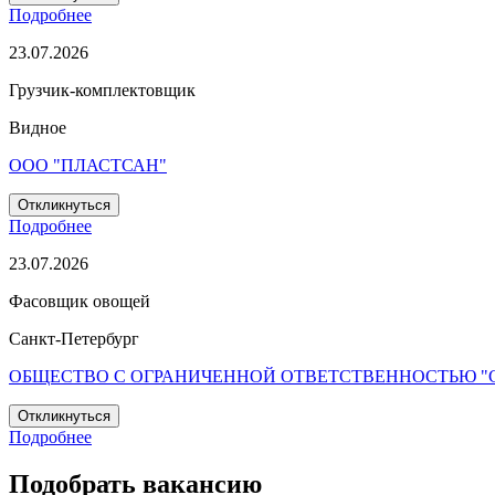
Подробнее
23.07.2026
Грузчик-комплектовщик
Видное
ООО "ПЛАСТСАН"
Откликнуться
Подробнее
23.07.2026
Фасовщик овощей
Санкт-Петербург
ОБЩЕСТВО С ОГРАНИЧЕННОЙ ОТВЕТСТВЕННОСТЬЮ "
Откликнуться
Подробнее
Подобрать вакансию