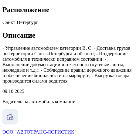
Расположение
Санкт-Петербург
Описание
- Управление автомобилем категории В, С; - Доставка грузов
по территории Санкт-Петербурга и области; - Поддержание
автомобиля в технически исправном состоянии; -
Выполнение документации и отчетности (путевые листы,
накладные и т.д.); - Соблюдение правил дорожного движения
и обеспечение безопасности на маршруте; - Выгрузка товара
производится силами водителя.
09.10.2025
Водитель на автомобиль компании
ООО "АВТОТРАНС-ЛОГИСТИК"