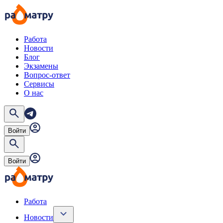
Работа
Новости
Блог
Экзамены
Вопрос-ответ
Сервисы
О нас
Войти
Войти
Работа
Новости