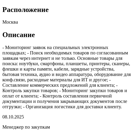
Расположение
Москва
Описание
- Мониторинг заявок на специальных электронных
площадках; - Поиск необходимых товаров по согласованным
заявкам через интернет и не только. Основные товары для
поиска: ноутбуки, смартфоны, планшеты, принтеры, сканеры,
флешки и карты памяти, кабели, зарядные устройства,
бытовая техника, аудио и видео аппаратура, оборудование для
конф.связи, расходные материалы для ИТ и другое; -
Составление коммерческих предложений для клиента; -
Контроль закупки товаров; - Мониторинг закупки товаров и
оплат от клиента; - Контроль составления первичной
документации и получения закрывающих документов после
отгрузки; - Организация логистики для доставки клиенту.
08.10.2025
Менеджер по закупкам