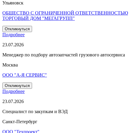
Ульяновск
ОБЩЕСТВО С ОГРАНИЧЕННОЙ ОТВЕТСТВЕННОСТЬЮ
ТОРГОВЫЙ ДОМ "МЕГАГРУПП"
Откликнуться
Подробнее
23.07.2026
Менеджер по подбору автозапчастей грузового автосервиса
Москва
ООО "А-Я СЕРВИС"
Откликнуться
Подробнее
23.07.2026
Специалист по закупкам и ВЭД
Санкт-Петербург
ООО "Техпроект"