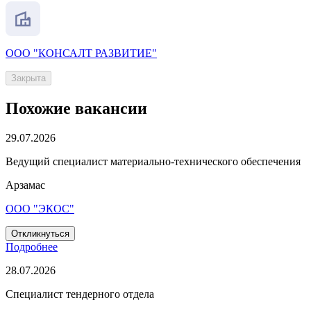
ООО "КОНСАЛТ РАЗВИТИЕ"
Закрыта
Похожие вакансии
29.07.2026
Ведущий специалист материально-технического обеспечения
Арзамас
ООО "ЭКОС"
Откликнуться
Подробнее
28.07.2026
Специалист тендерного отдела