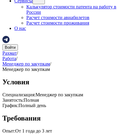
Сервисы
Калькулятор стоимости патента на работу в
России
Расчет стоимости авиабилетов
Расчет стоимости проживания
О нас
Войти
Рахмат
/
Работа
/
Менеджер по закупкам
/
Менеджер по закупкам
Условия
Специализация
:
Менеджер по закупкам
Занятость
:
Полная
График
:
Полный день
Требования
Опыт
:
От 1 года до 3 лет