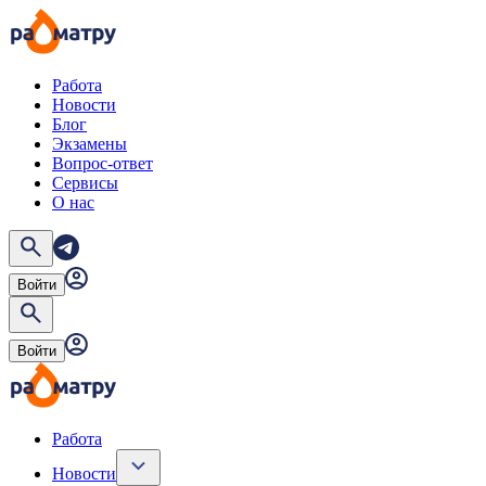
Работа
Новости
Блог
Экзамены
Вопрос-ответ
Сервисы
О нас
Войти
Войти
Работа
Новости