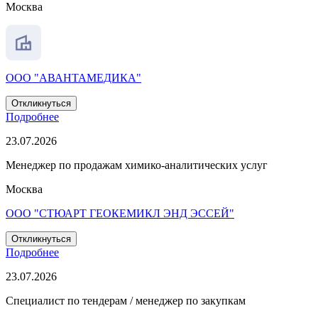
Москва
ООО "АВАНТАМЕДИКА"
Откликнуться
Подробнее
23.07.2026
Менеджер по продажам химико-аналитических услуг
Москва
ООО "СТЮАРТ ГЕОКЕМИКЛ ЭНД ЭССЕЙ"
Откликнуться
Подробнее
23.07.2026
Специалист по тендерам / менеджер по закупкам