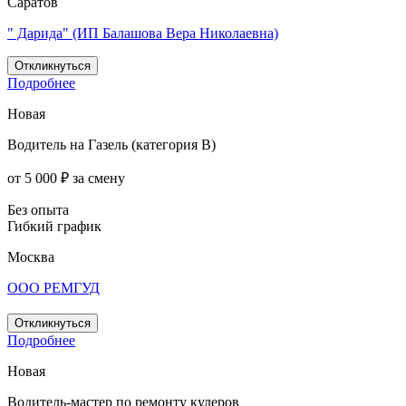
Саратов
" Дарида" (ИП Балашова Вера Николаевна)
Откликнуться
Подробнее
Новая
Водитель на Газель (категория B)
от 5 000 ₽ за смену
Без опыта
Гибкий график
Москва
ООО РЕМГУД
Откликнуться
Подробнее
Новая
Водитель-мастер по ремонту кулеров