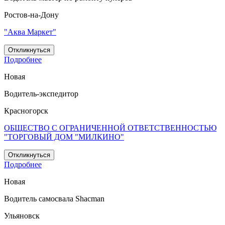
Ростов-на-Дону
"Аква Маркет"
Откликнуться
Подробнее
Новая
Водитель-экспедитор
Красногорск
ОБЩЕСТВО С ОГРАНИЧЕННОЙ ОТВЕТСТВЕННОСТЬЮ
"ТОРГОВЫЙ ДОМ "МИЛКИНО"
Откликнуться
Подробнее
Новая
Водитель самосвала Shacman
Ульяновск