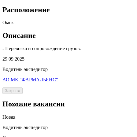
Расположение
Омск
Описание
- Перевозка и сопровождение грузов.
29.09.2025
Водитель-экспедитор
АО МК "ФАРМАЛЬЯНС"
Закрыта
Похожие вакансии
Новая
Водитель-экспедитор