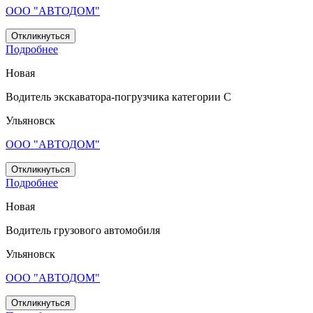
ООО "АВТОДОМ"
Откликнуться
Подробнее
Новая
Водитель экскаватора-погрузчика категории С
Ульяновск
ООО "АВТОДОМ"
Откликнуться
Подробнее
Новая
Водитель грузового автомобиля
Ульяновск
ООО "АВТОДОМ"
Откликнуться