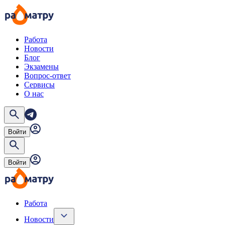
Работа
Новости
Блог
Экзамены
Вопрос-ответ
Сервисы
О нас
Войти
Войти
Работа
Новости