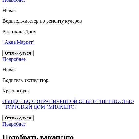
Новая
Водитель-мастер по ремонту кулеров
Ростов-на-Дону
"Аква Маркет"
Откликнуться
Подробнее
Новая
Водитель-экспедитор
Красногорск
ОБЩЕСТВО С ОГРАНИЧЕННОЙ ОТВЕТСТВЕННОСТЬЮ
"ТОРГОВЫЙ ДОМ "МИЛКИНО"
Откликнуться
Подробнее
Подобрать вакансию