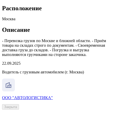
Расположение
Москва
Описание
- Перевозка грузов по Москве и ближней области. - Приём
товара на складах строго по документам. - Своевременная
доставка груза до складов. - Погрузка и выгрузка
выполняются грузчиками на стороне заказчика.
22.09.2025
Водитель с грузовым автомобилем (г. Москва)
ООО "АВТОЛОГИСТИКА"
Закрыта