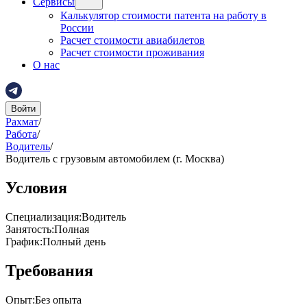
Сервисы
Калькулятор стоимости патента на работу в
России
Расчет стоимости авиабилетов
Расчет стоимости проживания
О нас
Войти
Рахмат
/
Работа
/
Водитель
/
Водитель с грузовым автомобилем (г. Москва)
Условия
Специализация
:
Водитель
Занятость
:
Полная
График
:
Полный день
Требования
Опыт
:
Без опыта