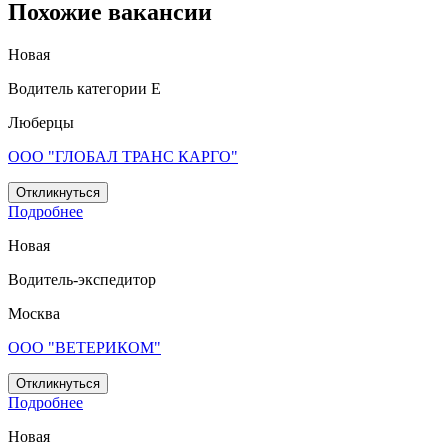
Похожие вакансии
Новая
Водитель категории Е
Люберцы
ООО "ГЛОБАЛ ТРАНС КАРГО"
Откликнуться
Подробнее
Новая
Водитель-экспедитор
Москва
ООО "ВЕТЕРИКОМ"
Откликнуться
Подробнее
Новая