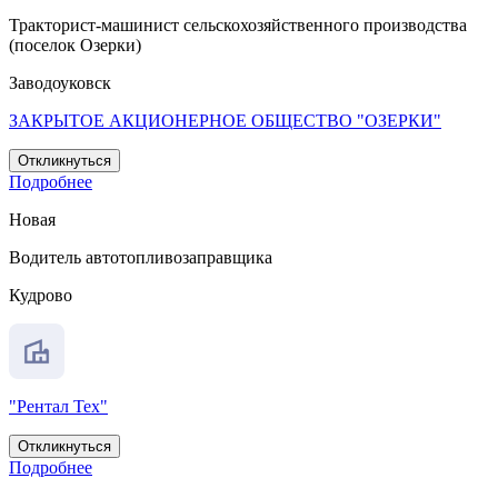
Тракторист-машинист сельскохозяйственного производства
(поселок Озерки)
Заводоуковск
ЗАКРЫТОЕ АКЦИОНЕРНОЕ ОБЩЕСТВО "ОЗЕРКИ"
Откликнуться
Подробнее
Новая
Водитель автотопливозаправщика
Кудрово
"Рентал Тех"
Откликнуться
Подробнее