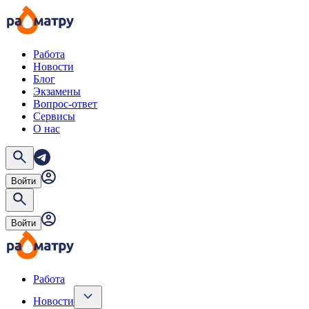
Работа
Новости
Блог
Экзамены
Вопрос-ответ
Сервисы
О нас
Войти
Войти
Работа
Новости