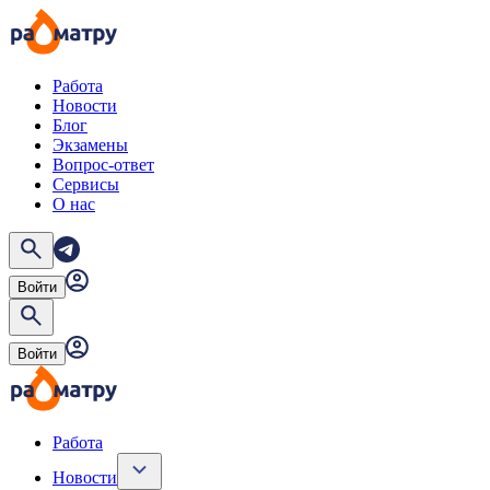
Работа
Новости
Блог
Экзамены
Вопрос-ответ
Сервисы
О нас
Войти
Войти
Работа
Новости