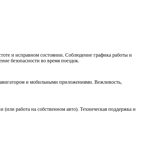
стоте и исправном состоянии. Соблюдение графика работы и
ние безопасности во время поездок.
я навигатором и мобильными приложениями. Вежливость,
(или работа на собственном авто). Техническая поддержка и