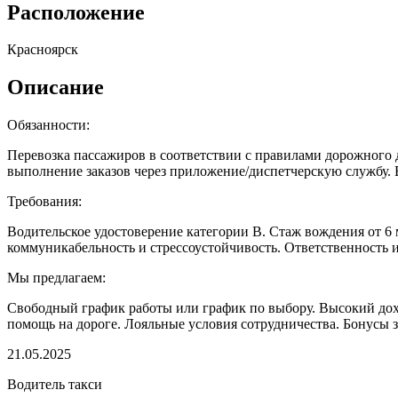
Расположение
Красноярск
Описание
Обязанности:
Перевозка пассажиров в соответствии с правилами дорожного 
выполнение заказов через приложение/диспетчерскую службу. 
Требования:
Водительское удостоверение категории B. Стаж вождения от 6
коммуникабельность и стрессоустойчивость. Ответственность и
Мы предлагаем:
Свободный график работы или график по выбору. Высокий дохо
помощь на дороге. Лояльные условия сотрудничества. Бонусы 
21.05.2025
Водитель такси