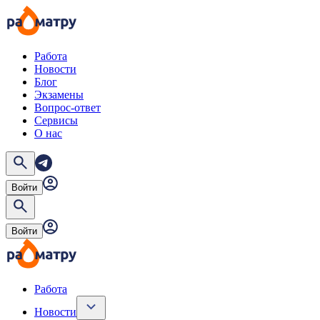
Работа
Новости
Блог
Экзамены
Вопрос-ответ
Сервисы
О нас
Войти
Войти
Работа
Новости