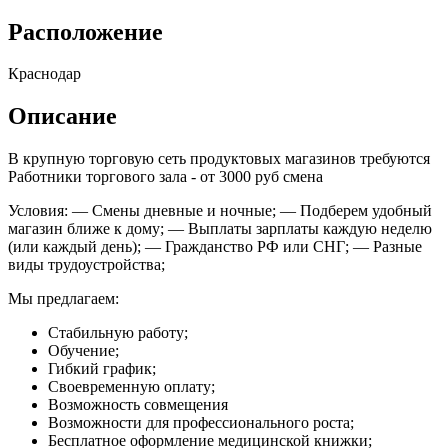
Расположение
Краснодар
Описание
В крупную торговую сеть продуктовых магазинов требуются
Работники торгового зала - от 3000 руб смена
Условия: — Смены дневные и ночные; — Подберем удобный
магазин ближе к дому; — Выплаты зарплаты каждую неделю
(или каждый день); — Гражданство РФ или СНГ; — Разные
виды трудоустройства;
Мы предлагаем:
Стабильную работу;
Обучение;
Гибкий график;
Своевременную оплату;
Возможность совмещения
Возможности для профессионального роста;
Бесплатное оформление медицинской книжки;