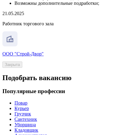
Возможны дополнительные подработки;
21.05.2025
Работник торгового зала
ООО "Строй-Двор"
Закрыта
Подобрать вакансию
Популярные профессии
Повар
Курьер
Грузчик
Сантехник
Уборщица
Кладовщик