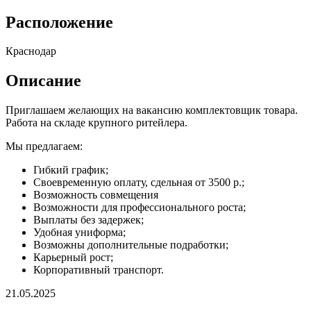
Расположение
Краснодар
Описание
Приглашаем желающих на вакансию комплектовщик товара.
Работа на складе крупного ритейлера.
Мы предлагаем:
Гибкий график;
Своевременную оплату, сдельная от 3500 р.;
Возможность совмещения
Возможности для профессионального роста;
Выплаты без задержек;
Удобная униформа;
Возможны дополнительные подработки;
Карьерный рост;
Корпоративный транспорт.
21.05.2025