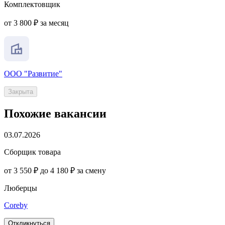
Комплектовщик
от 3 800 ₽ за месяц
ООО "Развитие"
Закрыта
Похожие вакансии
03.07.2026
Сборщик товара
от 3 550 ₽ до 4 180 ₽ за смену
Люберцы
Coreby
Откликнуться