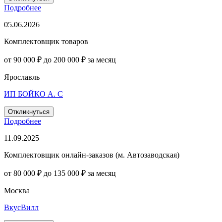
Подробнее
05.06.2026
Комплектовщик товаров
от 90 000 ₽ до 200 000 ₽ за месяц
Ярославль
ИП БОЙКО А. С
Откликнуться
Подробнее
11.09.2025
Комплектовщик онлайн-заказов (м. Автозаводская)
от 80 000 ₽ до 135 000 ₽ за месяц
Москва
ВкусВилл