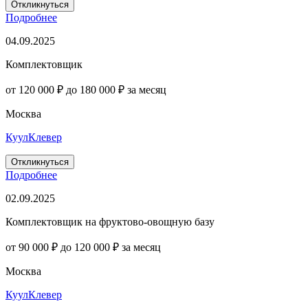
Откликнуться
Подробнее
04.09.2025
Комплектовщик
от 120 000 ₽ до 180 000 ₽ за месяц
Москва
КуулКлевер
Откликнуться
Подробнее
02.09.2025
Комплектовщик на фруктово-овощную базу
от 90 000 ₽ до 120 000 ₽ за месяц
Москва
КуулКлевер