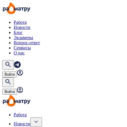
Работа
Новости
Блог
Экзамены
Вопрос-ответ
Сервисы
О нас
Войти
Войти
Работа
Новости