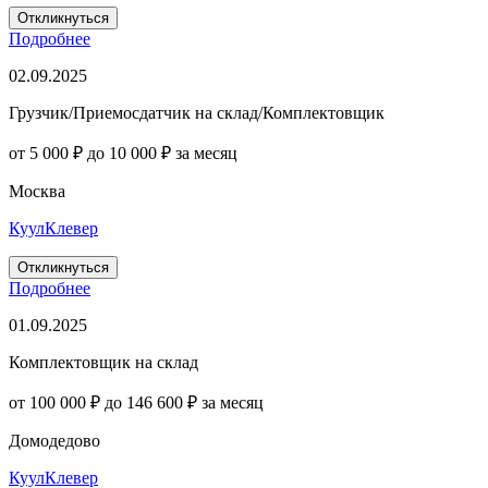
Откликнуться
Подробнее
02.09.2025
Грузчик/Приемосдатчик на склад/Комплектовщик
от 5 000 ₽ до 10 000 ₽ за месяц
Москва
КуулКлевер
Откликнуться
Подробнее
01.09.2025
Комплектовщик на склад
от 100 000 ₽ до 146 600 ₽ за месяц
Домодедово
КуулКлевер