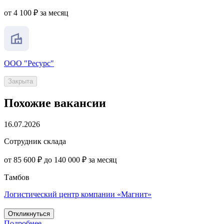
от 4 100 ₽ за месяц
ООО "Ресурс"
Закрыта
Похожие вакансии
16.07.2026
Сотрудник склада
от 85 600 ₽ до 140 000 ₽ за месяц
Тамбов
Логистический центр компании «Магнит»
Откликнуться
Подробнее