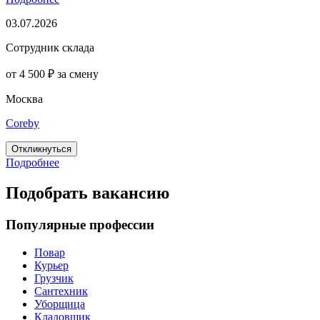
03.07.2026
Cотрудник склада
от 4 500 ₽ за смену
Москва
Coreby
Откликнуться
Подробнее
Подобрать вакансию
Популярные профессии
Повар
Курьер
Грузчик
Сантехник
Уборщица
Кладовщик