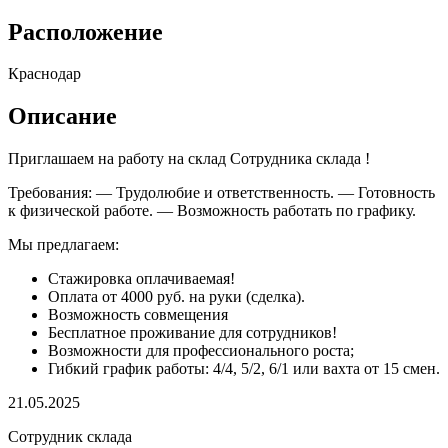
Расположение
Краснодар
Описание
Приглашаем на работу на склад Сотрудника склада !
Требования: — Трудолюбие и ответственность. — Готовность
к физической работе. — Возможность работать по графику.
Мы предлагаем:
Стажировка оплачиваемая!
Оплата от 4000 руб. на руки (сделка).
Возможность совмещения
Бесплатное проживание для сотрудников!
Возможности для профессионального роста;
Гибкий график работы: 4/4, 5/2, 6/1 или вахта от 15 смен.
21.05.2025
Сотрудник склада