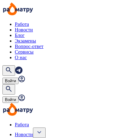
Работа
Новости
Блог
Экзамены
Вопрос-ответ
Сервисы
О нас
Войти
Войти
Работа
Новости