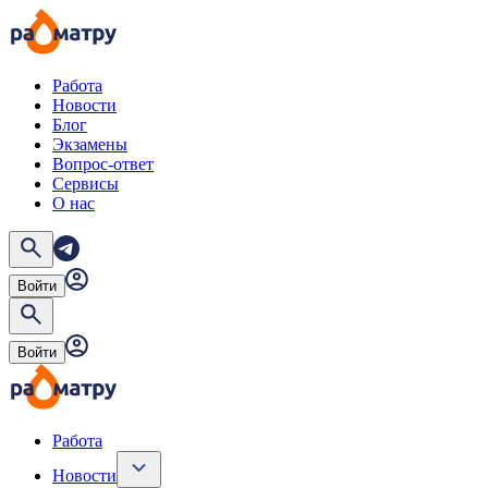
Работа
Новости
Блог
Экзамены
Вопрос-ответ
Сервисы
О нас
Войти
Войти
Работа
Новости