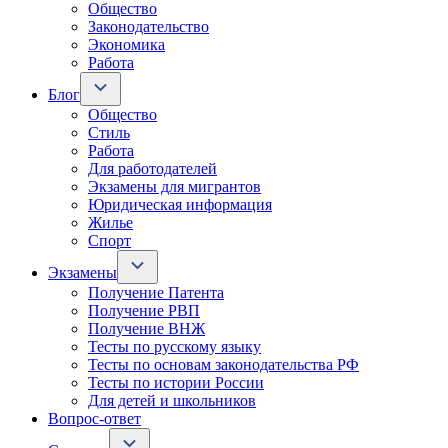
Общество
Законодательство
Экономика
Работа
Блог
Общество
Стиль
Работа
Для работодателей
Экзамены для мигрантов
Юридическая информация
Жилье
Спорт
Экзамены
Получение Патента
Получение РВП
Получение ВНЖ
Тесты по русскому языку
Тесты по основам законодательства РФ
Тесты по истории России
Для детей и школьников
Вопрос-ответ