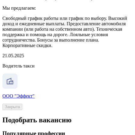
Мы предлагаем:
Свободный график работы или график по выбору. Высокий
доход и ежедневные выплаты. Предоставление автомобиля
компании (или работа на собственном авто). Техническая
поддержка и помощь на дороге. Лояльные условия
сотрудничества. Бонусы за выполнение плана.
Корпоративные скидки.
21.05.2025
Водитель такси
ООО "Эффект"
Закрыта
Подобрать вакансию
Популярные профессии