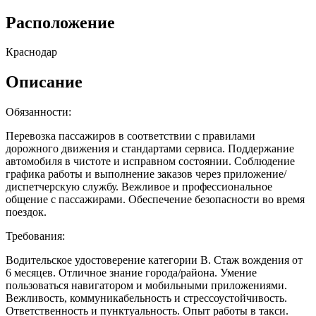
Расположение
Краснодар
Описание
Обязанности:
Перевозка пассажиров в соответствии с правилами
дорожного движения и стандартами сервиса. Поддержание
автомобиля в чистоте и исправном состоянии. Соблюдение
графика работы и выполнение заказов через приложение/
диспетчерскую службу. Вежливое и профессиональное
общение с пассажирами. Обеспечение безопасности во время
поездок.
Требования:
Водительское удостоверение категории B. Стаж вождения от
6 месяцев. Отличное знание города/района. Умение
пользоваться навигатором и мобильными приложениями.
Вежливость, коммуникабельность и стрессоустойчивость.
Ответственность и пунктуальность. Опыт работы в такси.