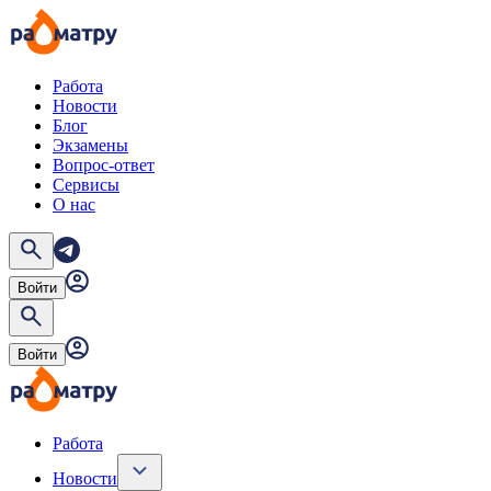
Работа
Новости
Блог
Экзамены
Вопрос-ответ
Сервисы
О нас
Войти
Войти
Работа
Новости