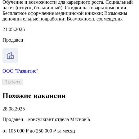
Обучение и возможности для карьерного роста. Социальный
пакет (отпуск, больничный). Скидки на товары компании.
Бесплатное оформление медицинской книжки; Возможны
дополнительные подработки; Возможность совмещения
21.05.2025
Продавец
ООО "Развитие"
Закрыта
Похожие вакансии
28.08.2025
Продавец – консультант отдела МясновЪ
от 105 000 ₽ до 250 000 ₽ за месяц