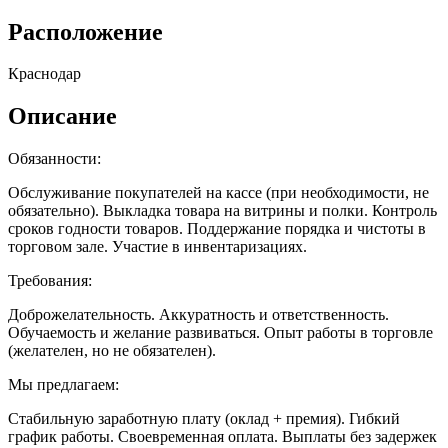
Расположение
Краснодар
Описание
Обязанности:
Обслуживание покупателей на кассе (при необходимости, не
обязательно). Выкладка товара на витрины и полки. Контроль
сроков годности товаров. Поддержание порядка и чистоты в
торговом зале. Участие в инвентаризациях.
Требования:
Доброжелательность. Аккуратность и ответственность.
Обучаемость и желание развиваться. Опыт работы в торговле
(желателен, но не обязателен).
Мы предлагаем:
Стабильную заработную плату (оклад + премия). Гибкий
график работы. Своевременная оплата. Выплаты без задержек