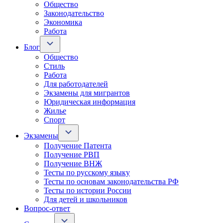
Общество
Законодательство
Экономика
Работа
Блог
Общество
Стиль
Работа
Для работодателей
Экзамены для мигрантов
Юридическая информация
Жилье
Спорт
Экзамены
Получение Патента
Получение РВП
Получение ВНЖ
Тесты по русскому языку
Тесты по основам законодательства РФ
Тесты по истории России
Для детей и школьников
Вопрос-ответ