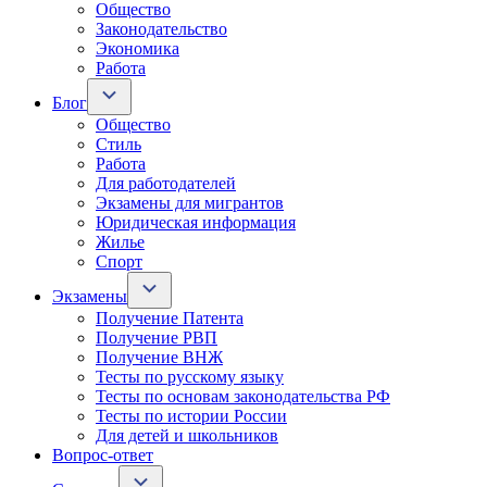
Общество
Законодательство
Экономика
Работа
Блог
Общество
Стиль
Работа
Для работодателей
Экзамены для мигрантов
Юридическая информация
Жилье
Спорт
Экзамены
Получение Патента
Получение РВП
Получение ВНЖ
Тесты по русскому языку
Тесты по основам законодательства РФ
Тесты по истории России
Для детей и школьников
Вопрос-ответ