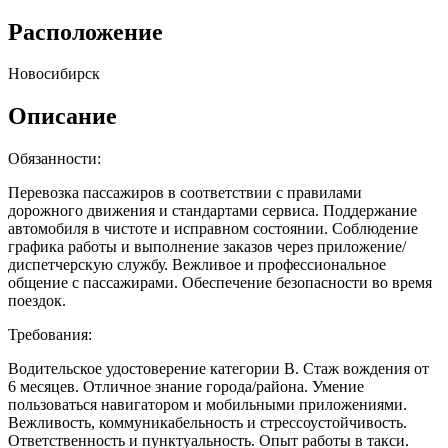
Расположение
Новосибирск
Описание
Обязанности:
Перевозка пассажиров в соответствии с правилами
дорожного движения и стандартами сервиса. Поддержание
автомобиля в чистоте и исправном состоянии. Соблюдение
графика работы и выполнение заказов через приложение/
диспетчерскую службу. Вежливое и профессиональное
общение с пассажирами. Обеспечение безопасности во время
поездок.
Требования:
Водительское удостоверение категории B. Стаж вождения от
6 месяцев. Отличное знание города/района. Умение
пользоваться навигатором и мобильными приложениями.
Вежливость, коммуникабельность и стрессоустойчивость.
Ответственность и пунктуальность. Опыт работы в такси.