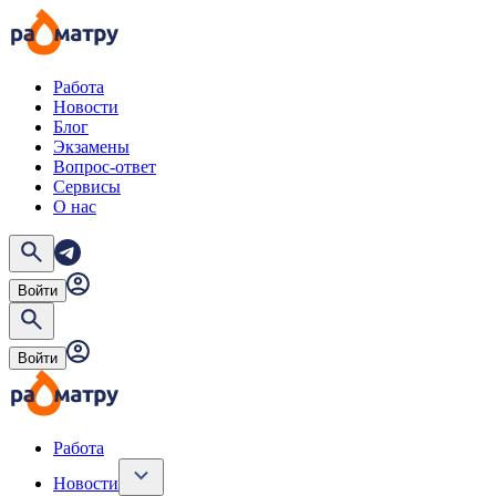
Работа
Новости
Блог
Экзамены
Вопрос-ответ
Сервисы
О нас
Войти
Войти
Работа
Новости