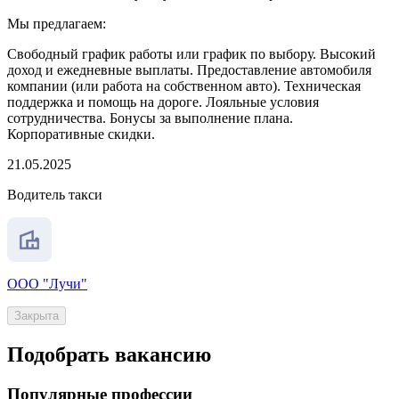
Мы предлагаем:
Свободный график работы или график по выбору. Высокий
доход и ежедневные выплаты. Предоставление автомобиля
компании (или работа на собственном авто). Техническая
поддержка и помощь на дороге. Лояльные условия
сотрудничества. Бонусы за выполнение плана.
Корпоративные скидки.
21.05.2025
Водитель такси
ООО "Лучи"
Закрыта
Подобрать вакансию
Популярные профессии