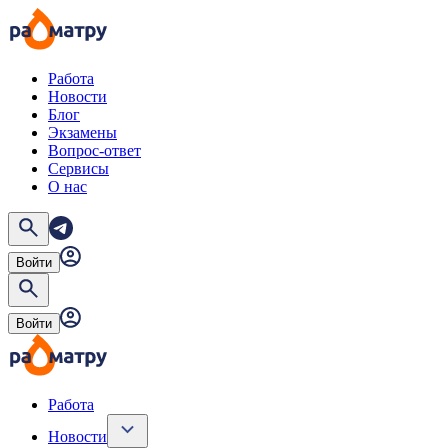
Работа
Новости
Блог
Экзамены
Вопрос-ответ
Сервисы
О нас
Войти
Войти
Работа
Новости