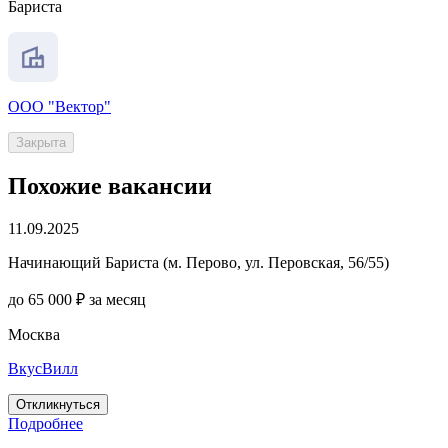
Бариста
ООО "Вектор"
Закрыта
Похожие вакансии
11.09.2025
Начинающий Бариста (м. Перово, ул. Перовская, 56/55)
до 65 000 ₽ за месяц
Москва
ВкусВилл
Откликнуться
Подробнее