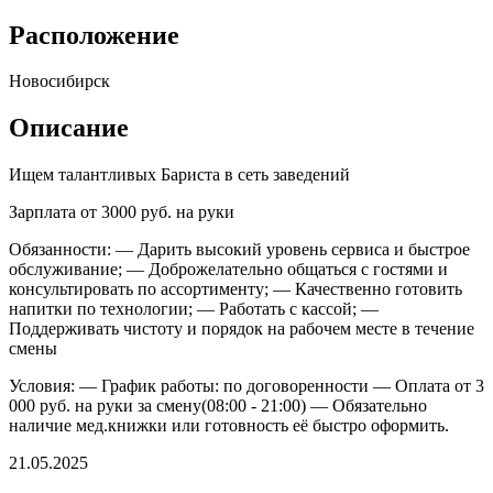
Расположение
Новосибирск
Описание
Ищем талантливых Бариста в сеть заведений
Зарплата от 3000 руб. на руки
Обязанности: — Дарить высокий уровень сервиса и быстрое
обслуживание; — Доброжелательно общаться с гостями и
консультировать по ассортименту; — Качественно готовить
напитки по технологии; — Работать с кассой; —
Поддерживать чистоту и порядок на рабочем месте в течение
смены
Условия: — График работы: по договоренности — Оплата от 3
000 руб. на руки за смену(08:00 - 21:00) — Обязательно
наличие мед.книжки или готовность её быстро оформить.
21.05.2025