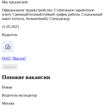
Мы предлагаем:
Официальное трудоустройство. Стабильную заработную
плату. Сменный/полный/гибкий график работы. Социальный
пакет (отпуск, больничный). Спецодежду.
21.05.2025
Водитель
ООО "Мастер"
Закрыта
Похожие вакансии
Новая
Водитель-экспедитор
Москва