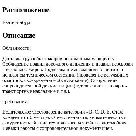
Расположение
Екатеринбург
Описание
Обязанности:
Доставка грузов/пассажиров по заданным маршрутам.
Соблюдение правил дорожного движения и правил перевозки
грузов/пассажиров. Поддержание автомобиля в чистоте и
исправном техническом состоянии (проведение регулярных
осмотров, своевременное обслуживание). Оформление
сопроводительной документации (путевые листы, товарно-
транспортные накладные и т.д.).
Требования:
Водительское удостоверение категории - B, C, D, E. Стаж
вождения от 6 месяцев Ответственность, внимательность и
аккуратность. Знание технического устройства автомобиля.
Навыки работы с сопроводительной документацией.