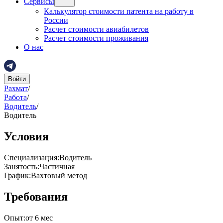
Сервисы
Калькулятор стоимости патента на работу в
России
Расчет стоимости авиабилетов
Расчет стоимости проживания
О нас
Войти
Рахмат
/
Работа
/
Водитель
/
Водитель
Условия
Специализация
:
Водитель
Занятость
:
Частичная
График
:
Вахтовый метод
Требования
Опыт
:
от 6 мес