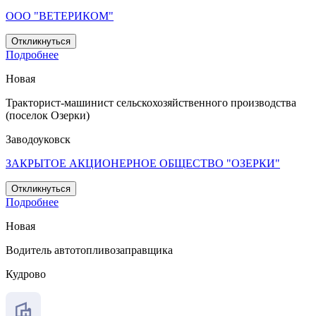
ООО "ВЕТЕРИКОМ"
Откликнуться
Подробнее
Новая
Тракторист-машинист сельскохозяйственного производства
(поселок Озерки)
Заводоуковск
ЗАКРЫТОЕ АКЦИОНЕРНОЕ ОБЩЕСТВО "ОЗЕРКИ"
Откликнуться
Подробнее
Новая
Водитель автотопливозаправщика
Кудрово