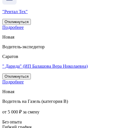
"Рентал Тех"
Откликнуться
Подробнее
Новая
Водитель-экспедитор
Саратов
" Дарида" (ИП Балашова Вера Николаевна)
Откликнуться
Подробнее
Новая
Водитель на Газель (категория B)
от 5 000 ₽ за смену
Без опыта
Гибкий график