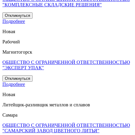
"КОМПЛЕКСНЫЕ СКЛАДСКИЕ РЕШЕНИЯ"
Откликнуться
Подробнее
Новая
Рабочий
Магнитогорск
ОБЩЕСТВО С ОГРАНИЧЕННОЙ ОТВЕТСТВЕННОСТЬЮ
"ЭКСПЕРТ УПАК"
Откликнуться
Подробнее
Новая
Литейщик-разливщик металлов и сплавов
Самара
ОБЩЕСТВО С ОГРАНИЧЕННОЙ ОТВЕТСТВЕННОСТЬЮ
"САМАРСКИЙ ЗАВОД ЦВЕТНОГО ЛИТЬЯ"