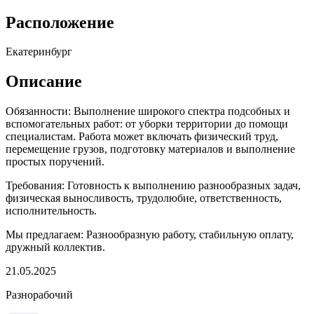
Расположение
Екатеринбург
Описание
Обязанности: Выполнение широкого спектра подсобных и
вспомогательных работ: от уборки территории до помощи
специалистам. Работа может включать физический труд,
перемещение грузов, подготовку материалов и выполнение
простых поручений.
Требования: Готовность к выполнению разнообразных задач,
физическая выносливость, трудолюбие, ответственность,
исполнительность.
Мы предлагаем: Разнообразную работу, стабильную оплату,
дружный коллектив.
21.05.2025
Разнорабочий