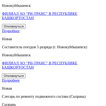
Новокуйбышевск
ФИЛИАЛ АО "РН-ТРАНС" В РЕСПУБЛИКЕ
БАШКОРТОСТАН
Откликнуться
Подробнее
Новая
Составитель поездов 5 разряда (г. Новокуйбышевск)
Новокуйбышевск
ФИЛИАЛ АО "РН-ТРАНС" В РЕСПУБЛИКЕ
БАШКОРТОСТАН
Откликнуться
Подробнее
Новая
Слесарь по ремонту подвижного состава (Сызрань)
Сызрань