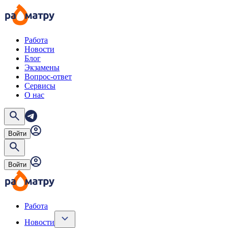
Работа
Новости
Блог
Экзамены
Вопрос-ответ
Сервисы
О нас
Войти
Войти
Работа
Новости