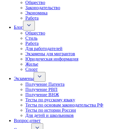
Общество
Законодательство
Экономика
Работа
Блог
Общество
Стиль
Работа
Для работодателей
Экзамены для мигрантов
Юридическая информация
Жилье
Спорт
Экзамены
Получение Патента
Получение РВП
Получение ВНЖ
Тесты по русскому языку
Тесты по основам законодательства РФ
Тесты по истории России
Для детей и школьников
Вопрос-ответ