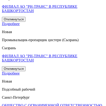
ФИЛИАЛ АО "РН-ТРАНС" В РЕСПУБЛИКЕ
БАШКОРТОСТАН
Откликнуться
Подробнее
Новая
Промывальщик-пропарщик цистерн (Сызрань)
Сызрань
ФИЛИАЛ АО "РН-ТРАНС" В РЕСПУБЛИКЕ
БАШКОРТОСТАН
Откликнуться
Подробнее
Новая
Подсобный рабочий
Санкт-Петербург
ОБЩЕСТВО С ОГРАНИЧЕННОЙ ОТВЕТСТВЕННОСТЬЮ