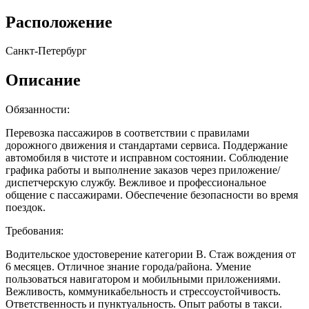
Расположение
Санкт-Петербург
Описание
Обязанности:
Перевозка пассажиров в соответствии с правилами
дорожного движения и стандартами сервиса. Поддержание
автомобиля в чистоте и исправном состоянии. Соблюдение
графика работы и выполнение заказов через приложение/
диспетчерскую службу. Вежливое и профессиональное
общение с пассажирами. Обеспечение безопасности во время
поездок.
Требования:
Водительское удостоверение категории B. Стаж вождения от
6 месяцев. Отличное знание города/района. Умение
пользоваться навигатором и мобильными приложениями.
Вежливость, коммуникабельность и стрессоустойчивость.
Ответственность и пунктуальность. Опыт работы в такси.