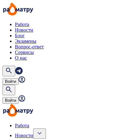
Работа
Новости
Блог
Экзамены
Вопрос-ответ
Сервисы
О нас
Войти
Войти
Работа
Новости