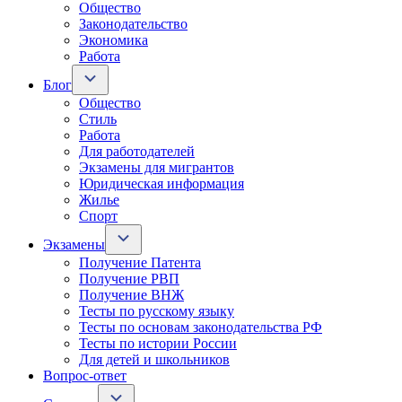
Общество
Законодательство
Экономика
Работа
Блог
Общество
Стиль
Работа
Для работодателей
Экзамены для мигрантов
Юридическая информация
Жилье
Спорт
Экзамены
Получение Патента
Получение РВП
Получение ВНЖ
Тесты по русскому языку
Тесты по основам законодательства РФ
Тесты по истории России
Для детей и школьников
Вопрос-ответ