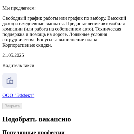
Мы предлагаем:
Свободный график работы или график по выбору. Высокий
доход и ежедневные выплаты. Предоставление автомобиля
компании (или работа на собственном авто). Техническая
поддержка и помощь на дороге. Лояльные условия
сотрудничества. Бонусы за выполнение плана.
Корпоративные скидки.
21.05.2025
Водитель такси
ООО "Эффект"
Закрыта
Подобрать вакансию
Популярные профессии