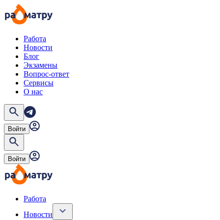
Работа
Новости
Блог
Экзамены
Вопрос-ответ
Сервисы
О нас
Войти
Войти
Работа
Новости