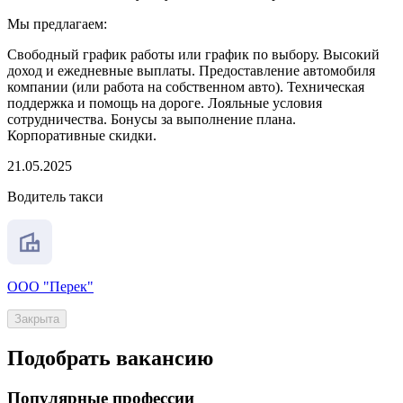
Мы предлагаем:
Свободный график работы или график по выбору. Высокий
доход и ежедневные выплаты. Предоставление автомобиля
компании (или работа на собственном авто). Техническая
поддержка и помощь на дороге. Лояльные условия
сотрудничества. Бонусы за выполнение плана.
Корпоративные скидки.
21.05.2025
Водитель такси
ООО "Перек"
Закрыта
Подобрать вакансию
Популярные профессии