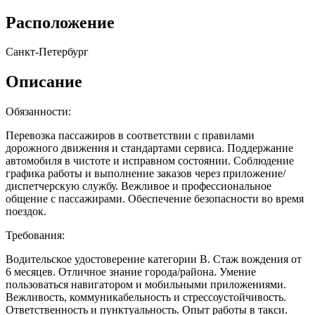
Расположение
Санкт-Петербург
Описание
Обязанности:
Перевозка пассажиров в соответствии с правилами
дорожного движения и стандартами сервиса. Поддержание
автомобиля в чистоте и исправном состоянии. Соблюдение
графика работы и выполнение заказов через приложение/
диспетчерскую службу. Вежливое и профессиональное
общение с пассажирами. Обеспечение безопасности во время
поездок.
Требования:
Водительское удостоверение категории B. Стаж вождения от
6 месяцев. Отличное знание города/района. Умение
пользоваться навигатором и мобильными приложениями.
Вежливость, коммуникабельность и стрессоустойчивость.
Ответственность и пунктуальность. Опыт работы в такси.