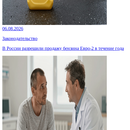
06.08.2026
Законодательство
В России разрешили продажу бензина Евро-2 в течение года