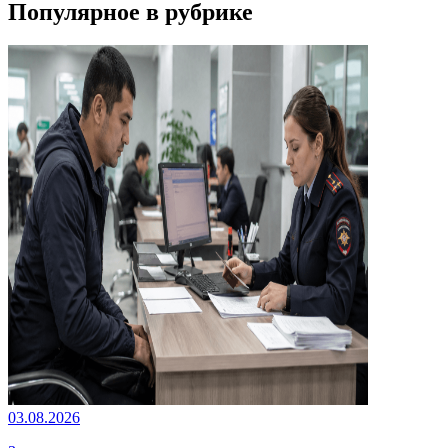
Популярное в рубрике
03.08.2026