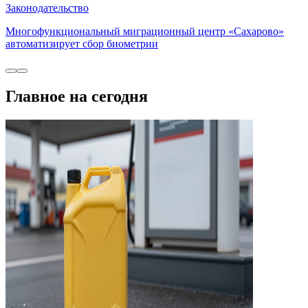
Законодательство
Многофункциональный миграционный центр «Сахарово»
автоматизирует сбор биометрии
Главное на сегодня