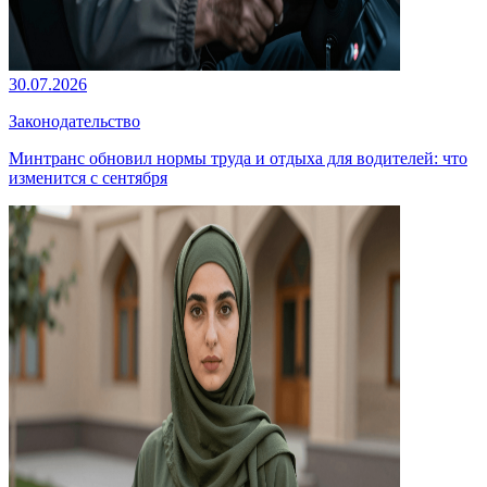
30.07.2026
Законодательство
Минтранс обновил нормы труда и отдыха для водителей: что
изменится с сентября