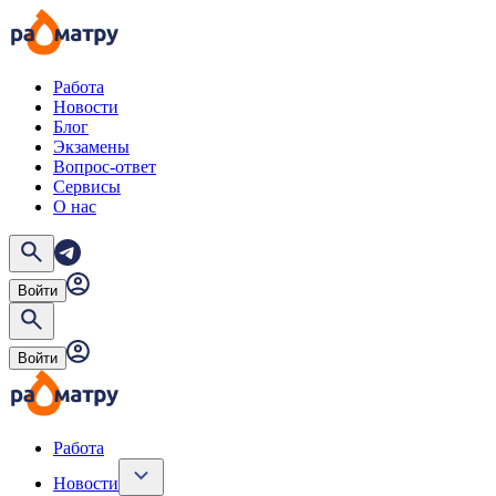
Работа
Новости
Блог
Экзамены
Вопрос-ответ
Сервисы
О нас
Войти
Войти
Работа
Новости