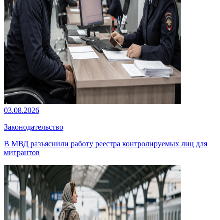
03.08.2026
Законодательство
В МВД разъяснили работу реестра контролируемых лиц для
мигрантов