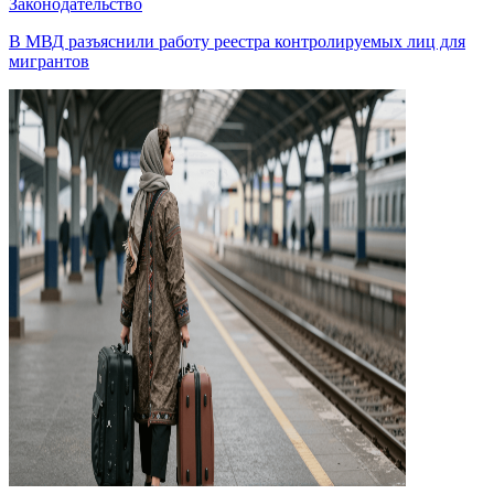
Законодательство
В МВД разъяснили работу реестра контролируемых лиц для
мигрантов