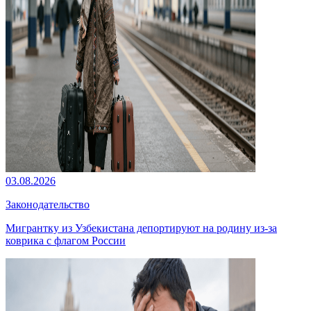
03.08.2026
Законодательство
Мигрантку из Узбекистана депортируют на родину из-за
коврика с флагом России