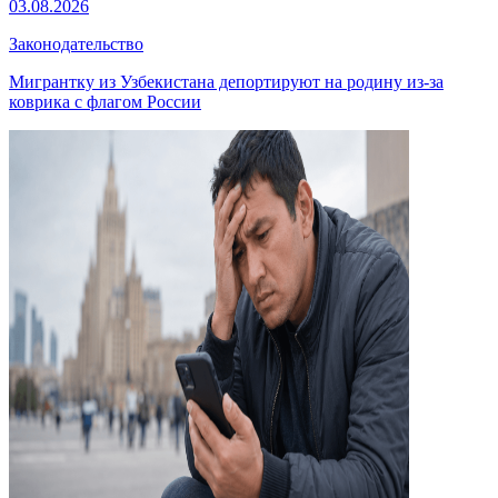
03.08.2026
Законодательство
Мигрантку из Узбекистана депортируют на родину из-за
коврика с флагом России