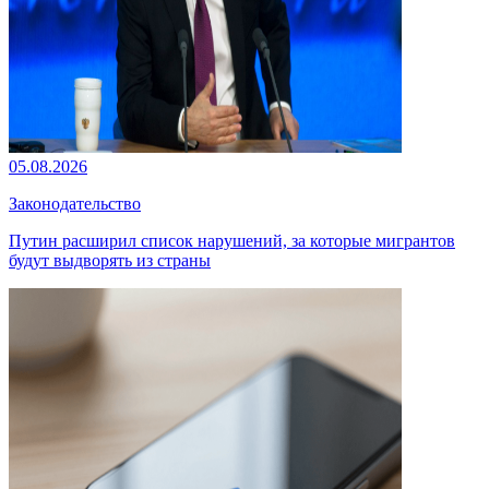
05.08.2026
Законодательство
Путин расширил список нарушений, за которые мигрантов
будут выдворять из страны