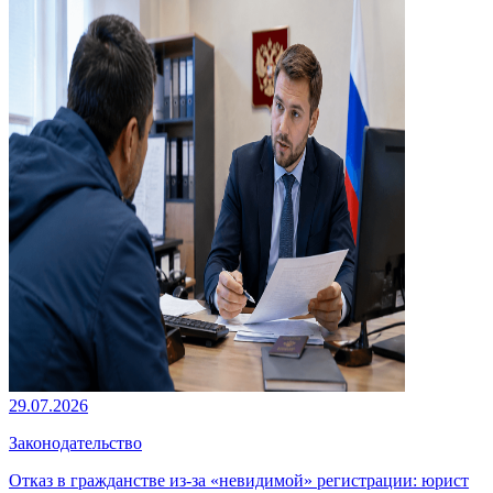
29.07.2026
Законодательство
Отказ в гражданстве из-за «невидимой» регистрации: юрист