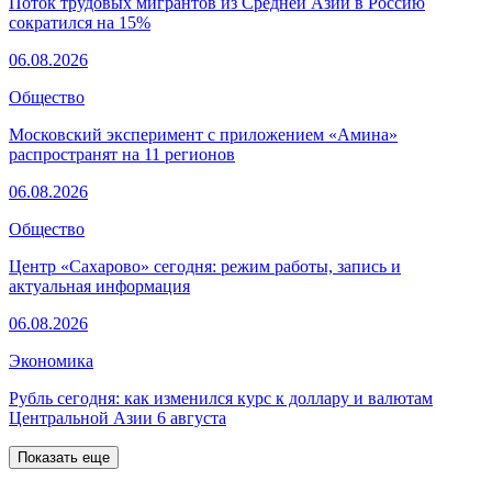
Поток трудовых мигрантов из Средней Азии в Россию
сократился на 15%
06.08.2026
Общество
Московский эксперимент с приложением «Амина»
распространят на 11 регионов
06.08.2026
Общество
Центр «Сахарово» сегодня: режим работы, запись и
актуальная информация
06.08.2026
Экономика
Рубль сегодня: как изменился курс к доллару и валютам
Центральной Азии 6 августа
Показать еще