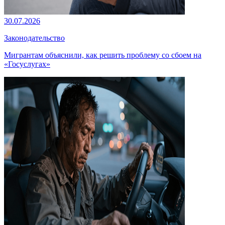
30.07.2026
Законодательство
Мигрантам объяснили, как решить проблему со сбоем на
«Госуслугах»