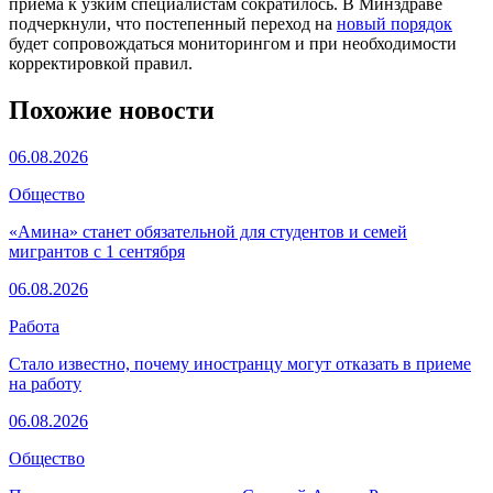
приёма к узким специалистам сократилось. В Минздраве
подчеркнули, что постепенный переход на
новый порядок
будет сопровождаться мониторингом и при необходимости
корректировкой правил.
Похожие новости
06.08.2026
Общество
«Амина» станет обязательной для студентов и семей
мигрантов с 1 сентября
06.08.2026
Работа
Стало известно, почему иностранцу могут отказать в приеме
на работу
06.08.2026
Общество