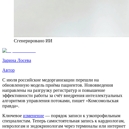
Сгенерировано ИИ
Зарина Лосева
Автор
С июля российские медорганизации перешли на
обновленную модель приёма пациентов. Нововведения
направлены на разгрузку регистратур и повышение
эффективности работы за счёт внедрения интеллектуальных
алгоритмов управления потоками, пишет «Комсомольская
правда».
Ключевое
изменение
— порядок записи к узкопрофильным
специалистам. Теперь самостоятельная запись к кардиологам,
неврологам и эндокринологам через терминалы или интернет