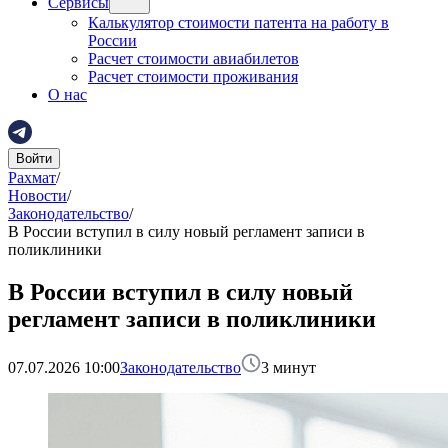
Сервисы
Калькулятор стоимости патента на работу в
России
Расчет стоимости авиабилетов
Расчет стоимости проживания
О нас
Войти
Рахмат
/
Новости
/
Законодательство
/
В России вступил в силу новый регламент записи в
поликлиники
В России вступил в силу новый
регламент записи в поликлиники
07.07.2026 10:00
Законодательство
3
минут