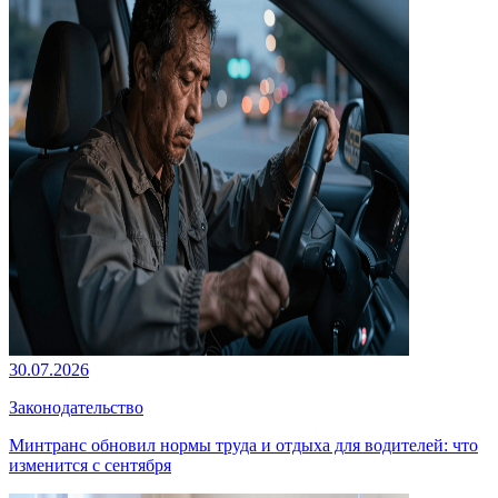
30.07.2026
Законодательство
Минтранс обновил нормы труда и отдыха для водителей: что
изменится с сентября