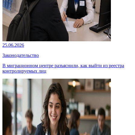
25.06.2026
Законодательство
В миграционном центре разъяснили, как выйти из реестра
контролируемых лиц