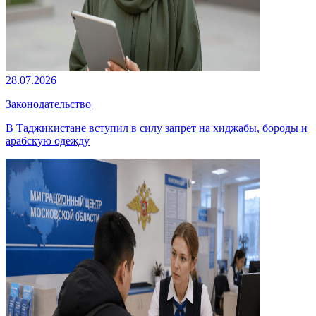
28.07.2026
Законодательство
В Таджикистане вступил в силу запрет на хиджабы, бороды и
арабскую одежду