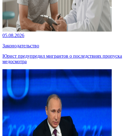
05.08.2026
Законодательство
Юрист предупредил мигрантов о последствиях пропуска
медосмотра