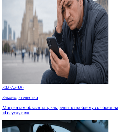
30.07.2026
Законодательство
Мигрантам объяснили, как решить проблему со сбоем на
«Госуслугах»