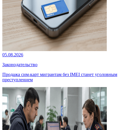
05.08.2026
Законодательство
Продажа сим-карт мигрантам без IMEI станет уголовным
преступлением