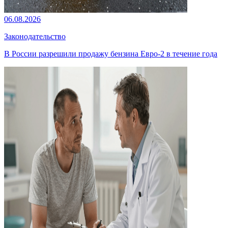
06.08.2026
Законодательство
В России разрешили продажу бензина Евро-2 в течение года