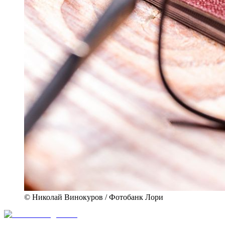
© Николай Винокуров / Фотобанк Лори