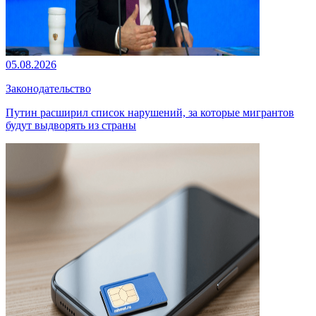
05.08.2026
Законодательство
Путин расширил список нарушений, за которые мигрантов
будут выдворять из страны