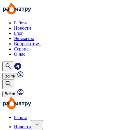
Работа
Новости
Блог
Экзамены
Вопрос-ответ
Сервисы
О нас
Войти
Войти
Работа
Новости