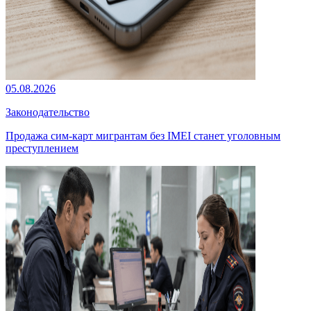
05.08.2026
Законодательство
Продажа сим-карт мигрантам без IMEI станет уголовным
преступлением