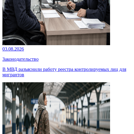
03.08.2026
Законодательство
В МВД разъяснили работу реестра контролируемых лиц для
мигрантов