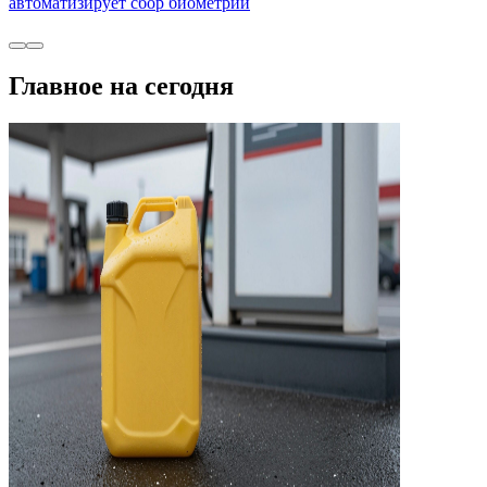
автоматизирует сбор биометрии
Главное на сегодня