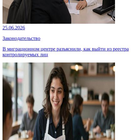
25.06.2026
Законодательство
В миграционном центре разъяснили, как выйти из реестра
контролируемых лиц