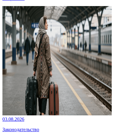
03.08.2026
Законодательство