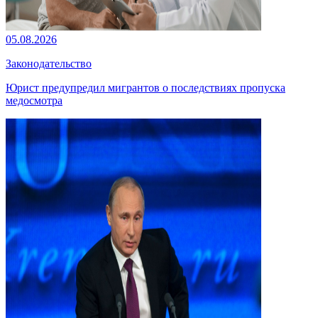
05.08.2026
Законодательство
Юрист предупредил мигрантов о последствиях пропуска
медосмотра