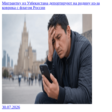
Мигрантку из Узбекистана депортируют на родину из-за
коврика с флагом России
30.07.2026