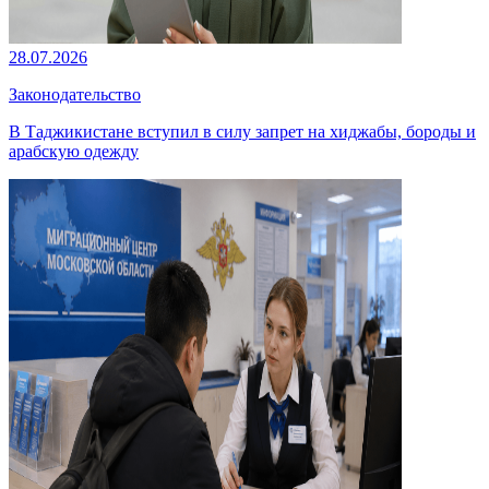
28.07.2026
Законодательство
В Таджикистане вступил в силу запрет на хиджабы, бороды и
арабскую одежду