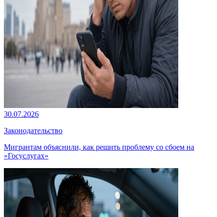
30.07.2026
Законодательство
Мигрантам объяснили, как решить проблему со сбоем на
«Госуслугах»