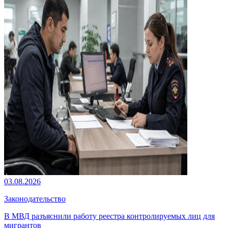
03.08.2026
Законодательство
В МВД разъяснили работу реестра контролируемых лиц для
мигрантов