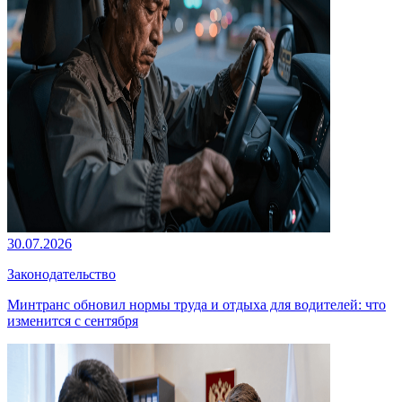
30.07.2026
Законодательство
Минтранс обновил нормы труда и отдыха для водителей: что
изменится с сентября