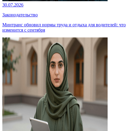
30.07.2026
Законодательство
Минтранс обновил нормы труда и отдыха для водителей: что
изменится с сентября