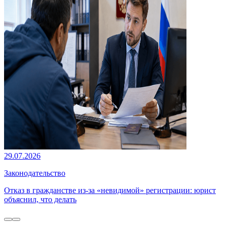
29.07.2026
Законодательство
Отказ в гражданстве из-за «невидимой» регистрации: юрист
объяснил, что делать