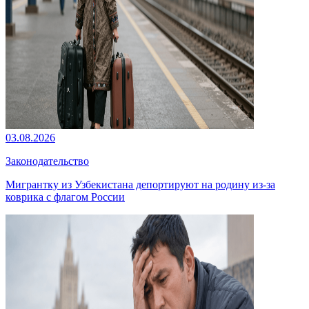
03.08.2026
Законодательство
Мигрантку из Узбекистана депортируют на родину из-за
коврика с флагом России