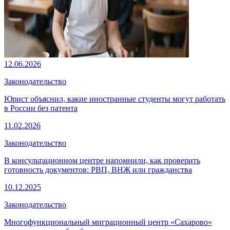
12.06.2026
Законодательство
Юрист объяснил, какие иностранные студенты могут работать
в России без патента
11.02.2026
Законодательство
В консультационном центре напомнили, как проверить
готовность документов: РВП, ВНЖ или гражданства
10.12.2025
Законодательство
Многофункциональный миграционный центр «Сахарово»