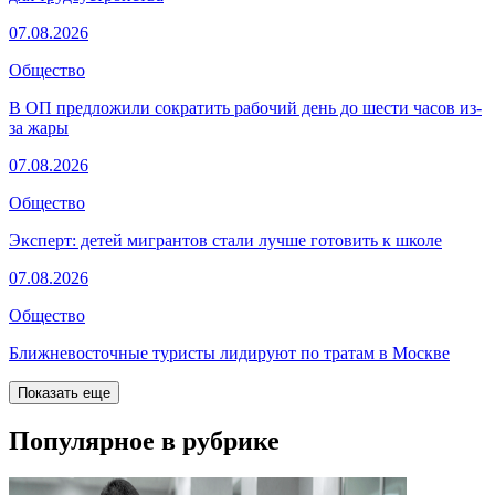
07.08.2026
Общество
В ОП предложили сократить рабочий день до шести часов из-
за жары
07.08.2026
Общество
Эксперт: детей мигрантов стали лучше готовить к школе
07.08.2026
Общество
Ближневосточные туристы лидируют по тратам в Москве
Показать еще
Популярное в рубрике