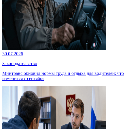
30.07.2026
Законодательство
Минтранс обновил нормы труда и отдыха для водителей: что
изменится с сентября