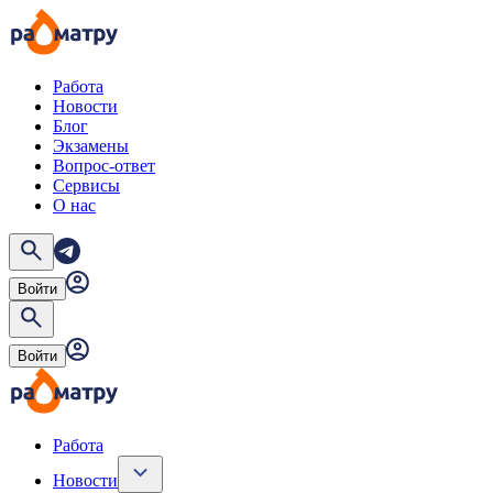
Работа
Новости
Блог
Экзамены
Вопрос-ответ
Сервисы
О нас
Войти
Войти
Работа
Новости