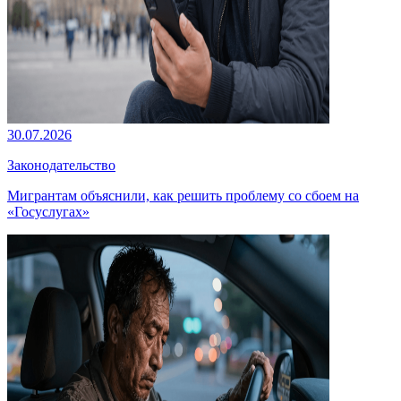
30.07.2026
Законодательство
Мигрантам объяснили, как решить проблему со сбоем на
«Госуслугах»