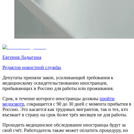
Евгения Ладыгина
Редактор новостной службы
Депутаты приняли закон, усиливающий требования к
медицинскому освидетельствованию иностранцев,
прибывающих в Россию для работы или проживания.
Срок, в течение которого иностранцы должны
пройти
медосмотр
, сокращается с 90 до 30 дней с момента прибытия в
Россию. Это касается как трудовых мигрантов, так и тех, кто
въезжает в страну на срок более трёх месяцев не для работы.
Проходить медицинское обследование иностранцы будут за
свой счёт. Работодатель также может оплатить процедуру, но