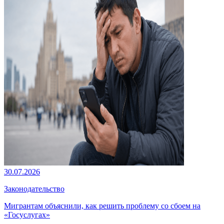
30.07.2026
Законодательство
Мигрантам объяснили, как решить проблему со сбоем на
«Госуслугах»