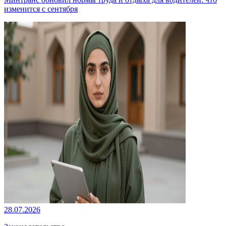
изменится с сентября
28.07.2026