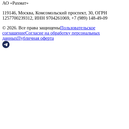
АО «Рахмат»
119146, Москва, Комсомольский проспект, 30,
ОГРН
1257700239312,
ИНН
9704261069, +7 (989) 148-49-09
© 2026. Все права защищены
Пользовательское
соглашение
Согласие на обработку персональных
данных
Публичная оферта