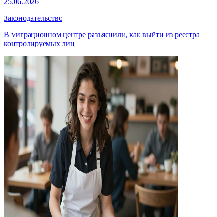
25.06.2026
Законодательство
В миграционном центре разъяснили, как выйти из реестра
контролируемых лиц