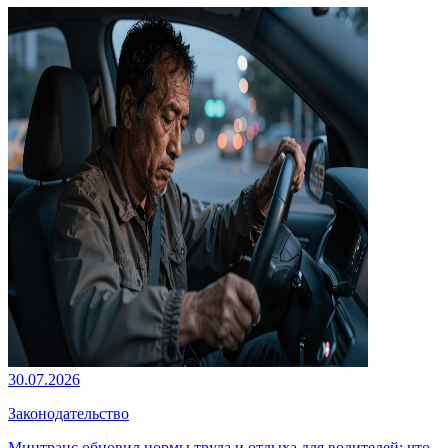
30.07.2026
Законодательство
Минтранс обновил нормы труда и отдыха для водителей: что