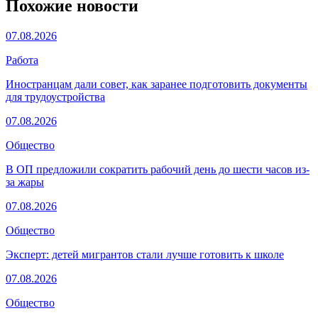
Похожие новости
07.08.2026
Работа
Иностранцам дали совет, как заранее подготовить документы
для трудоустройства
07.08.2026
Общество
В ОП предложили сократить рабочий день до шести часов из-
за жары
07.08.2026
Общество
Эксперт: детей мигрантов стали лучше готовить к школе
07.08.2026
Общество