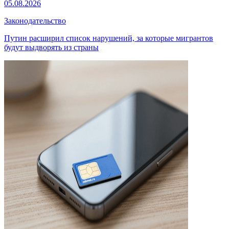
05.08.2026
Законодательство
Путин расширил список нарушений, за которые мигрантов
будут выдворять из страны