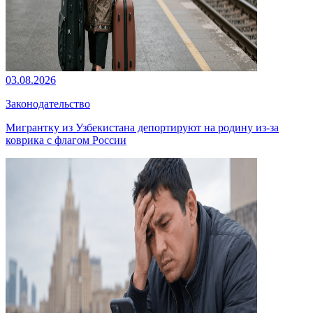
03.08.2026
Законодательство
Мигрантку из Узбекистана депортируют на родину из-за
коврика с флагом России