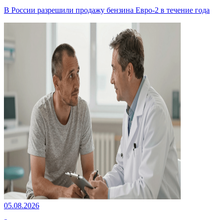
В России разрешили продажу бензина Евро-2 в течение года
05.08.2026