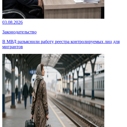
03.08.2026
Законодательство
В МВД разъяснили работу реестра контролируемых лиц для
мигрантов