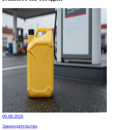
06.08.2026
Законодательство