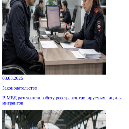
03.08.2026
Законодательство
В МВД разъяснили работу реестра контролируемых лиц для
мигрантов