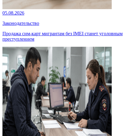
05.08.2026
Законодательство
Продажа сим-карт мигрантам без IMEI станет уголовным
преступлением