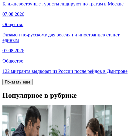
Ближневосточные туристы лидируют по тратам в Москве
07.08.2026
Общество
Экзамен по-русскому для россиян и иностранцев станет
единым
07.08.2026
Общество
122 мигранта выдворят из России после рейдов в Дмитрове
Показать еще
Популярное в рубрике