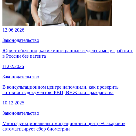
12.06.2026
Законодательство
Юрист объяснил, какие иностранные студенты могут работать
в России без патента
11.02.2026
Законодательство
В консультационном центре напомнили, как проверить
готовность документов: РВП, ВНЖ или гражданства
10.12.2025
Законодательство
Многофункциональный миграционный центр «Сахарово»
автоматизирует сбор биометрии