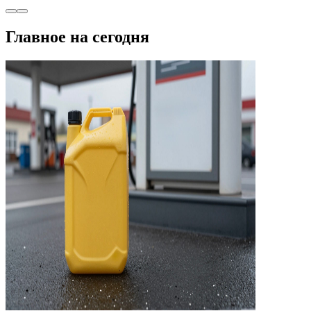
Главное на сегодня