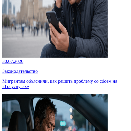
30.07.2026
Законодательство
Мигрантам объяснили, как решить проблему со сбоем на
«Госуслугах»