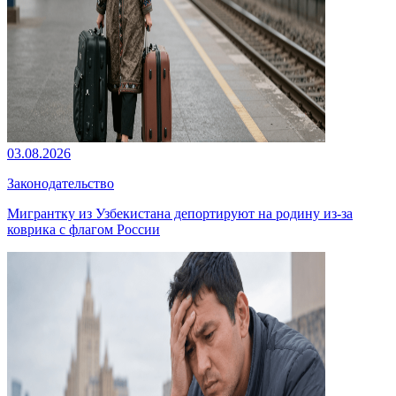
03.08.2026
Законодательство
Мигрантку из Узбекистана депортируют на родину из-за
коврика с флагом России