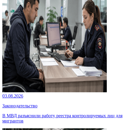
03.08.2026
Законодательство
В МВД разъяснили работу реестра контролируемых лиц для
мигрантов