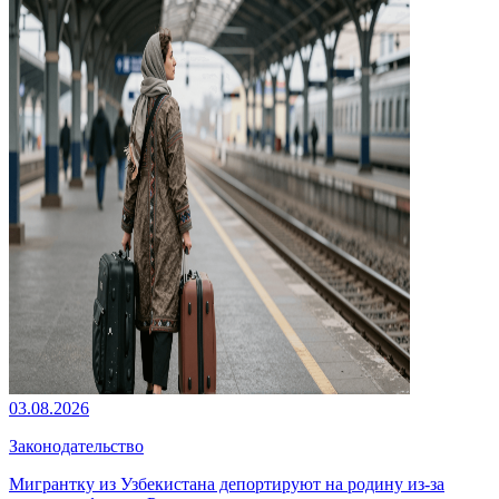
03.08.2026
Законодательство
Мигрантку из Узбекистана депортируют на родину из-за