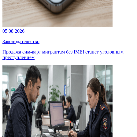
05.08.2026
Законодательство
Продажа сим-карт мигрантам без IMEI станет уголовным
преступлением