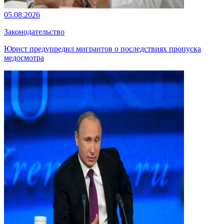
05.08.2026
Законодательство
Юрист предупредил мигрантов о последствиях пропуска
медосмотра