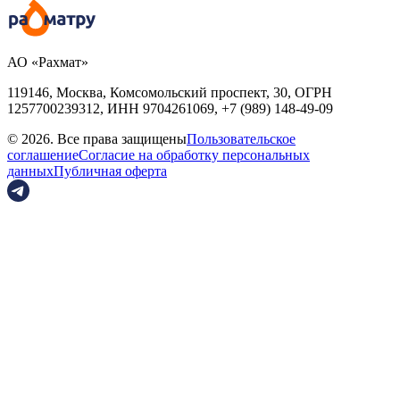
АО «Рахмат»
119146, Москва, Комсомольский проспект, 30,
ОГРН
1257700239312,
ИНН
9704261069, +7 (989) 148-49-09
© 2026. Все права защищены
Пользовательское
соглашение
Согласие на обработку персональных
данных
Публичная оферта