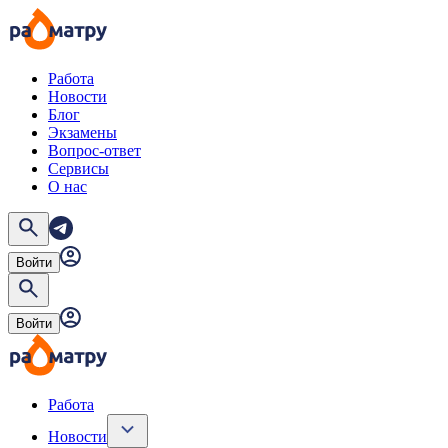
Работа
Новости
Блог
Экзамены
Вопрос-ответ
Сервисы
О нас
Войти
Войти
Работа
Новости