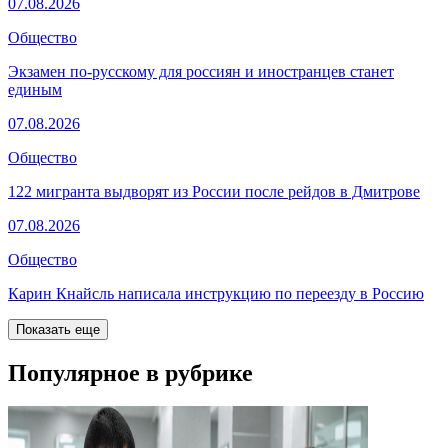
07.08.2026
Общество
Экзамен по-русскому для россиян и иностранцев станет
единым
07.08.2026
Общество
122 мигранта выдворят из России после рейдов в Дмитрове
07.08.2026
Общество
Карин Кнайсль написала инструкцию по переезду в Россию
Показать еще
Популярное в рубрике