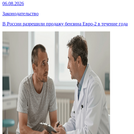
06.08.2026
Законодательство
В России разрешили продажу бензина Евро-2 в течение года