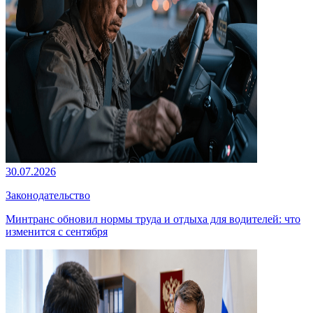
30.07.2026
Законодательство
Минтранс обновил нормы труда и отдыха для водителей: что
изменится с сентября