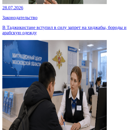
28.07.2026
Законодательство
В Таджикистане вступил в силу запрет на хиджабы, бороды и
арабскую одежду