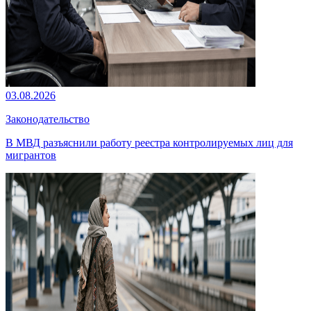
03.08.2026
Законодательство
В МВД разъяснили работу реестра контролируемых лиц для
мигрантов