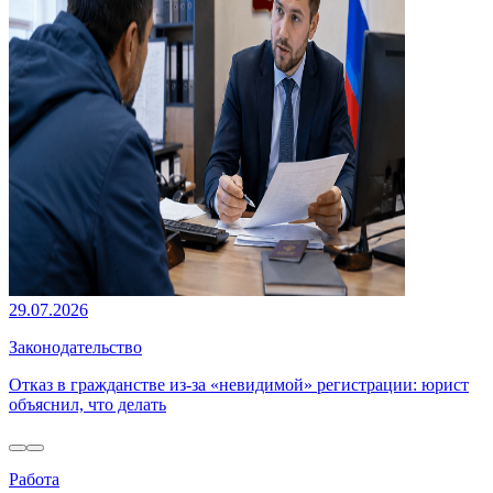
29.07.2026
Законодательство
Отказ в гражданстве из-за «невидимой» регистрации: юрист
объяснил, что делать
Работа