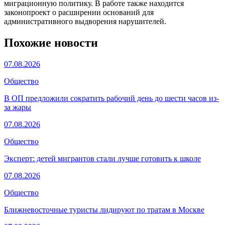
миграционную политику. В работе также находится
законопроект о расширении оснований для
административного выдворения нарушителей.
Похожие новости
07.08.2026
Общество
В ОП предложили сократить рабочий день до шести часов из-
за жары
07.08.2026
Общество
Эксперт: детей мигрантов стали лучше готовить к школе
07.08.2026
Общество
Ближневосточные туристы лидируют по тратам в Москве