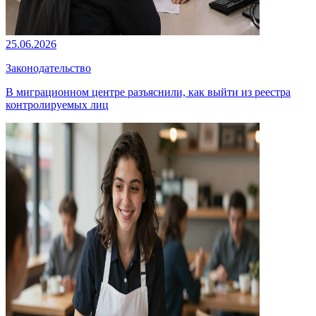
25.06.2026
Законодательство
В миграционном центре разъяснили, как выйти из реестра
контролируемых лиц