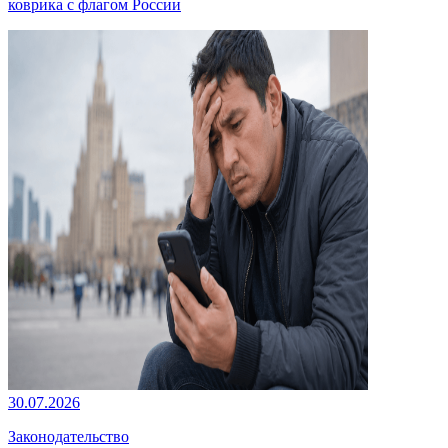
коврика с флагом России
30.07.2026
Законодательство