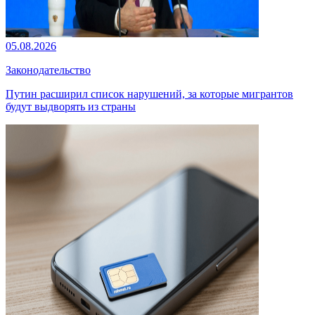
05.08.2026
Законодательство
Путин расширил список нарушений, за которые мигрантов
будут выдворять из страны