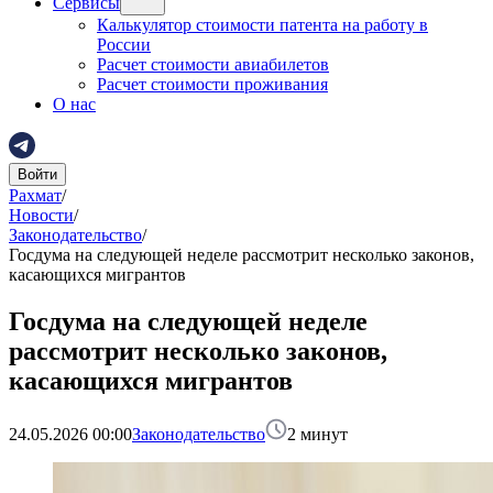
Сервисы
Калькулятор стоимости патента на работу в
России
Расчет стоимости авиабилетов
Расчет стоимости проживания
О нас
Войти
Рахмат
/
Новости
/
Законодательство
/
Госдума на следующей неделе рассмотрит несколько законов,
касающихся мигрантов
Госдума на следующей неделе
рассмотрит несколько законов,
касающихся мигрантов
24.05.2026 00:00
Законодательство
2
минут