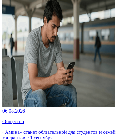
06.08.2026
Общество
«Амина» станет обязательной для студентов и семей
мигрантов с 1 сентября