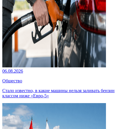
06.08.2026
Общество
Стало известно, в какие машины нельзя заливать бензин
классом ниже «Евро-5»