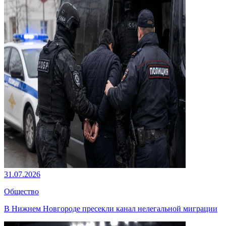
31.07.2026
Общество
В Нижнем Новгороде пресекли канал нелегальной миграции