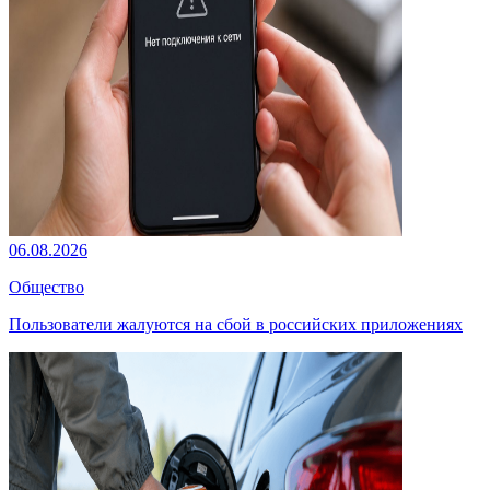
06.08.2026
Общество
Пользователи жалуются на сбой в российских приложениях