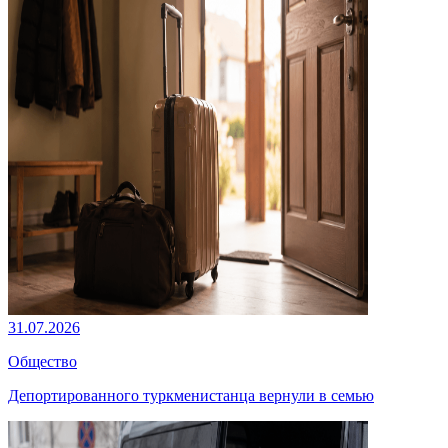
31.07.2026
Общество
Депортированного туркменистанца вернули в семью