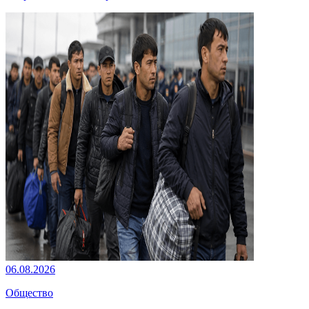
06.08.2026
Общество