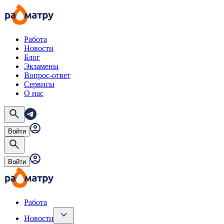
Работа
Новости
Блог
Экзамены
Вопрос-ответ
Сервисы
О нас
Войти
Войти
Работа
Новости