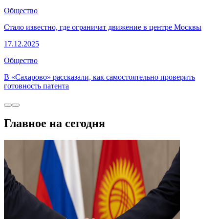
Общество
Стало известно, где ограничат движение в центре Москвы
17.12.2025
Общество
В «Сахарово» рассказали, как самостоятельно проверить
готовность патента
Главное на сегодня