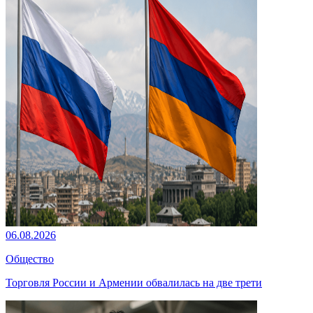
06.08.2026
Общество
Торговля России и Армении обвалилась на две трети