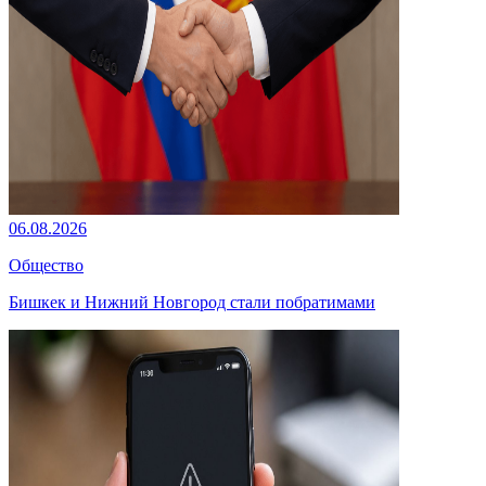
06.08.2026
Общество
Бишкек и Нижний Новгород стали побратимами