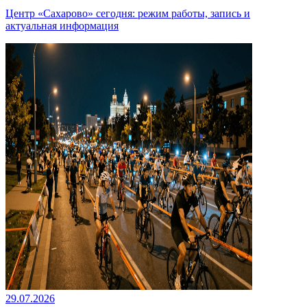
Центр «Сахарово» сегодня: режим работы, запись и
актуальная информация
29.07.2026