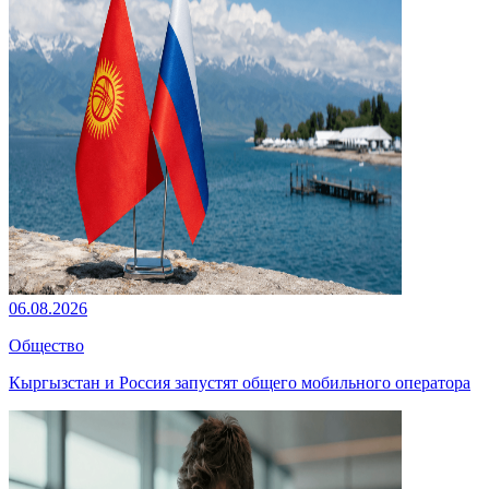
06.08.2026
Общество
Кыргызстан и Россия запустят общего мобильного оператора