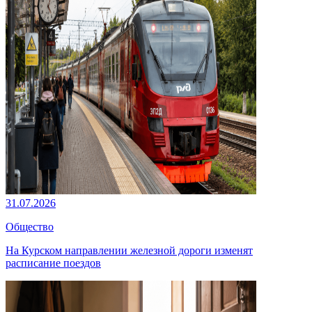
31.07.2026
Общество
На Курском направлении железной дороги изменят
расписание поездов