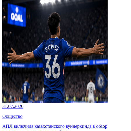
31.07.2026
Общество
АПЛ включила казахстанского вундеркинда в обзор