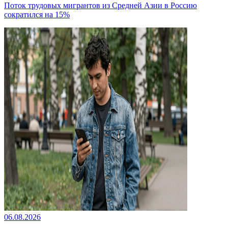
Поток трудовых мигрантов из Средней Азии в Россию
сократился на 15%
06.08.2026