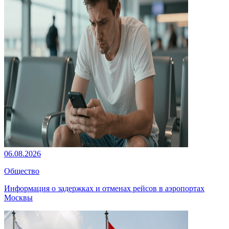
06.08.2026
Общество
Информация о задержках и отменах рейсов в аэропортах
Москвы