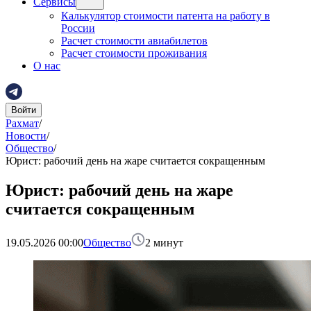
Сервисы
Калькулятор стоимости патента на работу в
России
Расчет стоимости авиабилетов
Расчет стоимости проживания
О нас
Войти
Рахмат
/
Новости
/
Общество
/
Юрист: рабочий день на жаре считается сокращенным
Юрист: рабочий день на жаре
считается сокращенным
19.05.2026 00:00
Общество
2
минут