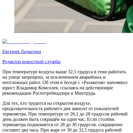
Евгения Ладыгина
Редактор новостной службы
При температуре воздуха выше 32,5 градуса в тени работать
на улице запрещено, за исключением аварийных и
неотложных работ. Об этом в беседе с «Рахматом» напомнил
юрист Владимир Комсолев, ссылаясь на действующие
рекомендации Роспотребнадзора и Минтруда.
Для тех, кто трудится на открытом воздухе,
продолжительность рабочего дня зависит от показателей
термометра. При температуре от 26,1 до 28 градусов рабочий
день должен быть сокращён на один час. Если столбик
термометра поднимается от 28 до 30 градусов, сокращение
составит два часа. При жаре от 30 до 32,5 градуса рабочий