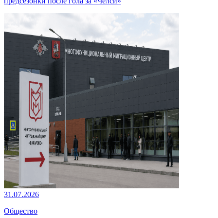
предсезонки после гола за «Челси»
31.07.2026
Общество