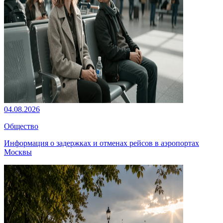
04.08.2026
Общество
Информация о задержках и отменах рейсов в аэропортах
Москвы