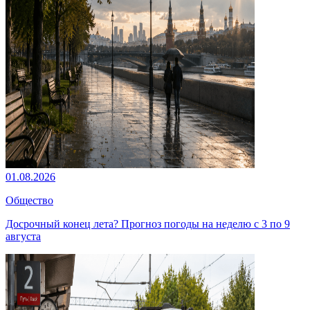
01.08.2026
Общество
Досрочный конец лета? Прогноз погоды на неделю с 3 по 9
августа