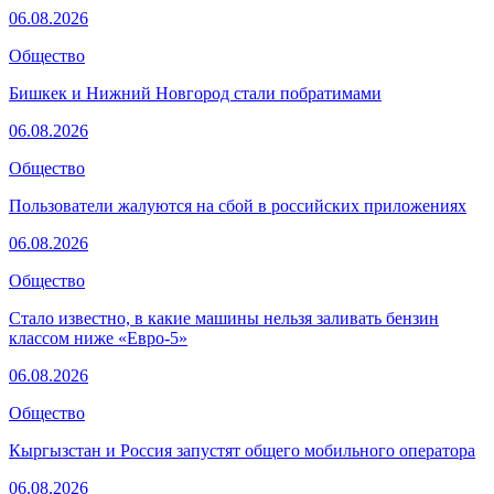
06.08.2026
Общество
Бишкек и Нижний Новгород стали побратимами
06.08.2026
Общество
Пользователи жалуются на сбой в российских приложениях
06.08.2026
Общество
Стало известно, в какие машины нельзя заливать бензин
классом ниже «Евро-5»
06.08.2026
Общество
Кыргызстан и Россия запустят общего мобильного оператора
06.08.2026