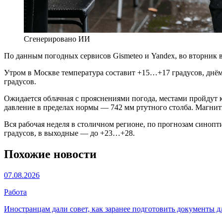
Сгенерировано ИИ
По данным погодных сервисов Gismeteo и Yandex, во вторник 
Утром в Москве температура составит +15…+17 градусов, днём 
градусов.
Ожидается облачная с прояснениями погода, местами пройдут 
давление в пределах нормы — 742 мм ртутного столба. Магнит
Вся рабочая неделя в столичном регионе, по прогнозам синоп
градусов, в выходные — до +23…+28.
Похожие новости
07.08.2026
Работа
Иностранцам дали совет, как заранее подготовить документы д