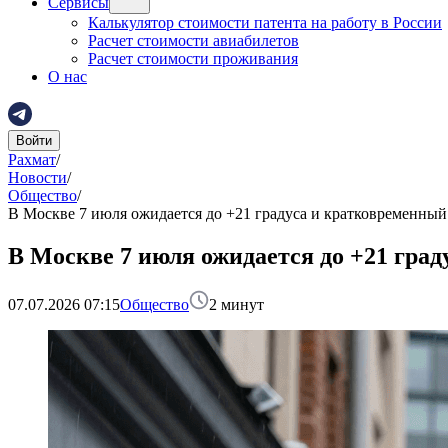
Сервисы
Калькулятор стоимости патента на работу в России
Расчет стоимости авиабилетов
Расчет стоимости проживания
О нас
Войти
Рахмат
/
Новости
/
Общество
/
В Москве 7 июля ожидается до +21 градуса и кратковременный
В Москве 7 июля ожидается до +21 гра
07.07.2026 07:15
Общество
2
минут