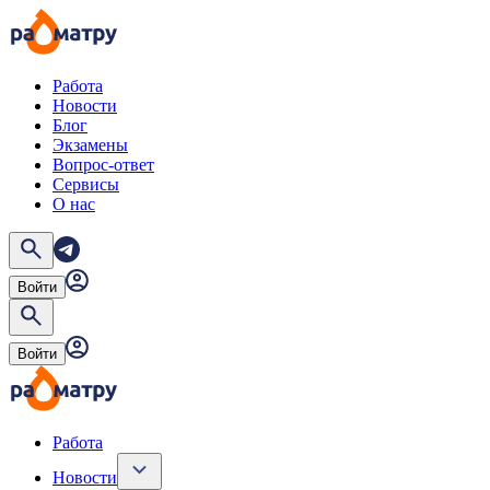
Работа
Новости
Блог
Экзамены
Вопрос-ответ
Сервисы
О нас
Войти
Войти
Работа
Новости