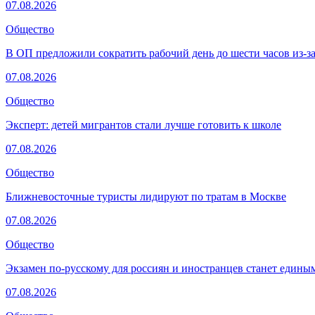
07.08.2026
Общество
В ОП предложили сократить рабочий день до шести часов из-з
07.08.2026
Общество
Эксперт: детей мигрантов стали лучше готовить к школе
07.08.2026
Общество
Ближневосточные туристы лидируют по тратам в Москве
07.08.2026
Общество
Экзамен по-русскому для россиян и иностранцев станет едины
07.08.2026