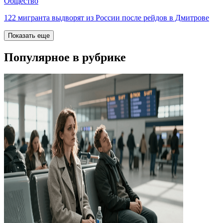
Общество
122 мигранта выдворят из России после рейдов в Дмитрове
Показать еще
Популярное в рубрике