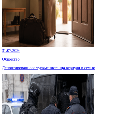
31.07.2026
Общество
Депортированного туркменистанца вернули в семью