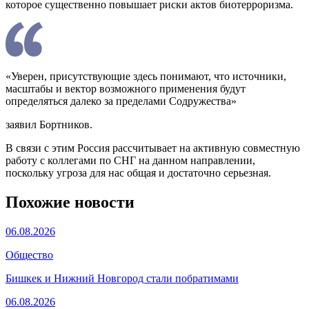
которое существенно повышает риски актов биотерроризма.
«Уверен, присутствующие здесь понимают, что источники,
масштабы и вектор возможного применения будут
определяться далеко за пределами Содружества»
заявил Бортников.
В связи с этим Россия рассчитывает на активную совместную
работу с коллегами по СНГ на данном направлении,
поскольку угроза для нас общая и достаточно серьезная.
Похожие новости
06.08.2026
Общество
Бишкек и Нижний Новгород стали побратимами
06.08.2026