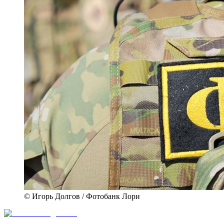
© Игорь Долгов / Фотобанк Лори