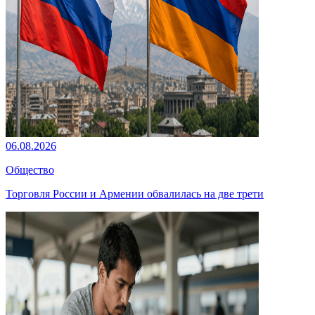
06.08.2026
Общество
Торговля России и Армении обвалилась на две трети