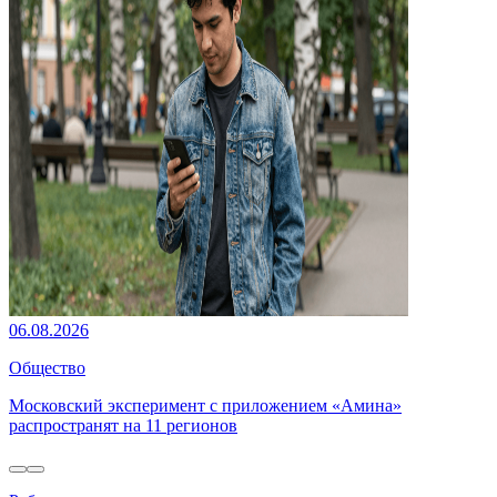
06.08.2026
Общество
Московский эксперимент с приложением «Амина»
распространят на 11 регионов