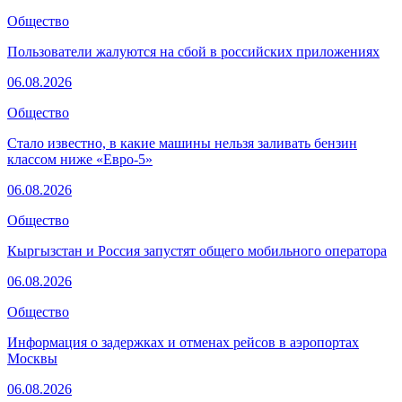
Общество
Пользователи жалуются на сбой в российских приложениях
06.08.2026
Общество
Стало известно, в какие машины нельзя заливать бензин
классом ниже «Евро-5»
06.08.2026
Общество
Кыргызстан и Россия запустят общего мобильного оператора
06.08.2026
Общество
Информация о задержках и отменах рейсов в аэропортах
Москвы
06.08.2026