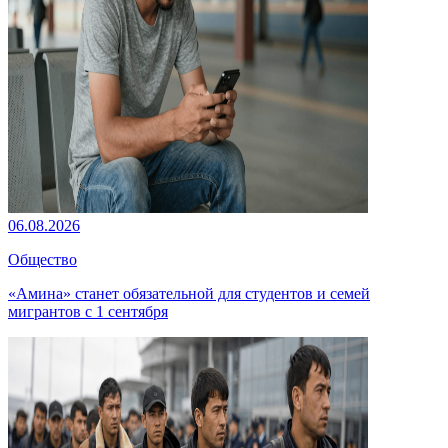
06.08.2026
Общество
«Амина» станет обязательной для студентов и семей
мигрантов с 1 сентября