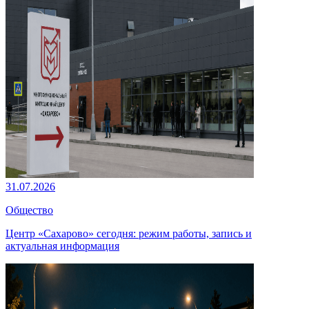
31.07.2026
Общество
Центр «Сахарово» сегодня: режим работы, запись и
актуальная информация