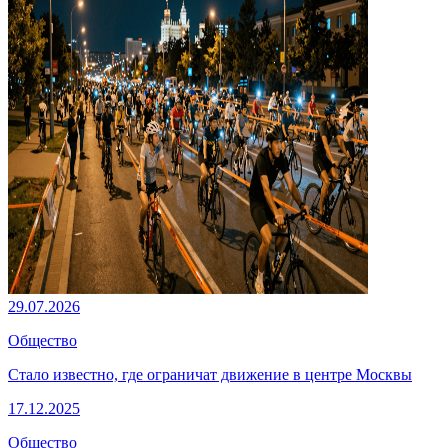
29.07.2026
Общество
Стало известно, где ограничат движение в центре Москвы
17.12.2025
Общество