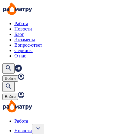
Работа
Новости
Блог
Экзамены
Вопрос-ответ
Сервисы
О нас
Войти
Войти
Работа
Новости