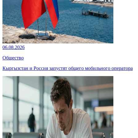
06.08.2026
Общество
Кыргызстан и Россия запустят общего мобильного оператора