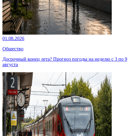
01.08.2026
Общество
Досрочный конец лета? Прогноз погоды на неделю с 3 по 9
августа