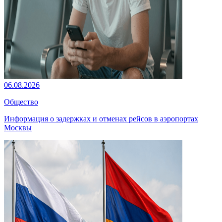
06.08.2026
Общество
Информация о задержках и отменах рейсов в аэропортах
Москвы