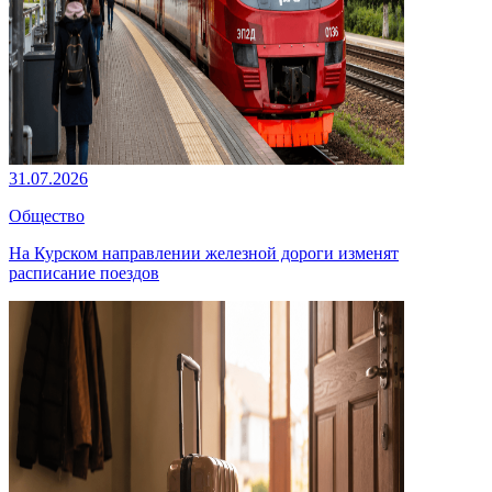
31.07.2026
Общество
На Курском направлении железной дороги изменят
расписание поездов