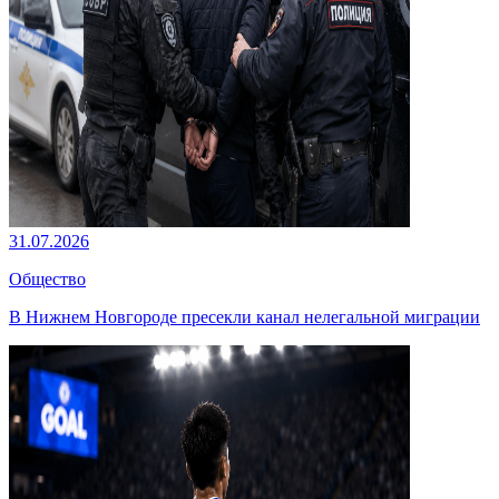
31.07.2026
Общество
В Нижнем Новгороде пресекли канал нелегальной миграции