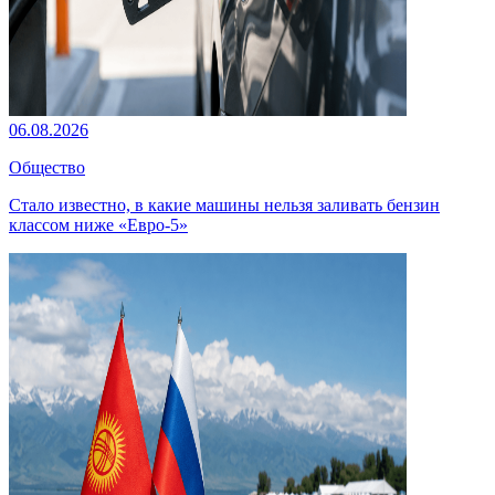
06.08.2026
Общество
Стало известно, в какие машины нельзя заливать бензин
классом ниже «Евро-5»