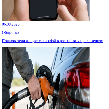
06.08.2026
Общество
Пользователи жалуются на сбой в российских приложениях