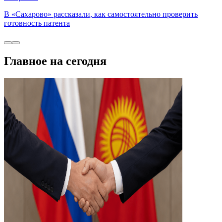
В «Сахарово» рассказали, как самостоятельно проверить
готовность патента
Главное на сегодня