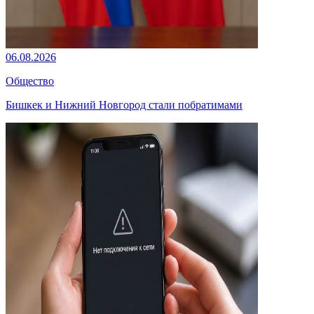
06.08.2026
Общество
Бишкек и Нижний Новгород стали побратимами