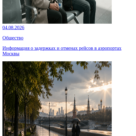
04.08.2026
Общество
Информация о задержках и отменах рейсов в аэропортах
Москвы