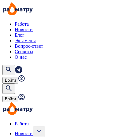
Работа
Новости
Блог
Экзамены
Вопрос-ответ
Сервисы
О нас
Войти
Войти
Работа
Новости