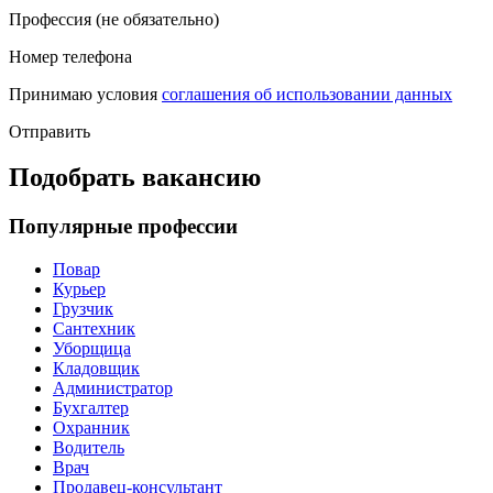
Профессия (не обязательно)
Номер телефона
Принимаю условия
соглашения об использовании данных
Отправить
Подобрать вакансию
Популярные профессии
Повар
Курьер
Грузчик
Сантехник
Уборщица
Кладовщик
Администратор
Бухгалтер
Охранник
Водитель
Врач
Продавец-консультант