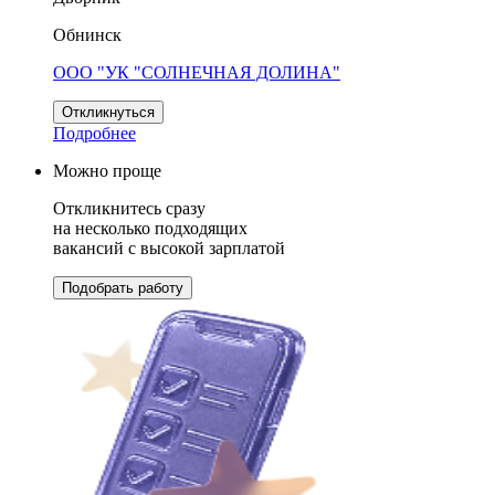
Обнинск
ООО "УК "СОЛНЕЧНАЯ ДОЛИНА"
Откликнуться
Подробнее
Можно проще
Откликнитесь сразу
на несколько подходящих
вакансий с высокой зарплатой
Подобрать работу