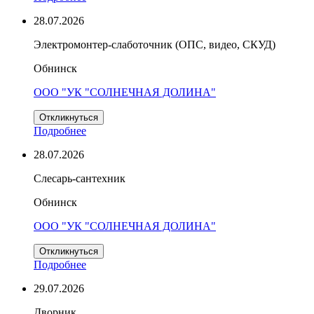
28.07.2026
Электромонтер-слаботочник (ОПС, видео, СКУД)
Обнинск
ООО "УК "СОЛНЕЧНАЯ ДОЛИНА"
Откликнуться
Подробнее
28.07.2026
Слесарь-сантехник
Обнинск
ООО "УК "СОЛНЕЧНАЯ ДОЛИНА"
Откликнуться
Подробнее
29.07.2026
Дворник