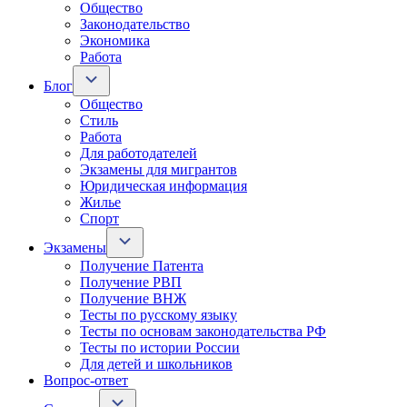
Общество
Законодательство
Экономика
Работа
Блог
Общество
Стиль
Работа
Для работодателей
Экзамены для мигрантов
Юридическая информация
Жилье
Спорт
Экзамены
Получение Патента
Получение РВП
Получение ВНЖ
Тесты по русскому языку
Тесты по основам законодательства РФ
Тесты по истории России
Для детей и школьников
Вопрос-ответ