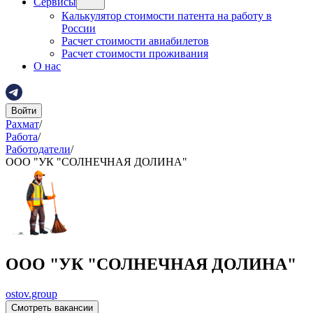
Сервисы
Калькулятор стоимости патента на работу в
России
Расчет стоимости авиабилетов
Расчет стоимости проживания
О нас
Войти
Рахмат
/
Работа
/
Работодатели
/
ООО "УК "СОЛНЕЧНАЯ ДОЛИНА"
ООО "УК "СОЛНЕЧНАЯ ДОЛИНА"
ostov.group
Смотреть вакансии