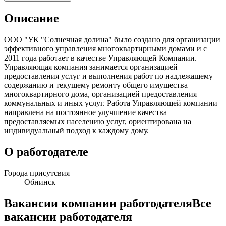
Описание
ООО "УК "Солнечная долина" было создано для организации
эффективного управления многоквартирными домами и с
2011 года работает в качестве Управляющей Компании.
Управляющая компания занимается организацией
предоставления услуг и выполнения работ по надлежащему
содержанию и текущему ремонту общего имущества
многоквартирного дома, организацией предоставления
коммунальных и иных услуг. Работа Управляющей компании
направлена на постоянное улучшение качества
предоставляемых населению услуг, ориентирована на
индивидуальный подход к каждому дому.
О работодателе
Города присутсвия
Обнинск
Вакансии компании работодателя
Все
вакансии работодателя