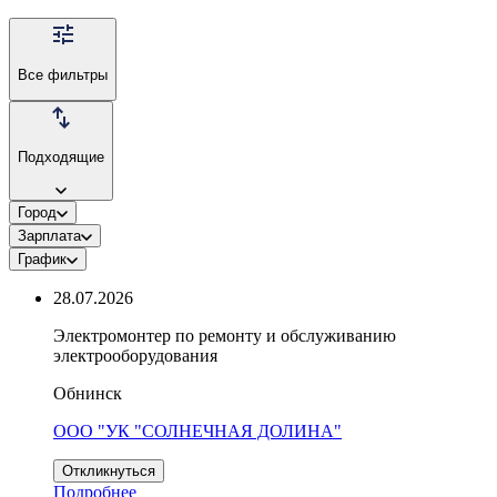
Все фильтры
Подходящие
Город
Зарплата
График
28.07.2026
Электромонтер по ремонту и обслуживанию
электрооборудования
Обнинск
ООО "УК "СОЛНЕЧНАЯ ДОЛИНА"
Откликнуться
Подробнее