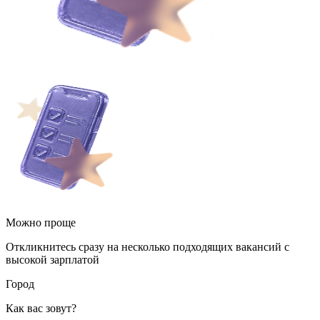
Можно проще
Откликнитесь сразу на несколько подходящих вакансий с
высокой зарплатой
Город
Как вас зовут?