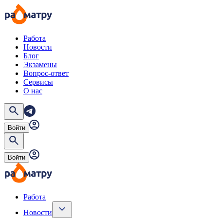
Работа
Новости
Блог
Экзамены
Вопрос-ответ
Сервисы
О нас
Войти
Войти
Работа
Новости