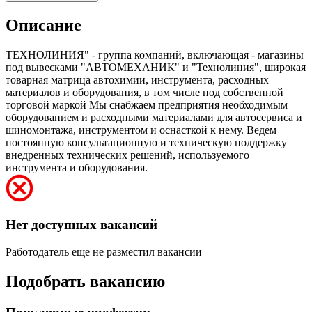
Описание
ТЕХНОЛИНИЯ" - группа компаний, включающая - магазины
под вывесками "АВТОМЕХАНИК" и "Технолиния", широкая
товарная матрица автохимии, инструмента, расходных
материалов и оборудования, в том числе под собственной
торговой маркой Мы снабжаем предприятия необходимым
оборудованием и расходными материалами для автосервиса и
шиномонтажа, инструментом и оснасткой к нему. Ведем
постоянную консультационную и техническую поддержку
внедренных технических решений, используемого
инструмента и оборудования.
Нет доступных вакансий
Работодатель еще не разместил вакансии
Подобрать вакансию