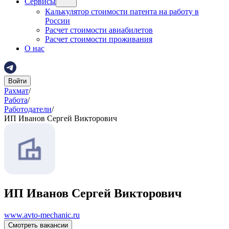
Сервисы
Калькулятор стоимости патента на работу в
России
Расчет стоимости авиабилетов
Расчет стоимости проживания
О нас
Войти
Рахмат
/
Работа
/
Работодатели
/
ИП Иванов Сергей Викторович
ИП Иванов Сергей Викторович
www.avto-mechanic.ru
Смотреть вакансии