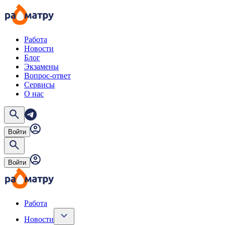
Работа
Новости
Блог
Экзамены
Вопрос-ответ
Сервисы
О нас
Войти
Войти
Работа
Новости