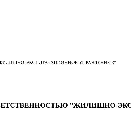
ЖИЛИЩНО-ЭКСПЛУАТАЦИОННОЕ УПРАВЛЕНИЕ-3"
ВЕТСТВЕННОСТЬЮ "ЖИЛИЩНО-ЭКС