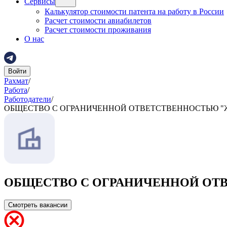
Сервисы
Калькулятор стоимости патента на работу в России
Расчет стоимости авиабилетов
Расчет стоимости проживания
О нас
Войти
Рахмат
/
Работа
/
Работодатели
/
ОБЩЕСТВО С ОГРАНИЧЕННОЙ ОТВЕТСТВЕННОСТЬЮ "
ОБЩЕСТВО С ОГРАНИЧЕННОЙ ОТ
Смотреть вакансии