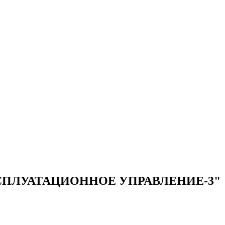
ПЛУАТАЦИОННОЕ УПРАВЛЕНИЕ-3"