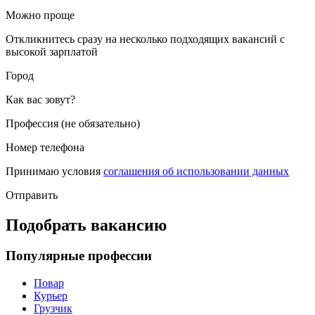
Можно проще
Откликнитесь сразу на несколько подходящих вакансий с
высокой зарплатой
Город
Как вас зовут?
Профессия (не обязательно)
Номер телефона
Принимаю условия
соглашения об использовании данных
Отправить
Подобрать вакансию
Популярные профессии
Повар
Курьер
Грузчик