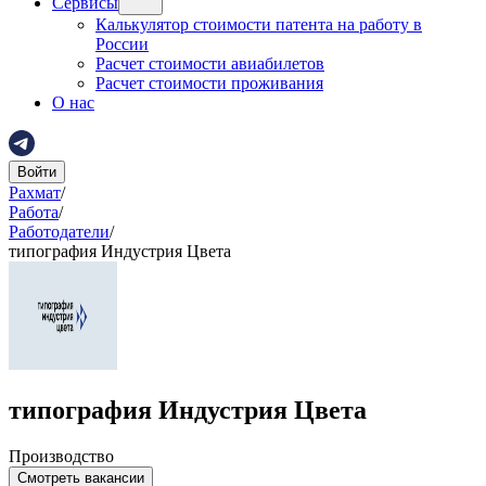
Сервисы
Калькулятор стоимости патента на работу в
России
Расчет стоимости авиабилетов
Расчет стоимости проживания
О нас
Войти
Рахмат
/
Работа
/
Работодатели
/
типография Индустрия Цвета
типография Индустрия Цвета
Производство
Смотреть вакансии