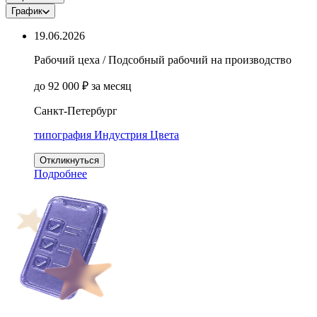
График
19.06.2026
Рабочий цеха / Подсобный рабочий на производство
до 92 000 ₽ за месяц
Санкт-Петербург
типография Индустрия Цвета
Откликнуться
Подробнее