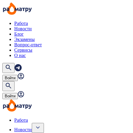
Работа
Новости
Блог
Экзамены
Вопрос-ответ
Сервисы
О нас
Войти
Войти
Работа
Новости