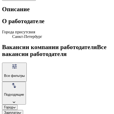
Описание
О работодателе
Города присутсвия
Санкт-Петербург
Вакансии компании работодателя
Все
вакансии работодателя
Все фильтры
Подходящие
Город
Зарплата