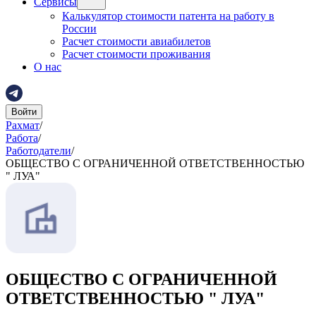
Сервисы
Калькулятор стоимости патента на работу в
России
Расчет стоимости авиабилетов
Расчет стоимости проживания
О нас
Войти
Рахмат
/
Работа
/
Работодатели
/
ОБЩЕСТВО С ОГРАНИЧЕННОЙ ОТВЕТСТВЕННОСТЬЮ
" ЛУА"
ОБЩЕСТВО С ОГРАНИЧЕННОЙ
ОТВЕТСТВЕННОСТЬЮ " ЛУА"