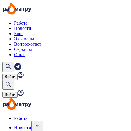
Работа
Новости
Блог
Экзамены
Вопрос-ответ
Сервисы
О нас
Войти
Войти
Работа
Новости