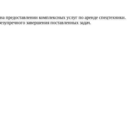
на предоставлении комплексных услуг по аренде спецтехники.
езупречного завершения поставленных задач.