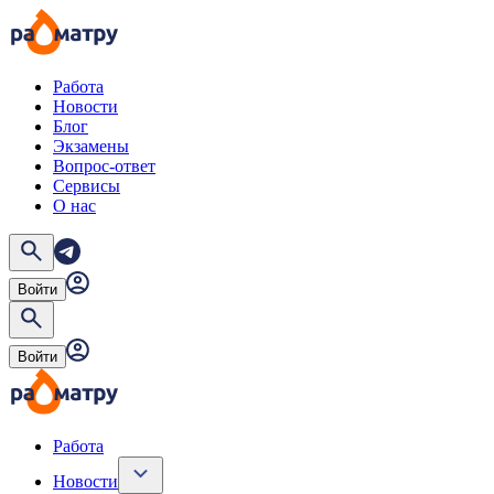
Работа
Новости
Блог
Экзамены
Вопрос-ответ
Сервисы
О нас
Войти
Войти
Работа
Новости