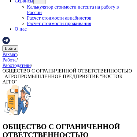
Сервисы
Калькулятор стоимости патента на работу в
России
Расчет стоимости авиабилетов
Расчет стоимости проживания
О нас
Войти
Рахмат
/
Работа
/
Работодатели
/
ОБЩЕСТВО С ОГРАНИЧЕННОЙ ОТВЕТСТВЕННОСТЬЮ
"АГРОПРОМЫШЛЕННОЕ ПРЕДПРИЯТИЕ "ВОСТОК
АГРО"
ОБЩЕСТВО С ОГРАНИЧЕННОЙ
ОТВЕТСТВЕННОСТЬЮ