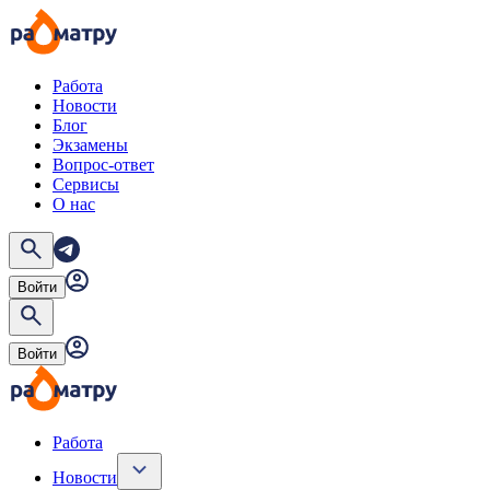
Работа
Новости
Блог
Экзамены
Вопрос-ответ
Сервисы
О нас
Войти
Войти
Работа
Новости