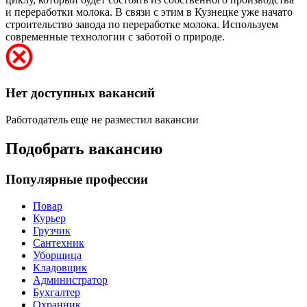
и переработки молока. В связи с этим в Кузнецке уже начато
строительство завода по переработке молока. Используем
современные технологии с заботой о природе.
Нет доступных вакансий
Работодатель еще не разместил вакансии
Подобрать вакансию
Популярные профессии
Повар
Курьер
Грузчик
Сантехник
Уборщица
Кладовщик
Администратор
Бухгалтер
Охранник