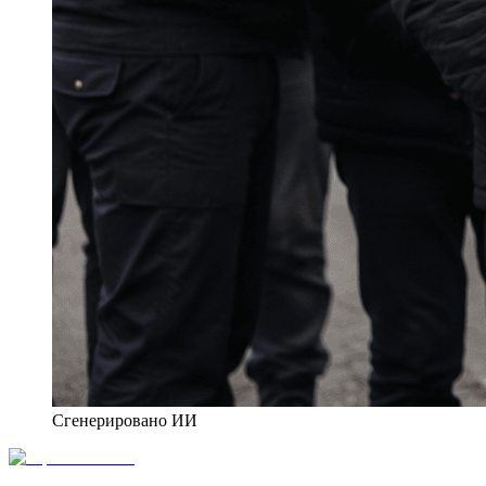
Сгенерировано ИИ