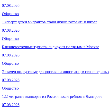
07.08.2026
Общество
Эксперт: детей мигрантов стали лучше готовить к школе
07.08.2026
Общество
Ближневосточные туристы лидируют по тратам в Москве
07.08.2026
Общество
Экзамен по-русскому для россиян и иностранцев станет едины
07.08.2026
Общество
122 мигранта выдворят из России после рейдов в Дмитрове
07.08.2026