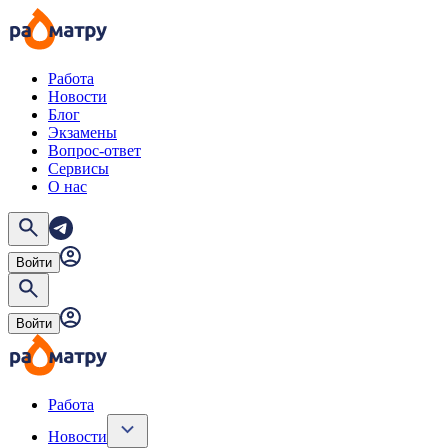
Работа
Новости
Блог
Экзамены
Вопрос-ответ
Сервисы
О нас
Войти
Войти
Работа
Новости