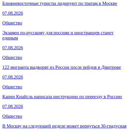
Ближневосточные туристы лидируют по тратам в Москве
07.08.2026
Общество
Экзамен по-русскому для россиян и иностранцев станет
единым
07.08.2026
Общество
122 мигранта выдворят из России после рейдов в Дмитрове
07.08.2026
Общество
Карин Кнайсль написала инструкцию по переезду в Россию
07.08.2026
Общество
В Москву на следующей неделе может вернуться 30-градусная