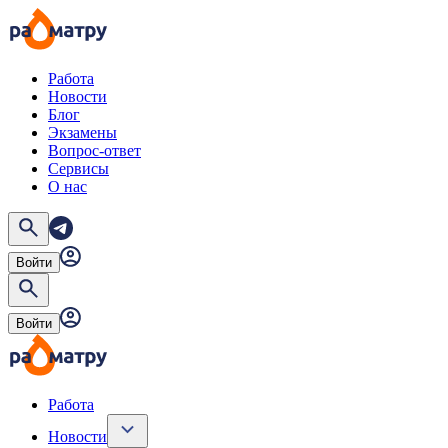
Работа
Новости
Блог
Экзамены
Вопрос-ответ
Сервисы
О нас
Войти
Войти
Работа
Новости