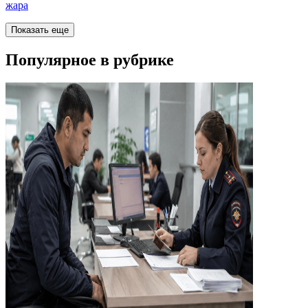
жара
Показать еще
Популярное в рубрике