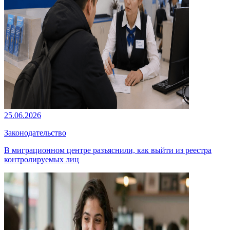
25.06.2026
Законодательство
В миграционном центре разъяснили, как выйти из реестра
контролируемых лиц