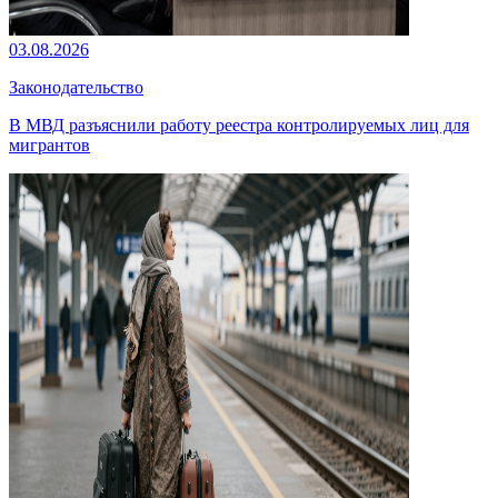
03.08.2026
Законодательство
В МВД разъяснили работу реестра контролируемых лиц для
мигрантов