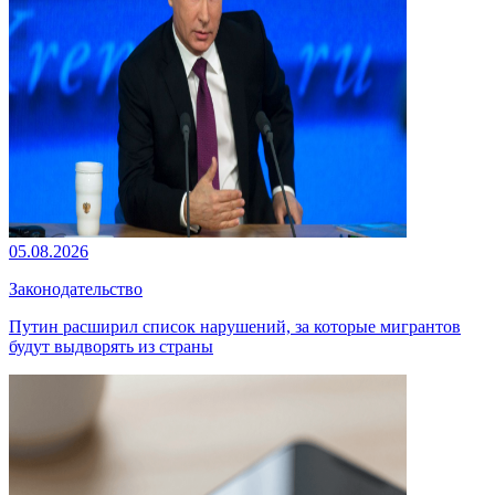
05.08.2026
Законодательство
Путин расширил список нарушений, за которые мигрантов
будут выдворять из страны