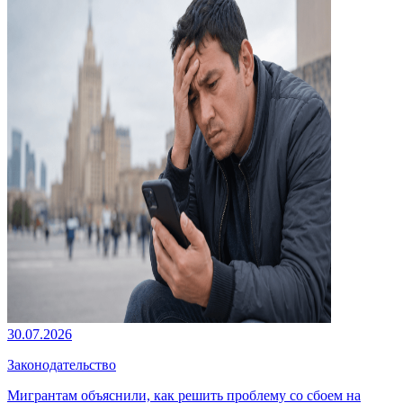
30.07.2026
Законодательство
Мигрантам объяснили, как решить проблему со сбоем на