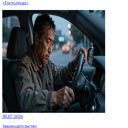
«Госуслугах»
30.07.2026
Законодательство