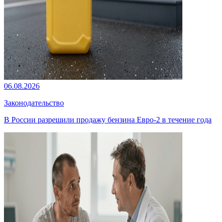
06.08.2026
Законодательство
В России разрешили продажу бензина Евро-2 в течение года