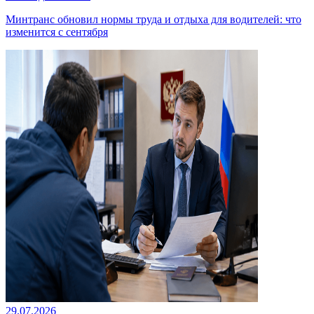
Минтранс обновил нормы труда и отдыха для водителей: что
изменится с сентября
29.07.2026