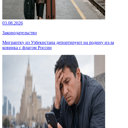
03.08.2026
Законодательство
Мигрантку из Узбекистана депортируют на родину из-за
коврика с флагом России