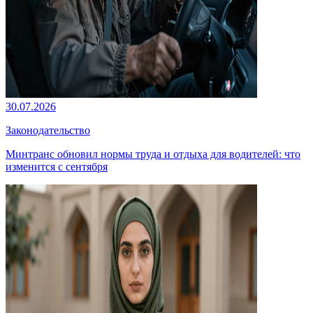
30.07.2026
Законодательство
Минтранс обновил нормы труда и отдыха для водителей: что
изменится с сентября