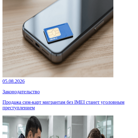
05.08.2026
Законодательство
Продажа сим-карт мигрантам без IMEI станет уголовным
преступлением