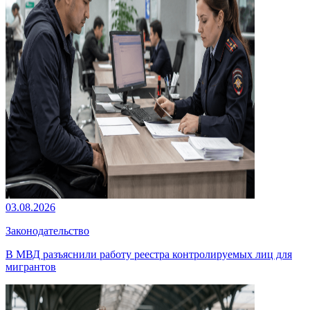
03.08.2026
Законодательство
В МВД разъяснили работу реестра контролируемых лиц для
мигрантов