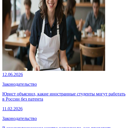
12.06.2026
Законодательство
Юрист объяснил, какие иностранные студенты могут работать
в России без патента
11.02.2026
Законодательство