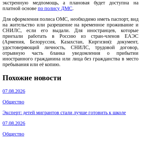
экстренную медпомощь, а плановая будет доступна на
платной основе
по полису ДМС
.
Для оформления полиса ОМС, необходимо иметь паспорт, вид
на жительство или разрешение на временное проживание и
СНИЛС, если его выдали. Для иностранцев, которые
приехали работать в Россию из стран-членов ЕАЭС
(Армения, Белоруссия, Казахстан, Киргизия): документ,
удостоверяющий личность, СНИЛС, трудовой договор,
отрывную часть бланка уведомления о прибытии
иностранного гражданина или лица без гражданства в место
пребывания или её копию.
Похожие новости
07.08.2026
Общество
Эксперт: детей мигрантов стали лучше готовить к школе
07.08.2026
Общество