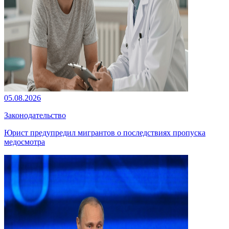
05.08.2026
Законодательство
Юрист предупредил мигрантов о последствиях пропуска
медосмотра