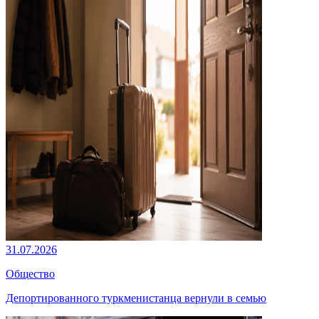
31.07.2026
Общество
Депортированного туркменистанца вернули в семью