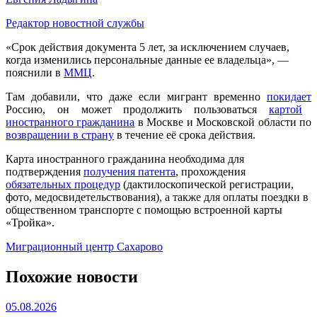
Редактор новостной службы
«Срок действия документа 5 лет, за исключением случаев,
когда изменились персональные данные ее владельца», —
пояснили в
ММЦ
.
Там добавили, что даже если мигрант временно
покидает
Россию, он может продолжить пользоваться
картой
иностранного гражданина
в Москве и Московской области по
возвращении в страну
в течение её срока действия.
Карта иностранного гражданина необходима для
подтверждения
получения патента
, прохождения
обязательных процедур
(дактилоскопической регистрации,
фото, медосвидетельствования), а также для оплаты поездки в
общественном транспорте с помощью встроенной карты
«Тройка».
Миграционный центр Сахарово
Похожие новости
05.08.2026