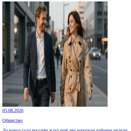
05.08.2026
Общество
До конца года россиян ждут ещё две короткие рабочие недели