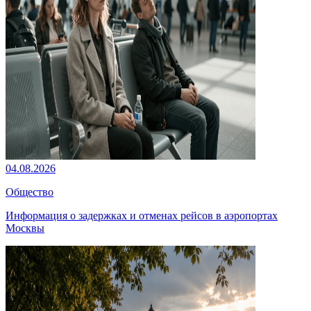
04.08.2026
Общество
Информация о задержках и отменах рейсов в аэропортах
Москвы