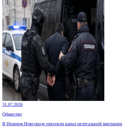
31.07.2026
Общество
В Нижнем Новгороде пресекли канал нелегальной миграции