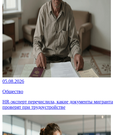
05.08.2026
Общество
HR-эксперт перечислила, какие документы мигранта
проверят при трудоустройстве