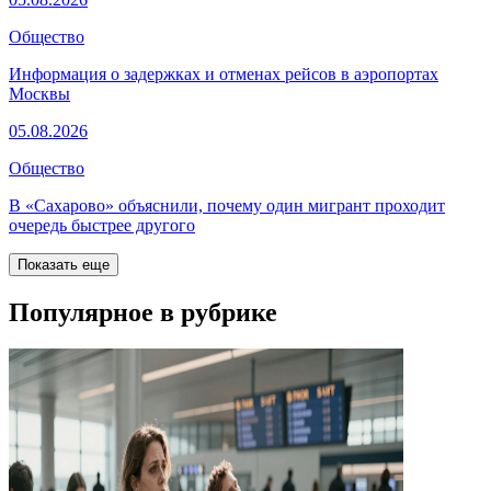
Общество
Информация о задержках и отменах рейсов в аэропортах
Москвы
05.08.2026
Общество
В «Сахарово» объяснили, почему один мигрант проходит
очередь быстрее другого
Показать еще
Популярное в рубрике