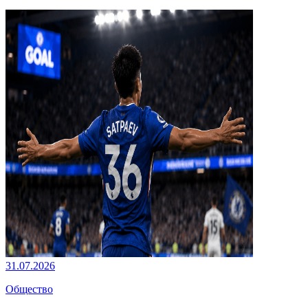
31.07.2026
Общество