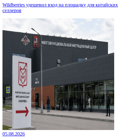
Wildberries удешевил вход на площадку для китайских
селлеров
05.08.2026