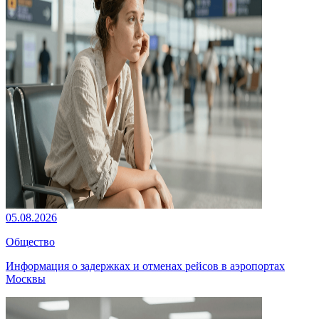
05.08.2026
Общество
Информация о задержках и отменах рейсов в аэропортах
Москвы