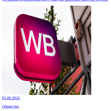
05.08.2026
Общество