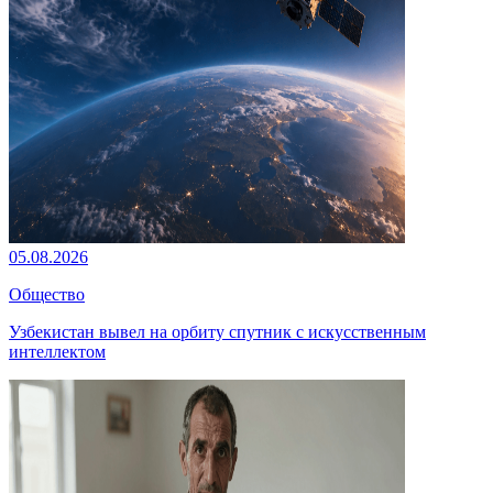
05.08.2026
Общество
Узбекистан вывел на орбиту спутник с искусственным
интеллектом