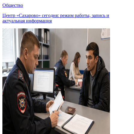
Общество
Центр «Сахарово» сегодня: режим работы, запись и
актуальная информация