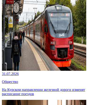
31.07.2026
Общество
На Курском направлении железной дороги изменят
расписание поездов