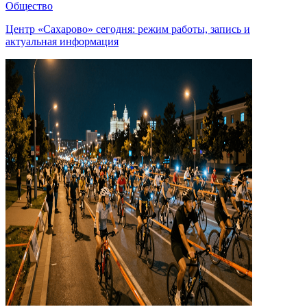
Общество
Центр «Сахарово» сегодня: режим работы, запись и
актуальная информация