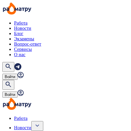
Работа
Новости
Блог
Экзамены
Вопрос-ответ
Сервисы
О нас
Войти
Войти
Работа
Новости