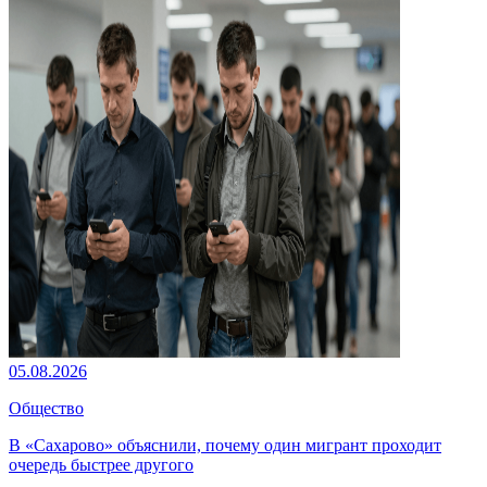
05.08.2026
Общество
В «Сахарово» объяснили, почему один мигрант проходит
очередь быстрее другого