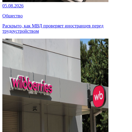
05.08.2026
Общество
Раскрыто, как МВД проверяет иностранцев перед
трудоустройством