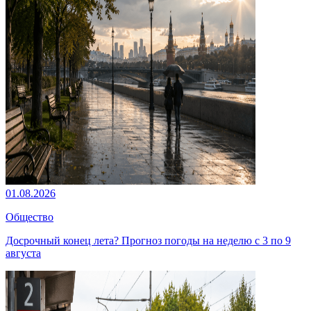
01.08.2026
Общество
Досрочный конец лета? Прогноз погоды на неделю с 3 по 9
августа