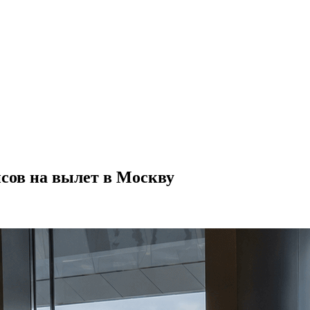
йсов на вылет в Москву