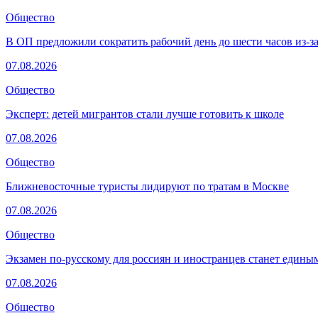
Общество
В ОП предложили сократить рабочий день до шести часов из-з
07.08.2026
Общество
Эксперт: детей мигрантов стали лучше готовить к школе
07.08.2026
Общество
Ближневосточные туристы лидируют по тратам в Москве
07.08.2026
Общество
Экзамен по-русскому для россиян и иностранцев станет едины
07.08.2026
Общество