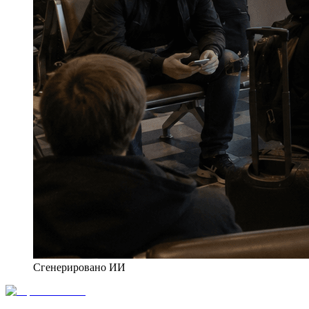
Сгенерировано ИИ