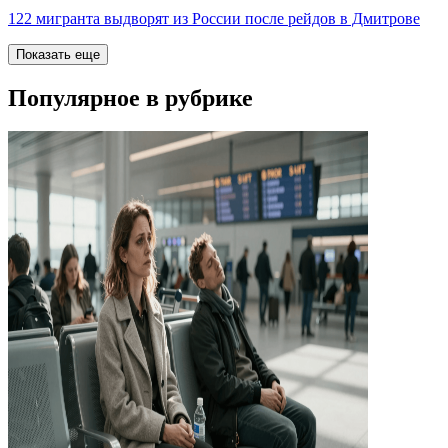
122 мигранта выдворят из России после рейдов в Дмитрове
Показать еще
Популярное в рубрике