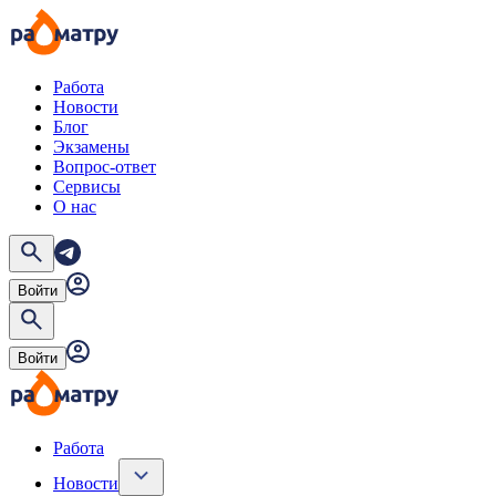
Работа
Новости
Блог
Экзамены
Вопрос-ответ
Сервисы
О нас
Войти
Войти
Работа
Новости