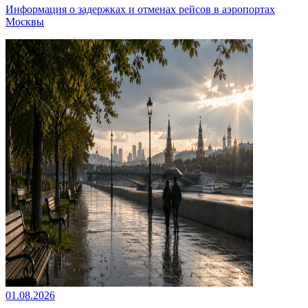
Информация о задержках и отменах рейсов в аэропортах
Москвы
01.08.2026