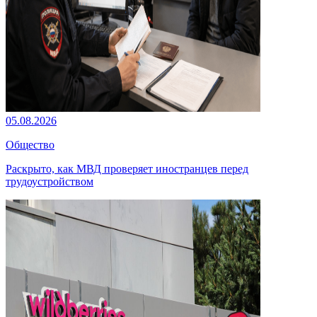
05.08.2026
Общество
Раскрыто, как МВД проверяет иностранцев перед
трудоустройством