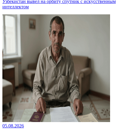
Узбекистан вывел на орбиту спутник с искусственным
интеллектом
05.08.2026