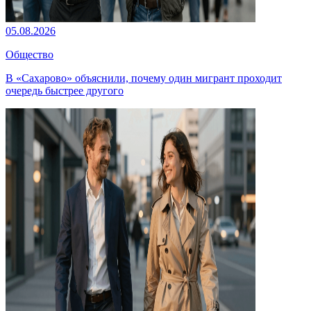
05.08.2026
Общество
В «Сахарово» объяснили, почему один мигрант проходит
очередь быстрее другого