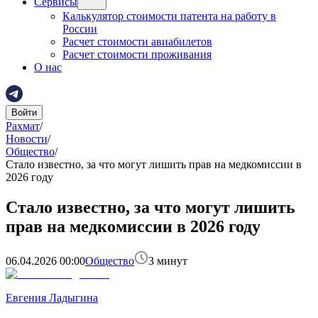
Сервисы
Калькулятор стоимости патента на работу в
России
Расчет стоимости авиабилетов
Расчет стоимости проживания
О нас
Войти
Рахмат
/
Новости
/
Общество
/
Стало известно, за что могут лишить прав на медкомиссии в
2026 году
Стало известно, за что могут лишить
прав на медкомиссии в 2026 году
06.04.2026 00:00
Общество
3
минут
Евгения Ладыгина