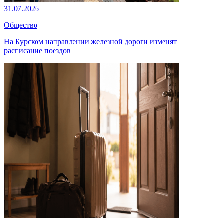
31.07.2026
Общество
На Курском направлении железной дороги изменят
расписание поездов