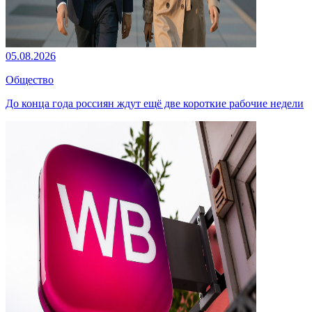
05.08.2026
Общество
До конца года россиян ждут ещё две короткие рабочие недели