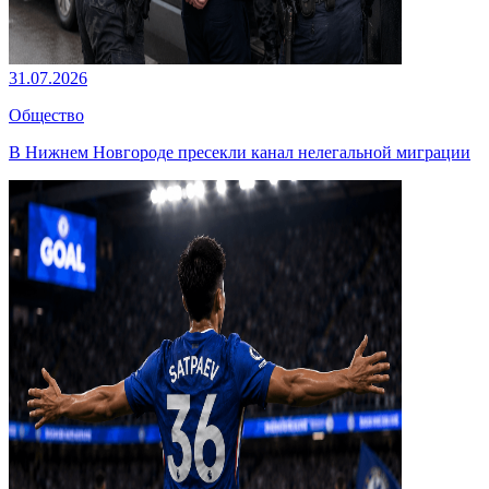
31.07.2026
Общество
В Нижнем Новгороде пресекли канал нелегальной миграции