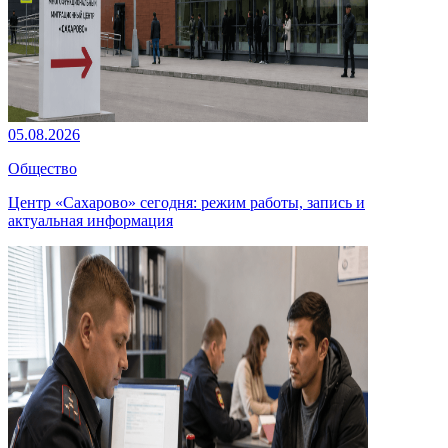
05.08.2026
Общество
Центр «Сахарово» сегодня: режим работы, запись и
актуальная информация