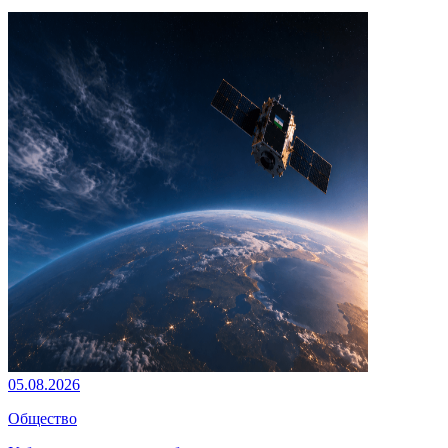
05.08.2026
Общество