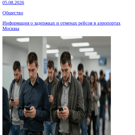
05.08.2026
Общество
Информация о задержках и отменах рейсов в аэропортах
Москвы