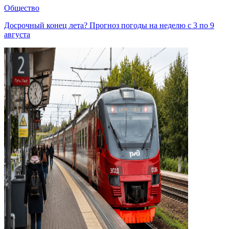
Общество
Досрочный конец лета? Прогноз погоды на неделю с 3 по 9
августа