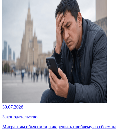
30.07.2026
Законодательство
Мигрантам объяснили, как решить проблему со сбоем на