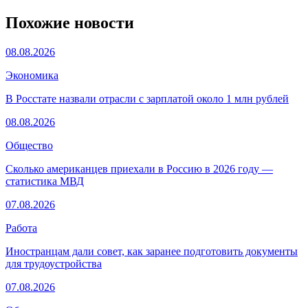
Похожие новости
08.08.2026
Экономика
В Росстате назвали отрасли с зарплатой около 1 млн рублей
08.08.2026
Общество
Сколько американцев приехали в Россию в 2026 году —
статистика МВД
07.08.2026
Работа
Иностранцам дали совет, как заранее подготовить документы
для трудоустройства
07.08.2026