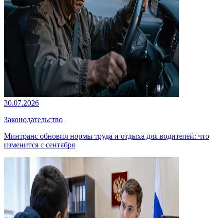
30.07.2026
Законодательство
Минтранс обновил нормы труда и отдыха для водителей: что
изменится с сентября