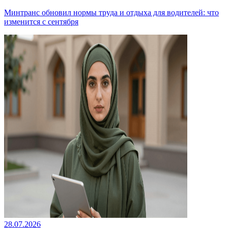
Минтранс обновил нормы труда и отдыха для водителей: что
изменится с сентября
28.07.2026