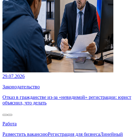
29.07.2026
Законодательство
Отказ в гражданстве из-за «невидимой» регистрации: юрист
объяснил, что делать
Работа
Разместить вакансию
Регистрация для бизнеса
Линейный