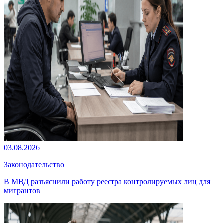
03.08.2026
Законодательство
В МВД разъяснили работу реестра контролируемых лиц для
мигрантов