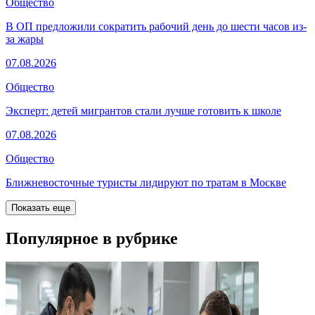
Общество
В ОП предложили сократить рабочий день до шести часов из-
за жары
07.08.2026
Общество
Эксперт: детей мигрантов стали лучше готовить к школе
07.08.2026
Общество
Ближневосточные туристы лидируют по тратам в Москве
Показать еще
Популярное в рубрике