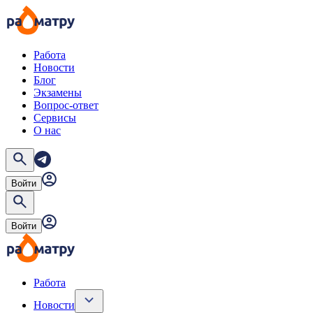
Работа
Новости
Блог
Экзамены
Вопрос-ответ
Сервисы
О нас
Войти
Войти
Работа
Новости