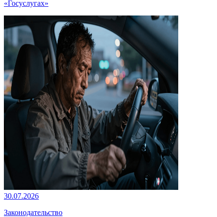
«Госуслугах»
30.07.2026
Законодательство