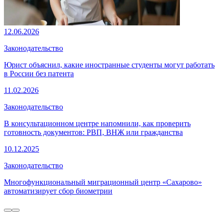
12.06.2026
Законодательство
Юрист объяснил, какие иностранные студенты могут работать
в России без патента
11.02.2026
Законодательство
В консультационном центре напомнили, как проверить
готовность документов: РВП, ВНЖ или гражданства
10.12.2025
Законодательство
Многофункциональный миграционный центр «Сахарово»
автоматизирует сбор биометрии