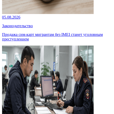
05.08.2026
Законодательство
Продажа сим-карт мигрантам без IMEI станет уголовным
преступлением