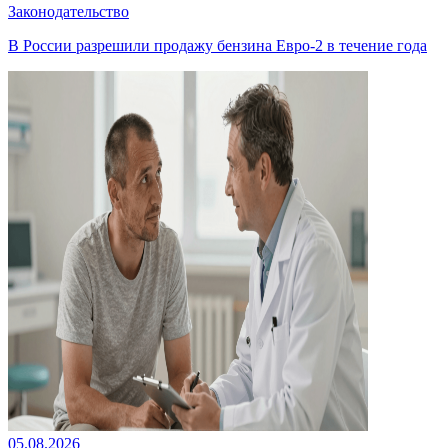
Законодательство
В России разрешили продажу бензина Евро-2 в течение года
05.08.2026