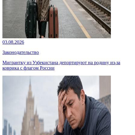
03.08.2026
Законодательство
Мигрантку из Узбекистана депортируют на родину из-за
коврика с флагом России