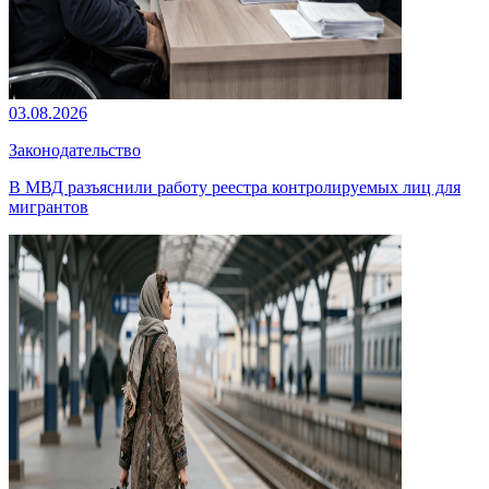
03.08.2026
Законодательство
В МВД разъяснили работу реестра контролируемых лиц для
мигрантов