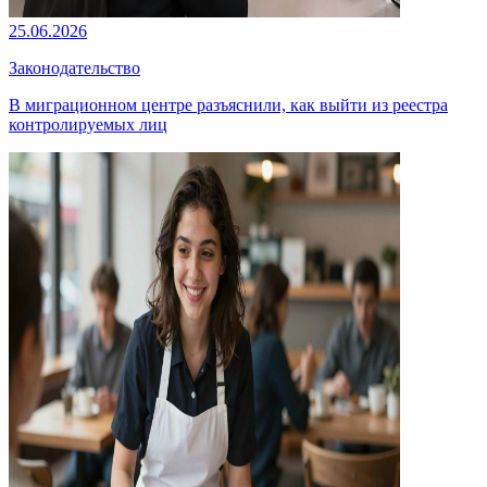
25.06.2026
Законодательство
В миграционном центре разъяснили, как выйти из реестра
контролируемых лиц