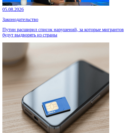
05.08.2026
Законодательство
Путин расширил список нарушений, за которые мигрантов
будут выдворять из страны