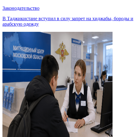
Законодательство
В Таджикистане вступил в силу запрет на хиджабы, бороды и
арабскую одежду