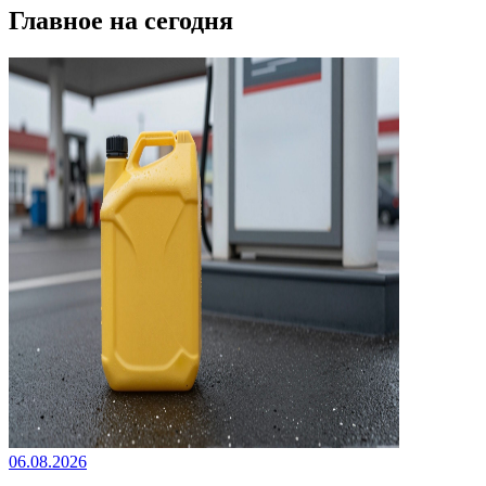
Главное на сегодня
06.08.2026