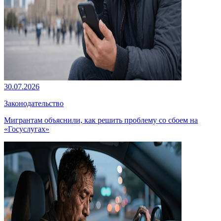
30.07.2026
Законодательство
Мигрантам объяснили, как решить проблему со сбоем на
«Госуслугах»