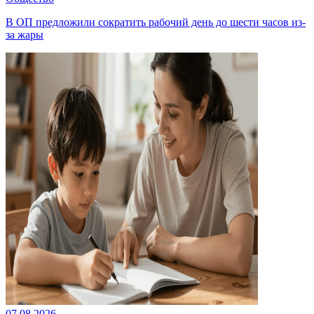
В ОП предложили сократить рабочий день до шести часов из-
за жары
07.08.2026