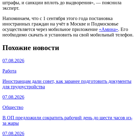
штрафы, и санкции вплоть до выдворения», — пояснила
эксперт.
Напоминаем, что с 1 сентября этого года постановка
иностранных граждан на учёт в Москве и Подмосковье
осуществляется через мобильное приложение
«Амина»
. Его
необходимо скачать и установить на свой мобильный телефон.
Похожие новости
07.08.2026
Работа
Иностранцам дали совет, как заранее подготовить документы
для трудоустройства
07.08.2026
Общество
В ОП предложили сократить рабочий день до шести часов из-
за жары
07.08.2026