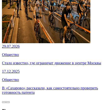
29.07.2026
Общество
Стало известно, где ограничат движение в центре Москвы
17.12.2025
Общество
В «Сахарово» рассказали, как самостоятельно проверить
готовность патента