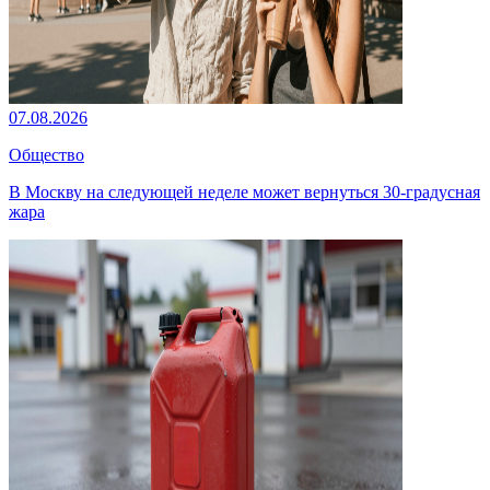
07.08.2026
Общество
В Москву на следующей неделе может вернуться 30-градусная
жара