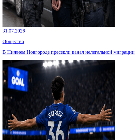
31.07.2026
Общество
В Нижнем Новгороде пресекли канал нелегальной миграции