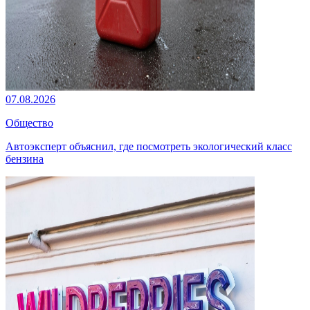
07.08.2026
Общество
Автоэксперт объяснил, где посмотреть экологический класс
бензина