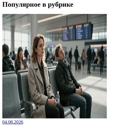
Популярное в рубрике
04.08.2026