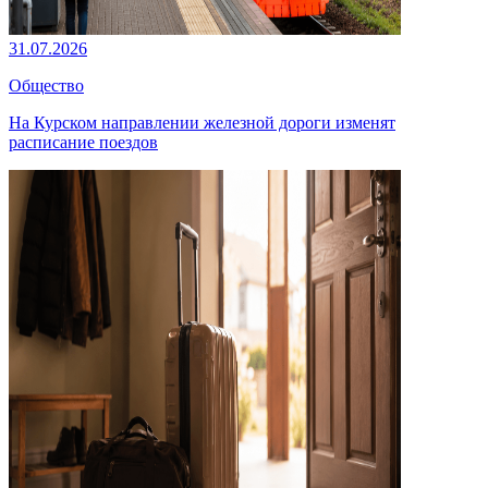
31.07.2026
Общество
На Курском направлении железной дороги изменят
расписание поездов