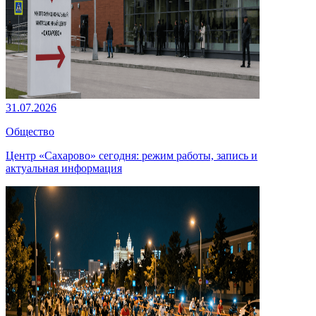
31.07.2026
Общество
Центр «Сахарово» сегодня: режим работы, запись и
актуальная информация