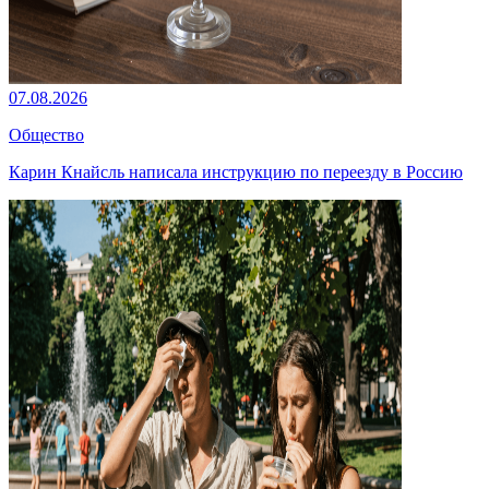
07.08.2026
Общество
Карин Кнайсль написала инструкцию по переезду в Россию