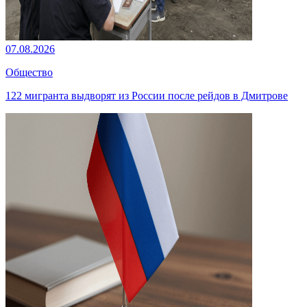
07.08.2026
Общество
122 мигранта выдворят из России после рейдов в Дмитрове