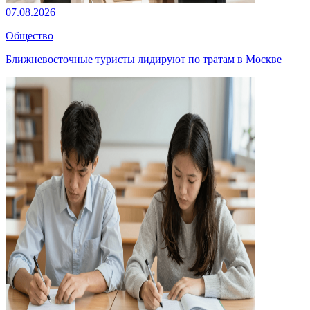
07.08.2026
Общество
Ближневосточные туристы лидируют по тратам в Москве