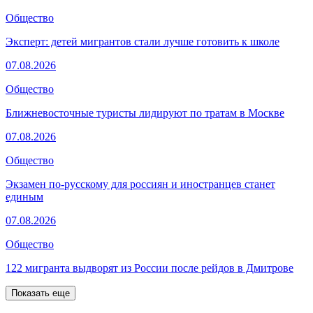
Общество
Эксперт: детей мигрантов стали лучше готовить к школе
07.08.2026
Общество
Ближневосточные туристы лидируют по тратам в Москве
07.08.2026
Общество
Экзамен по-русскому для россиян и иностранцев станет
единым
07.08.2026
Общество
122 мигранта выдворят из России после рейдов в Дмитрове
Показать еще