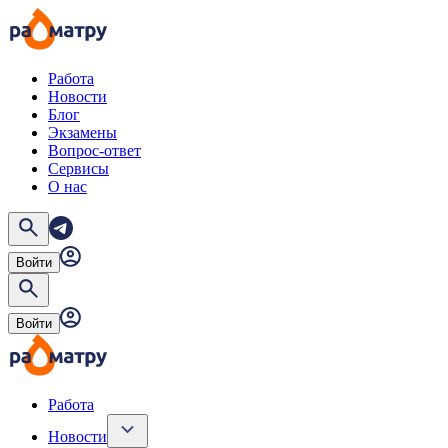
Работа
Новости
Блог
Экзамены
Вопрос-ответ
Сервисы
О нас
Войти
Войти
Работа
Новости