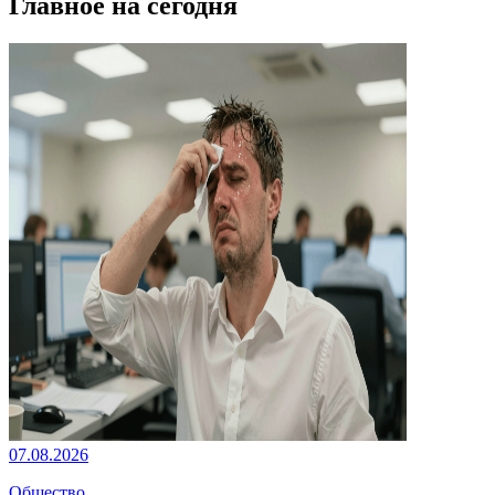
Главное на сегодня
07.08.2026
Общество