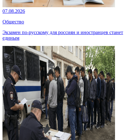
07.08.2026
Общество
Экзамен по-русскому для россиян и иностранцев станет
единым