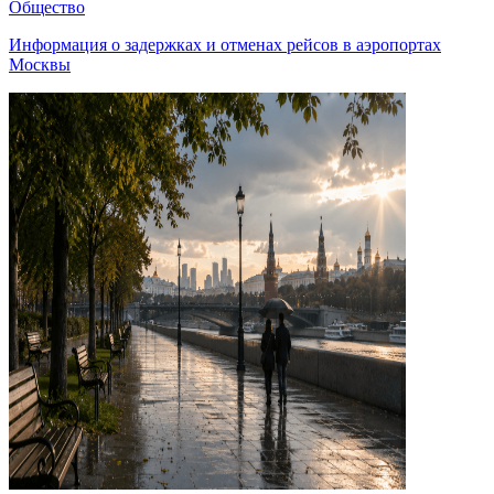
Общество
Информация о задержках и отменах рейсов в аэропортах
Москвы