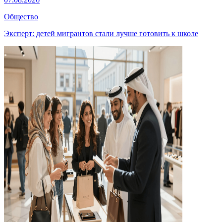
Общество
Эксперт: детей мигрантов стали лучше готовить к школе