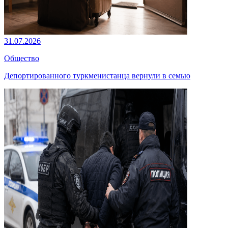
31.07.2026
Общество
Депортированного туркменистанца вернули в семью