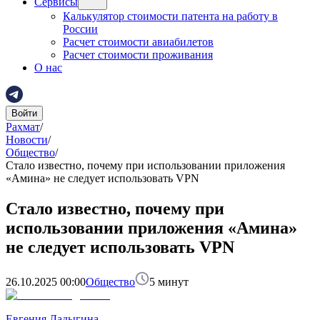
Сервисы
Калькулятор стоимости патента на работу в
России
Расчет стоимости авиабилетов
Расчет стоимости проживания
О нас
Войти
Рахмат
/
Новости
/
Общество
/
Стало известно, почему при использовании приложения
«Амина» не следует использовать VPN
Стало известно, почему при
использовании приложения «Амина»
не следует использовать VPN
26.10.2025 00:00
Общество
5
минут
Евгения Ладыгина