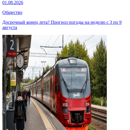
01.08.2026
Общество
Досрочный конец лета? Прогноз погоды на неделю с 3 по 9
августа